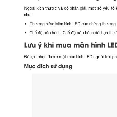
Ngoài kích thước và độ phân giải, một số yếu tố
như:
Thương hiệu: Màn hình LED của những thương h
Chế độ bảo hành: Chế độ bảo hành dài hạn thư
Lưu ý khi mua màn hình LED
Để lựa chọn được một màn hình LED ngoài trời phù 
Mục đích sử dụng