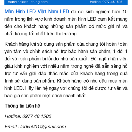
Màn Hình LED Việt Nam LED
đã có kinh nghiệm hơn 10
năm trong lĩnh vực kinh doanh màn hình LED cam kết mang
đến cho khách hàng những sản phẩm có mức giá rẻ và
chất lượng tốt nhất trên thị trường.
Khách hàng khi sử dụng sản phẩm của chúng tôi hoàn toàn
yên tâm về chính sách hỗ trợ bảo hành sản phẩm, 1 đổi 1
đối với sản phẩm bị lỗi do nhà sản xuất. Đội ngũ nhân viên
giàu kinh nghiệm với nhiều năm trong nghề đã sẵn sàng hỗ
trợ tư vấn giải đáp thắc mắc của khách hàng trong quá
trình sử dụng sản phẩm. Khách hàng có nhu cầu mua màn
hình LED. Hãy liên hệ ngay với chúng tôi để được tư vấn và
báo giá sản phẩm một cách nhanh nhất.
Thông tin Liên hệ
Hotline: 0977 48 1505
Email : ledvn001@gmail.com