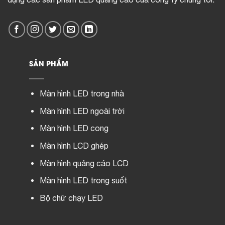
SẢN PHẨM
Màn hình LED trong nhà
Màn hình LED ngoài trời
Màn hình LED cong
Màn hình LCD ghép
Màn hình quảng cáo LCD
Màn hình LED trong suốt
Bộ chữ chạy LED