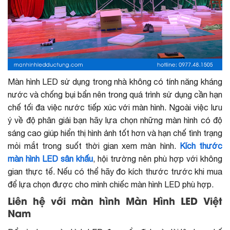
Màn hình LED sử dụng trong nhà không có tính năng kháng
nước và chống bụi bẩn nên trong quá trình sử dụng cần hạn
chế tối đa việc nước tiếp xúc với màn hình. Ngoài việc lưu
ý về độ phân giải bạn hãy lựa chọn những màn hình có độ
sáng cao giúp hiển thị hình ảnh tốt hơn và hạn chế tình trạng
mỏi mắt trong suốt thời gian xem màn hình.
Kích thước
màn hình LED sân khấu
, hội trường nên phù hợp với không
gian thực tế. Nếu có thể hãy đo kích thước trước khi mua
để lựa chọn được cho mình chiếc màn hình LED phù hợp.
Liên hệ với màn hình Màn Hình LED Việt
Nam