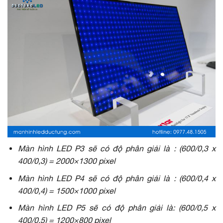
Màn hình LED P3 sẽ có độ phân giải là : (600/0,3 x
400/0,3) = 2000×1300 pixel
Màn hình LED P4 sẽ có độ phân giải là : (600/0,4 x
400/0,4) = 1500×1000 pixel
Màn hình LED P5 sẽ có độ phân giải là: (600/0,5 x
400/0,5) = 1200×800 pixel