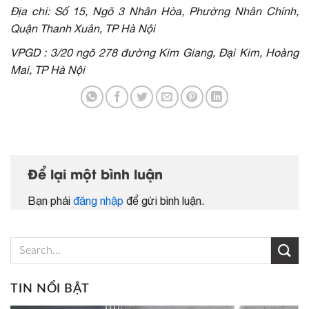
Địa chỉ: Số 15, Ngõ 3 Nhân Hòa, Phường Nhân Chính,
Quận Thanh Xuân, TP Hà Nội
VPGD : 3/20 ngõ 278 đường Kim Giang, Đại Kim, Hoàng
Mai, TP Hà Nội
Để lại một bình luận
Bạn phải
đăng nhập
để gửi bình luận.
TIN NỔI BẬT