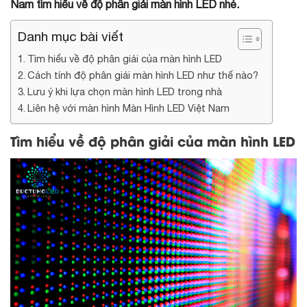
Nam tìm hiểu về độ phân giải màn hình LED nhé.
Danh mục bài viết
Tìm hiểu về độ phân giải của màn hình LED
Cách tính độ phân giải màn hình LED như thế nào?
Lưu ý khi lựa chọn màn hình LED trong nhà
Liên hệ với màn hình Màn Hình LED Việt Nam
Tìm hiểu về độ phân giải của màn hình LED