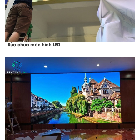
Sửa chữa màn hình LED