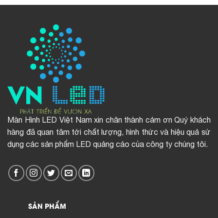
Màn Hình LED Việt Nam xin chân thành cảm ơn Quý khách
hàng đã quan tâm tới chất lượng, hình thức và hiệu quả sử
dụng các sản phẩm LED quảng cáo của công ty chúng tôi.
SẢN PHẨM