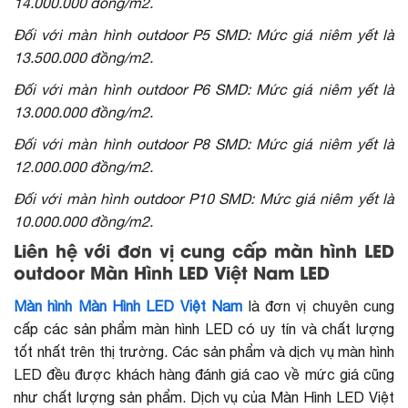
14.000.000 đồng/m2.
Đối với màn hình outdoor P5 SMD: Mức giá niêm yết là
13.500.000 đồng/m2.
Đối với màn hình outdoor P6 SMD: Mức giá niêm yết là
13.000.000 đồng/m2.
Đối với màn hình outdoor P8 SMD: Mức giá niêm yết là
12.000.000 đồng/m2.
Đối với màn hình outdoor P10 SMD: Mức giá niêm yết là
10.000.000 đồng/m2.
Liên hệ với đơn vị cung cấp màn hình LED
outdoor Màn Hình LED Việt Nam LED
Màn hình Màn Hình LED Việt Nam
là đơn vị chuyên cung
cấp các sản phẩm màn hình LED có uy tín và chất lượng
tốt nhất trên thị trường. Các sản phẩm và dịch vụ màn hình
LED đều được khách hàng đánh giá cao về mức giá cũng
như chất lượng sản phẩm. Dịch vụ của Màn Hình LED Việt