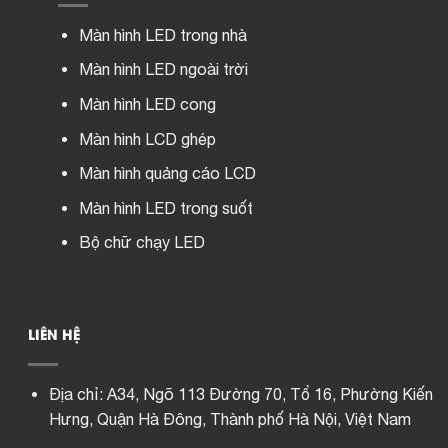
Màn hình LED trong nhà
Màn hình LED ngoài trời
Màn hình LED cong
Màn hình LCD ghép
Màn hình quảng cáo LCD
Màn hình LED trong suốt
Bộ chữ chạy LED
LIÊN HỆ
Địa chỉ:
A34, Ngõ 113 Đường 70, Tổ 16, Phường Kiến
Hưng, Quận Hà Đông, Thành phố Hà Nội, Việt Nam