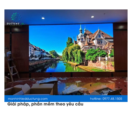
Giải pháp, phần mềm theo yêu cầu