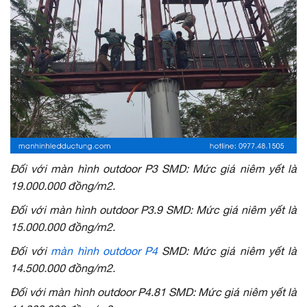
Đối với màn hình outdoor P3 SMD: Mức giá niêm yết là
19.000.000 đồng/m2.
Đối với màn hình outdoor P3.9 SMD: Mức giá niêm yết là
15.000.000 đồng/m2.
Đối với
màn hình outdoor P4
SMD: Mức giá niêm yết là
14.500.000 đồng/m2.
Đối với màn hình outdoor P4.81 SMD: Mức giá niêm yết là