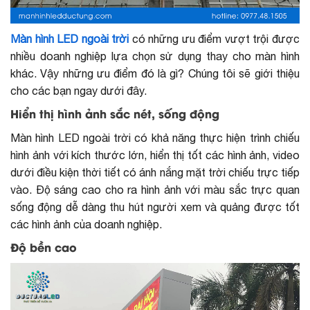
Màn hình LED ngoài trời
có những ưu điểm vượt trội được
nhiều doanh nghiệp lựa chọn sử dụng thay cho màn hình
khác. Vậy những ưu điểm đó là gì? Chúng tôi sẽ giới thiệu
cho các bạn ngay dưới đây.
Hiển thị hình ảnh sắc nét, sống động
Màn hình LED ngoài trời có khả năng thực hiện trình chiếu
hình ảnh với kích thước lớn, hiển thị tốt các hình ảnh, video
dưới điều kiện thời tiết có ánh nắng mặt trời chiếu trực tiếp
vào. Độ sáng cao cho ra hình ảnh với màu sắc trực quan
sống động dễ dàng thu hút người xem và quảng được tốt
các hình ảnh của doanh nghiệp.
Độ bền cao