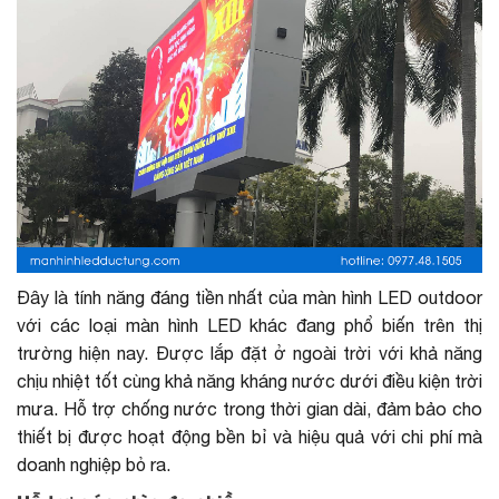
Đây là tính năng đáng tiền nhất của màn hình LED outdoor
với các loại màn hình LED khác đang phổ biến trên thị
trường hiện nay. Được lắp đặt ở ngoài trời với khả năng
chịu nhiệt tốt cùng khả năng kháng nước dưới điều kiện trời
mưa. Hỗ trợ chống nước trong thời gian dài, đảm bảo cho
thiết bị được hoạt động bền bỉ và hiệu quả với chi phí mà
doanh nghiệp bỏ ra.