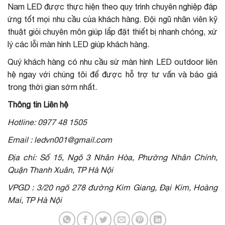
Nam LED được thực hiện theo quy trình chuyên nghiệp đáp
ứng tốt mọi nhu cầu của khách hàng. Đội ngũ nhân viên kỹ
thuật giỏi chuyên môn giúp lắp đặt thiết bị nhanh chóng, xử
lý các lỗi màn hình LED giúp khách hàng.
Quý khách hàng có nhu cầu sử màn hình LED outdoor liên
hệ ngay với chúng tôi để được hỗ trợ tư vấn và báo giá
trong thời gian sớm nhất.
Thông tin Liên hệ
Hotline: 0977 48 1505
Email : ledvn001@gmail.com
Địa chỉ: Số 15, Ngõ 3 Nhân Hòa, Phường Nhân Chính,
Quận Thanh Xuân, TP Hà Nội
VPGD : 3/20 ngõ 278 đường Kim Giang, Đại Kim, Hoàng
Mai, TP Hà Nội