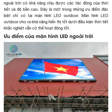
ngoài trời có khả năng chịu được các tác động của thời
tiết và độ bền cao. Đây là một trong những ưu điểm đặc
biệt chỉ có tại màn hình LED outdoor. Màn hình LED
outdoor cho ra khả năng hiển thị tốt dưới điều kiện thời tiết
khắc nghiệt vẫn có thể hoạt động tốt.
Ưu điểm của màn hình LED ngoài trời