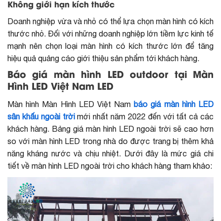
Không giới hạn kích thước
Doanh nghiệp vừa và nhỏ có thể lựa chọn màn hình có kích
thước nhỏ. Đối với những doanh nghiệp lớn tiềm lực kinh tế
mạnh nên chọn loại màn hình có kích thước lớn để tăng
hiệu quả quảng cáo giới thiệu sản phẩm tới khách hàng.
Báo giá màn hình LED outdoor tại Màn
Hình LED Việt Nam LED
Màn hình Màn Hình LED Việt Nam
báo giá màn hình LED
sân khấu ngoài trời
mới nhất năm 2022 đến với tất cả các
khách hàng. Bảng giá màn hình LED ngoài trời sẽ cao hơn
so với màn hình LED trong nhà do được trang bị thêm khả
năng kháng nước và chịu nhiệt. Dưới đây là mức giá chi
tiết về màn hình LED ngoài trời cho khách hàng tham khảo: