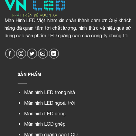
Màn Hình LED Việt Nam xin chân thành cảm ơn Quý khách
hàng đã quan tâm tới chất lượng, hình thức và hiệu quả sử
dụng các sản phẩm LED quảng cáo của công ty chúng tôi.
SẢN PHẨM
Màn hình LED trong nhà
Màn hình LED ngoài trời
Màn hình LED cong
Màn hình LCD ghép
Màn hình quảng cáo LCD