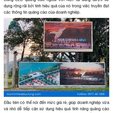
dụng rộng rãi bởi tính hiệu quả của nó trong việc truyền đạt
các thông tin quảng cáo của doanh nghiệp.
Đầu tiên có thể nói đến mức giá rẻ, giúp doanh nghiệp vừa
và nhỏ dễ tiếp cận sử dụng hiệu quả tính năng quảng cáo