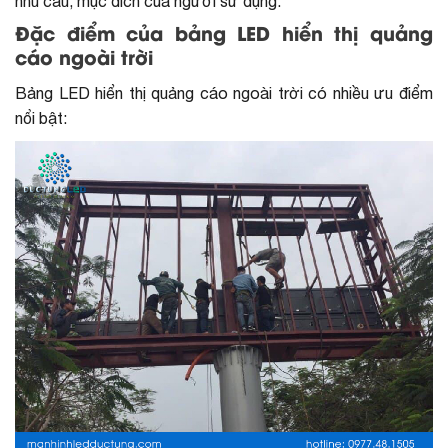
nhu cầu, mục đích của người sử dụng.
Đặc điểm của bảng LED hiển thị quảng
cáo ngoài trời
Bảng LED hiển thị quảng cáo ngoài trời có nhiều ưu điểm
nổi bật: