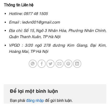
Thông tin Liên hệ
Hotline: 0977 48 1505
Email : ledvn001@gmail.com
Địa chỉ: Số 15, Ngõ 3 Nhân Hòa, Phường Nhân Chính,
Quận Thanh Xuân, TP Hà Nội
VPGD : 3/20 ngõ 278 đường Kim Giang, Đại Kim,
Hoàng Mai, TP Hà Nội
Để lại một bình luận
Bạn phải
đăng nhập
để gửi bình luận.