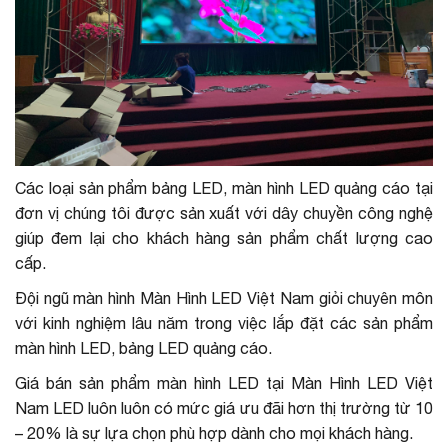
Các loại sản phẩm bảng LED, màn hình LED quảng cáo tại
đơn vị chúng tôi được sản xuất với dây chuyền công nghệ
giúp đem lại cho khách hàng sản phẩm chất lượng cao
cấp.
Đội ngũ màn hình Màn Hình LED Việt Nam giỏi chuyên môn
với kinh nghiệm lâu năm trong việc lắp đặt các sản phẩm
màn hình LED, bảng LED quảng cáo.
Giá bán sản phẩm màn hình LED tại Màn Hình LED Việt
Nam LED luôn luôn có mức giá ưu đãi hơn thị trường từ 10
– 20% là sự lựa chọn phù hợp dành cho mọi khách hàng.