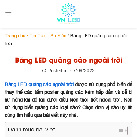
Skip
to
content
Trang chủ /
Tin Tức - Sự Kiện
/ Bảng LED quảng cáo ngoài
trời
Bảng LED quảng cáo ngoài trời
07/09/2022
Posted on
Bảng LED quảng cáo ngoài trời
được sử dụng phổ biến để
thay thế các tấm poster quảng cáo kém hấp dẫn và dễ bị
hư hỏng khi để lâu dưới điều kiện thời tiết ngoài trời. Nên
sử dụng biển quảng cáo loại nào? Chọn đơn vị nào uy tín
cùng tìm hiểu qua bài viết này nhé.
Danh mục bài viết