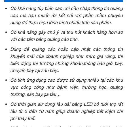
Có khả năng tùy biến cao chỉ cần nhập thông tin quảng
cáo mà bạn muốn rồi kết nối với phần mềm chuyên
dụng để thực hiện lệnh trình chiếu trên sản phẩm.
Có khả năng gây chú ý và thu hút khách hàng hơn so
với các tấm bảng quảng cáo tĩnh.
Dùng để quảng cáo hoặc cập nhật các thông tin
khuyến mãi của doanh nghiệp như mức giá vàng, thị
biến động thị trường chứng khoán,thông báo giờ bay,
chuyến bay tại sân bay..
Có tính ứng dụng cao được sử dụng nhiều tại các khu
vực công cộng như bệnh viện, trường học, quảng
trường, sân bay,ga tàu…
Có thời gian sử dụng lâu dài bảng LED có tuổi thọ rất
lâu từ 5 đến 10 năm giúp doanh nghiệp tiết kiệm chi
phí thay thế.