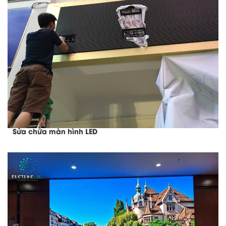
Sửa chữa màn hình LED