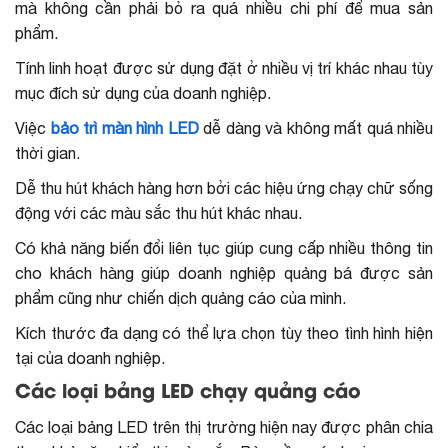
mà không cần phải bỏ ra quá nhiều chi phí để mua sản
phẩm.
Tính linh hoạt được sử dụng đặt ở nhiều vị trí khác nhau tùy
mục đích sử dụng của doanh nghiệp.
Việc
bảo trì màn hình LED
dễ dàng và không mất quá nhiều
thời gian.
Dễ thu hút khách hàng hơn bởi các hiệu ứng chạy chữ sống
động với các màu sắc thu hút khác nhau.
Có khả năng biến đổi liên tục giúp cung cấp nhiều thông tin
cho khách hàng giúp doanh nghiệp quảng bá được sản
phẩm cũng như chiến dịch quảng cáo của mình.
Kích thước đa dạng có thể lựa chọn tùy theo tình hình hiện
tại của doanh nghiệp.
Các loại bảng LED chạy quảng cáo
Các loại bảng LED trên thị trường hiện nay được phân chia