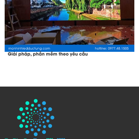
Giải pháp, phần mềm theo yêu cầu