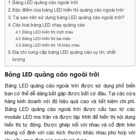
Bảng LED quảng cáo ngoài trời
Đặc điểm của bảng LED hiển thị quảng cáo ngoài trời
Tại sao nên sử dụng bảng LED quảng cáo ngoài trời?
Các loại bảng LED chạy quảng cáo
Bảng LED hiển thị một màu
Bảng LED hiển thị ba màu
Bảng LED hiển thị 16 triệu màu
Địa chỉ cung cấp bảng LED quảng cáo uy tín, chất
lượng
Bảng LED quảng cáo ngoài trời
Bảng LED quảng cáo ngoài trời được sử dụng phổ biến
bạn có thể dễ dàng bắt gặp được bất cứ đâu. Tại các cửa
hàng kinh doanh với độ hiệu quả cao và tiết kiệm chi phí.
Bảng LED quảng cáo ngoài trời được cấu tạo từ các
module LED ma trận và được lập trình để hiển thị nội dung
hiển thị tự động. Được ghép nối với nhau và cố định trên
khung cố định với các kích thước khác nhau phù hợp với