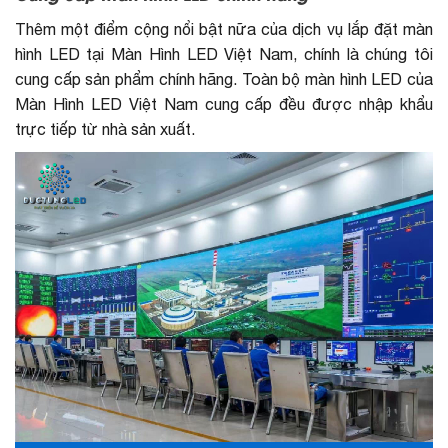
Thêm một điểm cộng nổi bật nữa của dịch vụ lắp đặt màn
hình LED tại Màn Hình LED Việt Nam, chính là chúng tôi
cung cấp sản phẩm chính hãng. Toàn bộ màn hình LED của
Màn Hình LED Việt Nam cung cấp đều được nhập khẩu
trực tiếp từ nhà sản xuất.