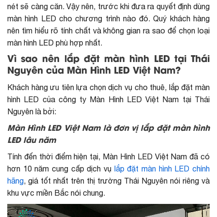
nét sẽ càng căn. Vậy nên, trước khi đưa ra quyết định dùng
màn hình LED cho chương trình nào đó. Quý khách hàng
nên tìm hiểu rõ tính chất và không gian ra sao để chọn loại
màn hình LED phù hợp nhất.
Vì sao nên lắp đặt màn hình LED tại Thái
Nguyên của Màn Hình LED Việt Nam?
Khách hàng ưu tiên lựa chọn dịch vụ cho thuê, lắp đặt màn
hình LED của công ty Màn Hình LED Việt Nam tại Thái
Nguyên là bởi:
Màn Hình LED Việt Nam là đơn vị lắp đặt màn hình
LED lâu năm
Tính đến thời điểm hiện tại, Màn Hình LED Việt Nam đã có
hơn 10 năm cung cấp dịch vụ
lắp đặt màn hình LED chính
hãng
, giá tốt nhất trên thị trường Thái Nguyên nói riêng và
khu vực miền Bắc nói chung.