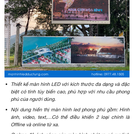
Thiết kế màn hình LED với kích thước đa dạng và đặc
biệt có tính tùy biến cao, phù hợp với nhu cầu phong
phú của người dùng.
Nội dung hiển thị màn hình led phong phú gồm: Hình
ảnh, video, text,…Có thể điều khiển 2 loại chính là
Offline và online từ xa.