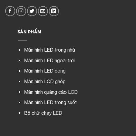
SẢN PHẨM
Màn hình LED trong nhà
Màn hình LED ngoài trời
Màn hình LED cong
Màn hình LCD ghép
Màn hình quảng cáo LCD
Màn hình LED trong suốt
Bộ chữ chạy LED