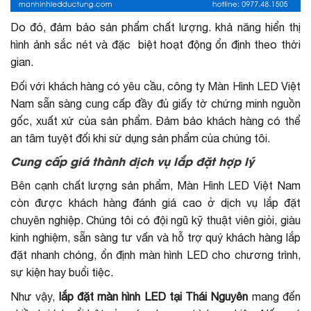
Do đó, đảm bảo sản phẩm chất lượng. khả năng hiển thị
hình ảnh sắc nét và đặc biệt hoạt động ổn định theo thời
gian.
Đối với khách hàng có yêu cầu, công ty Màn Hình LED Việt
Nam sẵn sàng cung cấp đầy đủ giấy tờ chứng minh nguồn
gốc, xuất xứ của sản phẩm. Đảm bảo khách hàng có thể
an tâm tuyệt đối khi sử dụng sản phẩm của chúng tôi.
Cung cấp giá thành dịch vụ lắp đặt hợp lý
Bên cạnh chất lượng sản phẩm, Màn Hình LED Việt Nam
còn được khách hàng đánh giá cao ở dịch vụ lắp đặt
chuyên nghiệp. Chúng tôi có đội ngũ kỹ thuật viên giỏi, giàu
kinh nghiệm, sẵn sàng tư vấn và hỗ trợ quý khách hàng lắp
đặt nhanh chóng, ổn định màn hình LED cho chương trình,
sự kiện hay buổi tiệc.
Như vậy,
lắp đặt màn hình LED tại Thái Nguyên
mang đến