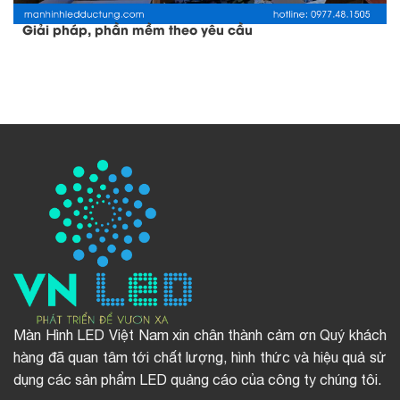
Giải pháp, phần mềm theo yêu cầu
Màn Hình LED Việt Nam xin chân thành cảm ơn Quý khách
hàng đã quan tâm tới chất lượng, hình thức và hiệu quả sử
dụng các sản phẩm LED quảng cáo của công ty chúng tôi.