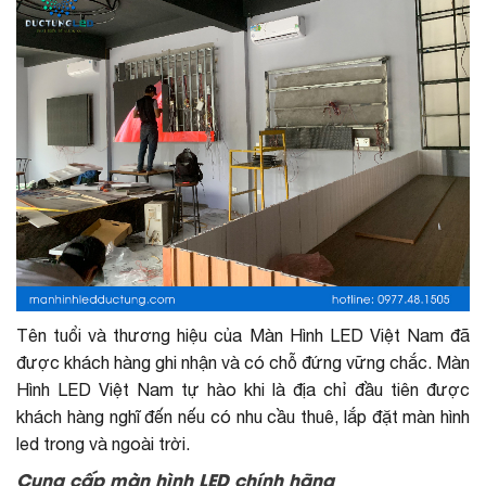
Tên tuổi và thương hiệu của Màn Hình LED Việt Nam đã
được khách hàng ghi nhận và có chỗ đứng vững chắc. Màn
Hình LED Việt Nam tự hào khi là địa chỉ đầu tiên được
khách hàng nghĩ đến nếu có nhu cầu thuê, lắp đặt màn hình
led trong và ngoài trời.
Cung cấp màn hình LED chính hãng