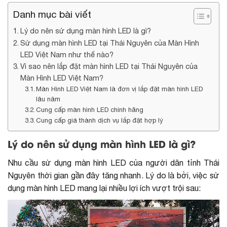
Danh mục bài viết
Lý do nên sử dụng màn hình LED là gì?
Sử dụng màn hình LED tại Thái Nguyên của Màn Hình
LED Việt Nam như thế nào?
Vì sao nên lắp đặt màn hình LED tại Thái Nguyên của
Màn Hình LED Việt Nam?
Màn Hình LED Việt Nam là đơn vị lắp đặt màn hình LED
lâu năm
Cung cấp màn hình LED chính hãng
Cung cấp giá thành dịch vụ lắp đặt hợp lý
Lý do nên sử dụng màn hình LED là gì?
Nhu cầu sử dụng màn hình LED của người dân tỉnh Thái
Nguyên thời gian gần đây tăng nhanh. Lý do là bởi, việc sử
dụng màn hình LED mang lại nhiều lợi ích vượt trội sau: