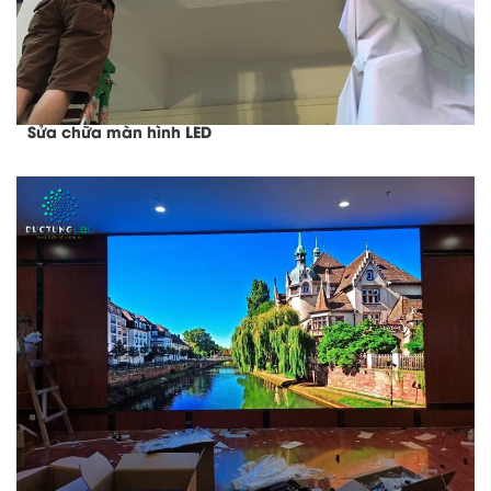
Sửa chữa màn hình LED