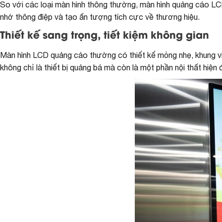
So với các loại màn hình thông thường, màn hình quảng cáo LCD 
nhớ thông điệp và tạo ấn tượng tích cực về thương hiệu.
Thiết kế sang trọng, tiết kiệm không gian
Màn hình LCD quảng cáo thường có thiết kế mỏng nhẹ, khung viền
không chỉ là thiết bị quảng bá mà còn là một phần nội thất hiện 