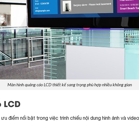
Màn hình quảng cáo LCD thiết kế sang trọng phù hợp nhiều không gian
o LCD
điểm nổi bật trong việc trình chiếu nội dung hình ảnh và video