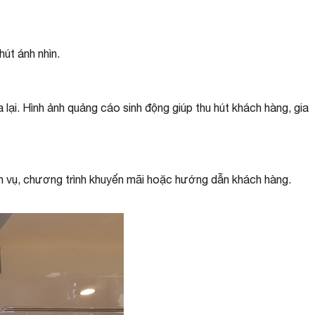
hút ánh nhìn.
ại. Hình ảnh quảng cáo sinh động giúp thu hút khách hàng, gia
h vụ, chương trình khuyến mãi hoặc hướng dẫn khách hàng.