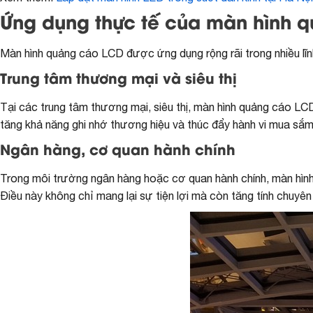
Ứng dụng thực tế của màn hình 
Màn hình quảng cáo LCD được ứng dụng rộng rãi trong nhiều lĩnh 
Trung tâm thương mại và siêu thị
Tại các trung tâm thương mại, siêu thị, màn hình quảng cáo LCD
tăng khả năng ghi nhớ thương hiệu và thúc đẩy hành vi mua sắm
Ngân hàng, cơ quan hành chính
Trong môi trường ngân hàng hoặc cơ quan hành chính, màn hình
Điều này không chỉ mang lại sự tiện lợi mà còn tăng tính chuyên