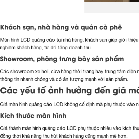
Khách sạn, nhà hàng và quán cà phê
Màn hình LCD quảng cáo tại nhà hàng, khách sạn giúp giới thiệu 
nghiệm khách hàng, từ đó tăng doanh thu.
Showroom, phòng trưng bày sản phẩm
Các showroom xe hơi, cửa hàng thời trang hay trung tâm điện 
thông tin nhanh chóng và có ấn tượng mạnh với sản phẩm.
Các yếu tố ảnh hưởng đến giá m
Giá màn hình quảng cáo LCD không cố định mà phụ thuộc vào nhi
Kích thước màn hình
Giá thành màn hình quảng cáo LCD phụ thuộc nhiều vào kích thướ
đồng thời khả năng thu hút khách hàng cũng mạnh mẽ hơn.