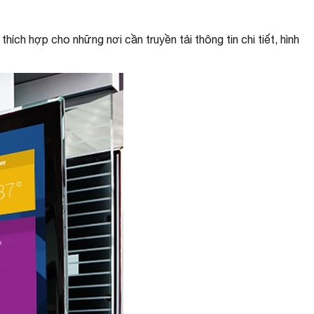
ch hợp cho những nơi cần truyền tải thông tin chi tiết, hình