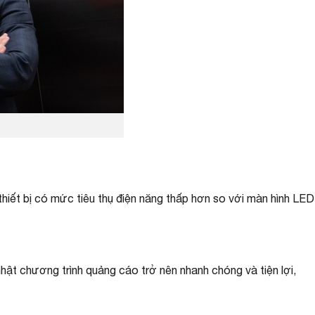
hiết bị có mức tiêu thụ điện năng thấp hơn so với màn hình LED
hật chương trình quảng cáo trở nên nhanh chóng và tiện lợi,