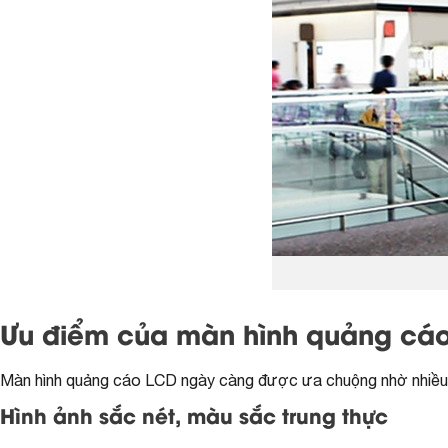
Ưu điểm của màn hình quảng cá
Màn hình quảng cáo LCD ngày càng được ưa chuộng nhờ nhiều ưu 
Hình ảnh sắc nét, màu sắc trung thực