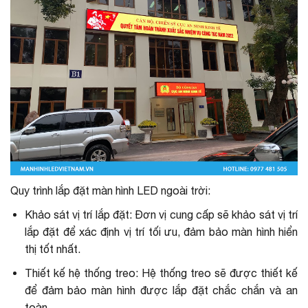
Quy trình lắp đặt màn hình LED ngoài trời:
Khảo sát vị trí lắp đặt: Đơn vị cung cấp sẽ khảo sát vị trí
lắp đặt để xác định vị trí tối ưu, đảm bảo màn hình hiển
thị tốt nhất.
Thiết kế hệ thống treo: Hệ thống treo sẽ được thiết kế
để đảm bảo màn hình được lắp đặt chắc chắn và an
toàn.