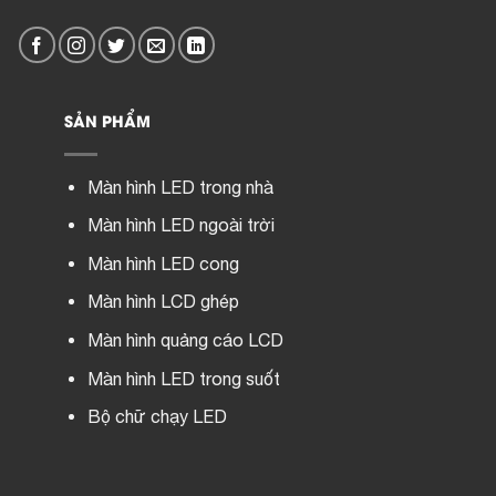
SẢN PHẨM
Màn hình LED trong nhà
Màn hình LED ngoài trời
Màn hình LED cong
Màn hình LCD ghép
Màn hình quảng cáo LCD
Màn hình LED trong suốt
Bộ chữ chạy LED