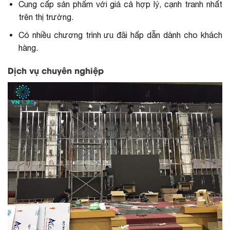
Cung cấp sản phẩm với giá cả hợp lý, cạnh tranh nhất
trên thị trường.
Có nhiều chương trình ưu đãi hấp dẫn dành cho khách
hàng.
Dịch vụ chuyên nghiệp