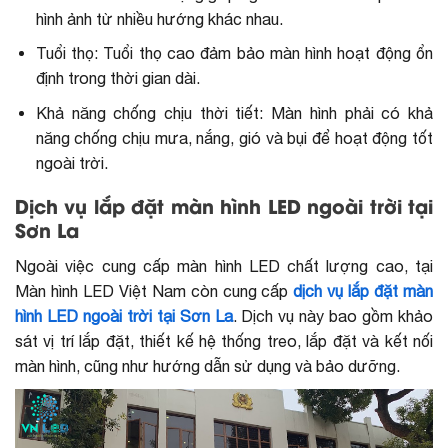
hình ảnh từ nhiều hướng khác nhau.
Tuổi thọ: Tuổi thọ cao đảm bảo màn hình hoạt động ổn
định trong thời gian dài.
Khả năng chống chịu thời tiết: Màn hình phải có khả
năng chống chịu mưa, nắng, gió và bụi để hoạt động tốt
ngoài trời.
Dịch vụ lắp đặt màn hình LED ngoài trời tại
Sơn La
Ngoài việc cung cấp màn hình LED chất lượng cao, tại
Màn hình LED Việt Nam còn cung cấp
dịch vụ lắp đặt màn
hình
LED
ngoài trời tại Sơn La
. Dịch vụ này bao gồm khảo
sát vị trí lắp đặt, thiết kế hệ thống treo, lắp đặt và kết nối
màn hình, cũng như hướng dẫn sử dụng và bảo dưỡng.