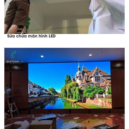
Sửa chữa màn hình LED