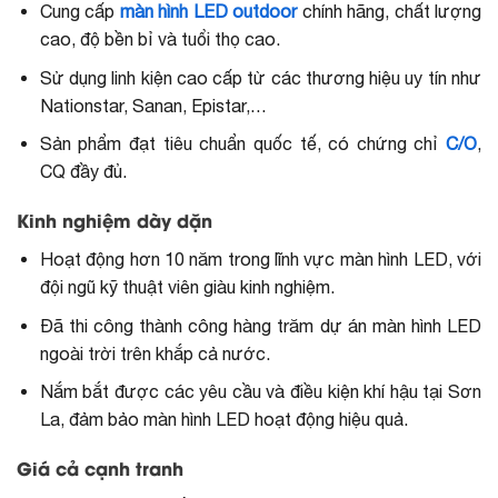
Cung cấp
màn hình LED outdoor
chính hãng, chất lượng
cao, độ bền bỉ và tuổi thọ cao.
Sử dụng linh kiện cao cấp từ các thương hiệu uy tín như
Nationstar, Sanan, Epistar,…
Sản phẩm đạt tiêu chuẩn quốc tế, có chứng chỉ
C/O
,
CQ đầy đủ.
Kinh nghiệm dày dặn
Hoạt động hơn 10 năm trong lĩnh vực màn hình LED, với
đội ngũ kỹ thuật viên giàu kinh nghiệm.
Đã thi công thành công hàng trăm dự án màn hình LED
ngoài trời trên khắp cả nước.
Nắm bắt được các yêu cầu và điều kiện khí hậu tại Sơn
La, đảm bảo màn hình LED hoạt động hiệu quả.
Giá cả cạnh tranh