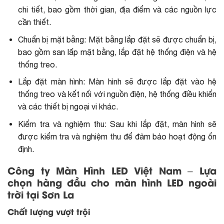
chi tiết, bao gồm thời gian, địa điểm và các nguồn lực
cần thiết.
Chuẩn bị mặt bằng: Mặt bằng lắp đặt sẽ được chuẩn bị,
bao gồm san lấp mặt bằng, lắp đặt hệ thống điện và hệ
thống treo.
Lắp đặt màn hình: Màn hình sẽ được lắp đặt vào hệ
thống treo và kết nối với nguồn điện, hệ thống điều khiển
và các thiết bị ngoại vi khác.
Kiểm tra và nghiệm thu: Sau khi lắp đặt, màn hình sẽ
được kiểm tra và nghiệm thu để đảm bảo hoạt động ổn
định.
Công ty Màn Hình LED Việt Nam – Lựa
chọn hàng đầu cho màn hình LED ngoài
trời tại Sơn La
Chất lượng vượt trội