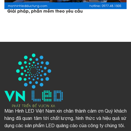
Giải pháp, phần mềm theo yêu cầu
Màn Hình LED Việt Nam xin chân thành cảm ơn Quý khách
hàng đã quan tâm tới chất lượng, hình thức và hiệu quả sử
dụng các sản phẩm LED quảng cáo của công ty chúng tôi.