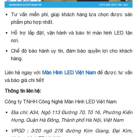
Tư vấn miễn phí, giúp khách hàng lựa chọn được sản
phẩm phù hợp nhất.
Hỗ trợ lắp đặt, vận hành và bảo trì màn hình LED tận
nơi.
Chế độ bảo hành uy tín, đảm bảo quyền lợi cho khách
hàng.
Liên hệ ngay với
Màn Hình LED Việt Nam
để được tư vấn
và báo giá chi tiết!
Thông tin liên hệ:
Công ty TNHH Công Nghệ Màn Hình LED Việt Nam
Địa chỉ: A34, Ngõ 113 Đường 70, Tổ 16, Phường Kiến
Hưng, Quận Hà Đông, Thành phố Hà Nội, Việt Nam
VPGD : 3/20 ngõ 278 đường Kim Giang, Đại Kim,