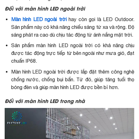
Đối với màn hình LED ngoài trời
Màn hình LED ngoài trời
hay còn gọi là LED Outdoor.
Sản phẩm này có khả năng chiếu sáng từ xa và rộng. Độ
sáng phát ra cao dù chịu tác động từ ánh nắng mặt trời.
Sản phẩm màn hình LED ngoài trời có khả năng chịu
được tác động trực tiếp từ bên ngoài như mưa gió, đạt
chuẩn IP68.
Màn hình LED ngoài trời được lắp đặt thêm công nghệ
chống nước, chống bụi bẩn. Từ đó, giúp tăng tuổi thọ
bóng đèn và giúp màn hình LED được bền bỉ hơn.
Đối với màn hình LED trong nhà