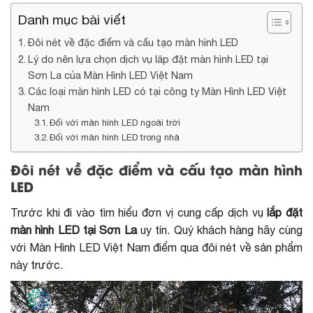
Danh mục bài viết
Đôi nét về đặc điểm và cấu tạo màn hình LED
Lý do nên lựa chọn dịch vụ lăp đặt màn hình LED tại
Sơn La của Màn Hình LED Việt Nam
Các loại màn hình LED có tại công ty Màn Hình LED Việt
Nam
Đối với màn hình LED ngoài trời
Đối với màn hình LED trong nhà
Đôi nét về đặc điểm và cấu tạo màn hình
LED
Trước khi đi vào tìm hiểu đơn vị cung cấp dịch vụ
lắp đặt
màn hình LED tại Sơn La
uy tín. Quý khách hàng hãy cùng
với Màn Hình LED Việt Nam điểm qua đôi nét về sản phẩm
này trước.