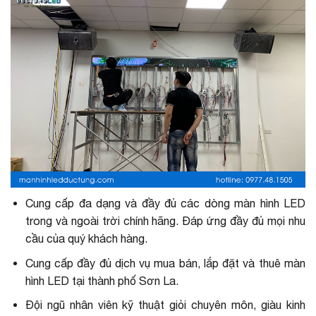
Cung cấp đa dạng và đầy đủ các dòng màn hình LED
trong và ngoài trời chính hãng. Đáp ứng đầy đủ mọi nhu
cầu của quý khách hàng.
Cung cấp đầy đủ dịch vụ mua bán, lắp đặt và thuê màn
hình LED tại thành phố Sơn La.
Đội ngũ nhân viên kỹ thuật giỏi chuyên môn, giàu kinh