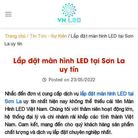
Skip
to
content
Trang chủ /
Tin Tức - Sự Kiện
/ Lắp đặt màn hình LED tại Sơn
La uy tín
Lắp đặt màn hình LED tại Sơn La
uy tín
23/05/2022
Posted on
Nhắc đến đơn vị cung cấp dịch vụ
lắp đặt màn hình LED tại
Sơn La
uy tín nhất hiện nay không thể thiếu cái tên Màn
Hình LED Việt Nam. Chúng tôi với thâm niên hoạt động lớn,
hệ thống đại lý và chi nhánh rải khắp các tỉnh thành Việt
Nam. Cam kết, mang đến cho quý khách hàng sản phẩm
chất lượng và dịch vụ lắp đặt chuyên nghiệp nhất.