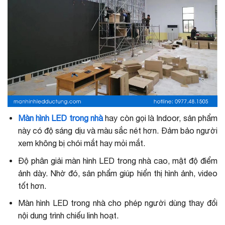
Màn hình LED trong nhà
hay còn gọi là Indoor, sản phẩm
này có độ sáng dịu và màu sắc nét hơn. Đảm bảo người
xem không bị chói mắt hay mỏi mắt.
Độ phân giải màn hình LED trong nhà cao, mật độ điểm
ảnh dày. Nhờ đó, sản phẩm giúp hiển thị hình ảnh, video
tốt hơn.
Màn hình LED trong nhà cho phép người dùng thay đổi
nội dung trình chiếu linh hoạt.