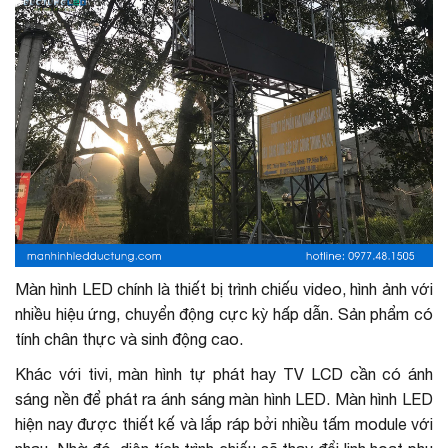
Màn hình LED chính là thiết bị trình chiếu video, hình ảnh với
nhiều hiệu ứng, chuyển động cực kỳ hấp dẫn. Sản phẩm có
tính chân thực và sinh động cao.
Khác với tivi, màn hình tự phát hay TV LCD cần có ánh
sáng nền để phát ra ánh sáng màn hình LED. Màn hình LED
hiện nay được thiết kế và lắp ráp bởi nhiều tấm module với