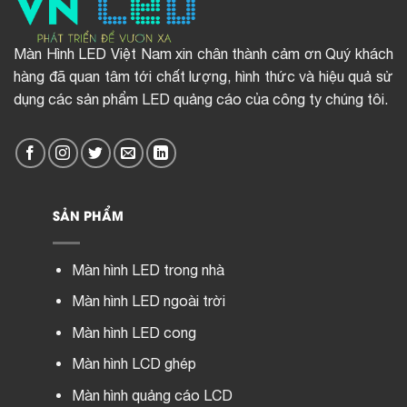
Màn Hình LED Việt Nam xin chân thành cảm ơn Quý khách
hàng đã quan tâm tới chất lượng, hình thức và hiệu quả sử
dụng các sản phẩm LED quảng cáo của công ty chúng tôi.
SẢN PHẨM
Màn hình LED trong nhà
Màn hình LED ngoài trời
Màn hình LED cong
Màn hình LCD ghép
Màn hình quảng cáo LCD