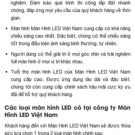
nghiệm. Đảm bảo quá trình thi công lắp đặt nhanh
chóng, đáp ứng mọi yêu cầu của quý khách hàng về thời
gian.
Màn hình Màn Hình LED Việt Nam cung cấp có khả năng
chiếu sáng cao nhất. Đặc biệt, chúng có thể chiếu sáng
tốt trong điều kiện ánh sáng bình thường, tự nhiên.
Người dùng có thể giải trí ở mọi góc nhìn và trải nghiệm
full màn hình ở mọi vị trí khác nhau.
Tuổi thọ màn hình LED của Màn Hình LED Việt Nam
cung cấp cao. Được ứng dụng lâu dài và đặc biệt,
chúng tôi còn cung cấp chính sách hậu mãi cực kỳ ưu
đãi để hỗ trợ quý khách hàng.
Các loại màn hình LED có tại công ty Màn
Hình LED Việt Nam
Khách hàng đến với Màn Hình LED Việt Nam sẽ được thỏa
sức lựa chọn 1 trong 2 loại màn hình chính sau: