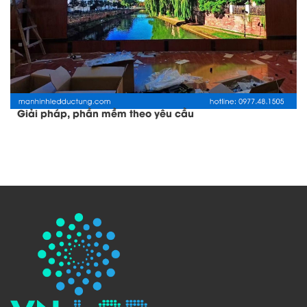
Giải pháp, phần mềm theo yêu cầu