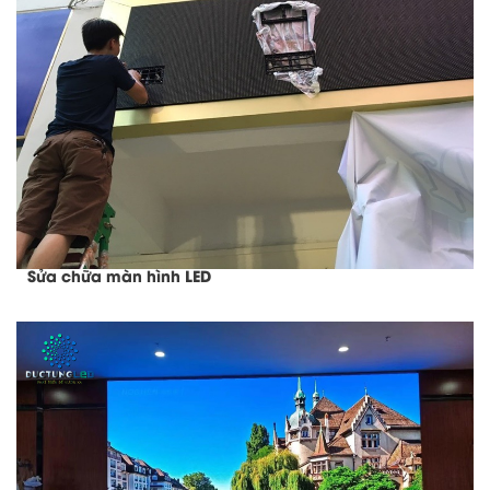
Sửa chữa màn hình LED