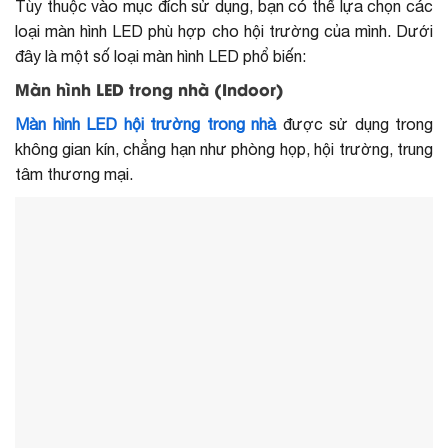
Tùy thuộc vào mục đích sử dụng, bạn có thể lựa chọn các
loại màn hình LED phù hợp cho hội trường của mình. Dưới
đây là một số loại màn hình LED phổ biến:
Màn hình LED trong nhà (Indoor)
Màn hình LED hội trường trong nhà
được sử dụng trong
không gian kín, chẳng hạn như phòng họp, hội trường, trung
tâm thương mại.