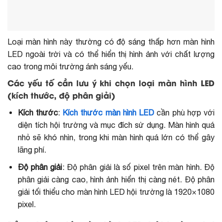
Loại màn hình này thường có độ sáng thấp hơn màn hình
LED ngoài trời và có thể hiển thị hình ảnh với chất lượng
cao trong môi trường ánh sáng yếu.
Các yếu tố cần lưu ý khi chọn loại màn hình LED
(kích thước, độ phân giải)
Kích thước
:
Kích thước màn hình LED
cần phù hợp với
diện tích hội trường và mục đích sử dụng. Màn hình quá
nhỏ sẽ khó nhìn, trong khi màn hình quá lớn có thể gây
lãng phí.
Độ phân giải
: Độ phân giải là số pixel trên màn hình. Độ
phân giải càng cao, hình ảnh hiển thị càng nét. Độ phân
giải tối thiểu cho màn hình LED hội trường là 1920×1080
pixel.