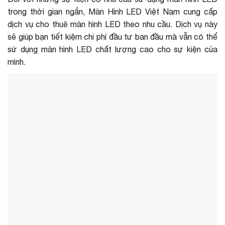
trong thời gian ngắn, Màn Hình LED Việt Nam cung cấp
dịch vụ cho thuê màn hình LED theo nhu cầu. Dịch vụ này
sẽ giúp bạn tiết kiệm chi phí đầu tư ban đầu mà vẫn có thể
sử dụng màn hình LED chất lượng cao cho sự kiện của
mình.