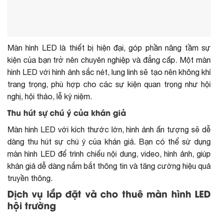
Màn hình LED là thiết bị hiện đại, góp phần nâng tầm sự
kiện của bạn trở nên chuyên nghiệp và đẳng cấp. Một màn
hình LED với hình ảnh sắc nét, lung linh sẽ tạo nên không khí
trang trọng, phù hợp cho các sự kiện quan trọng như hội
nghị, hội thảo, lễ kỷ niệm.
Thu hút sự chú ý của khán giả
Màn hình LED với kích thước lớn, hình ảnh ấn tượng sẽ dễ
dàng thu hút sự chú ý của khán giả. Bạn có thể sử dụng
màn hình LED để trình chiếu nội dung, video, hình ảnh, giúp
khán giả dễ dàng nắm bắt thông tin và tăng cường hiệu quả
truyền thông.
Dịch vụ lắp đặt và cho thuê màn hình LED
hội trường