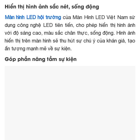
Hiển thị hình ảnh sắc nét, sống động
Màn hình LED hội trường
của Màn Hình LED Việt Nam sử
dụng công nghệ LED tiên tiến, cho phép hiển thị hình ảnh
với độ sáng cao, màu sắc chân thực, sống động. Hình ảnh
hiển thị trên màn hình sẽ thu hút sự chú ý của khán giả, tạo
ấn tượng mạnh mẽ về sự kiện.
Góp phần nâng tầm sự kiện