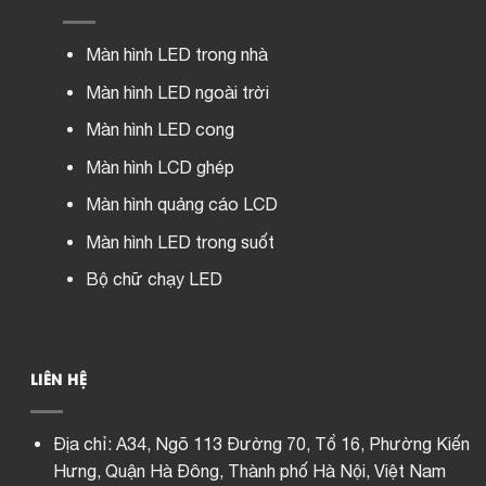
Màn hình LED trong nhà
Màn hình LED ngoài trời
Màn hình LED cong
Màn hình LCD ghép
Màn hình quảng cáo LCD
Màn hình LED trong suốt
Bộ chữ chạy LED
LIÊN HỆ
Địa chỉ:
A34, Ngõ 113 Đường 70, Tổ 16, Phường Kiến
Hưng, Quận Hà Đông, Thành phố Hà Nội, Việt Nam