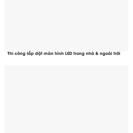
Thi công lắp đặt màn hình LED trong nhà & ngoài trời