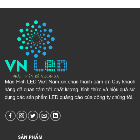
Màn Hình LED Việt Nam xin chân thành cảm ơn Quý khách
hàng đã quan tâm tới chất lượng, hình thức và hiệu quả sử
dụng các sản phẩm LED quảng cáo của công ty chúng tôi.
SẢN PHẨM