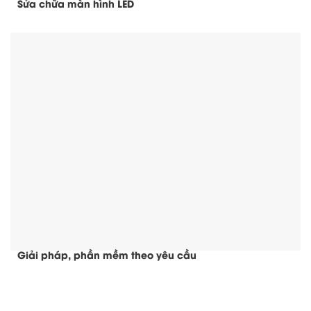
Sửa chữa màn hình LED
Giải pháp, phần mềm theo yêu cầu