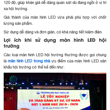
120 độ, giúp khán giả dễ dàng quan sát dù đang ngồi ở vị trí
xa hội trường.
Giá thành của màn hình LED vừa phải phù hợp với chất
lượng sản phẩm.
Sử dụng dễ dàng và đơn giản, có khả năng tiết kiệm điện.
Lợi ích khi sử dụng màn hình LED hội
trường
Các loại màn hình LED hội trường thường được gọi chung
là
màn hình LED trong nhà
ưu điểm của màn hình LED sân
khấu hội trường có thể kể đến như: