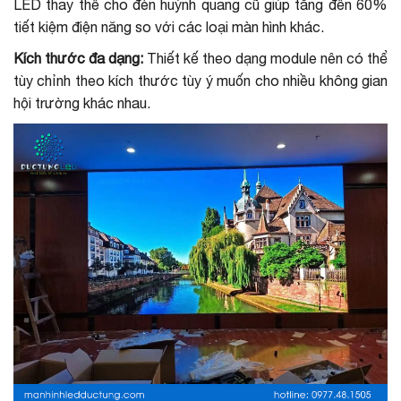
LED thay thế cho đèn huỳnh quang cũ giúp tăng đến 60%
tiết kiệm điện năng so với các loại màn hình khác.
Kích thước đa dạng:
Thiết kế theo dạng module nên có thể
tùy chỉnh theo kích thước tùy ý muốn cho nhiều không gian
hội trường khác nhau.