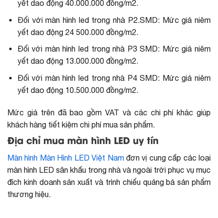
yết dao động 40.000.000 đồng/m2.
Đối với màn hình led trong nhà P2.SMD: Mức giá niêm
yết dao động 24 500.000 đồng/m2.
Đối với màn hình led trong nhà P3 SMD: Mức giá niêm
yết dao động 13.000.000 đồng/m2.
Đối với màn hình led trong nhà P4 SMD: Mức giá niêm
yết dao động 10.500.000 đồng/m2.
Mức giá trên đã bao gồm VAT và các chi phí khác giúp
khách hàng tiết kiệm chi phí mua sản phẩm.
Địa chỉ mua màn hình LED uy tín
Màn hình Màn Hình LED Việt Nam
đơn vị cung cấp các loại
màn hình LED sân khấu trong nhà và ngoài trời phục vụ mục
đích kinh doanh sản xuất và trình chiếu quảng bá sản phẩm
thương hiệu.