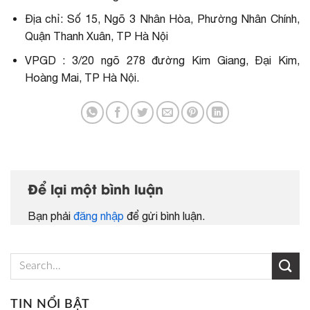
Địa chỉ: Số 15, Ngõ 3 Nhân Hòa, Phường Nhân Chính,
Quận Thanh Xuân, TP Hà Nội
VPGD : 3/20 ngõ 278 đường Kim Giang, Đại Kim,
Hoàng Mai, TP Hà Nội.
Để lại một bình luận
Bạn phải
đăng nhập
để gửi bình luận.
TIN NỔI BẬT