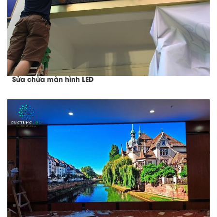
Sửa chữa màn hình LED