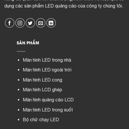
dụng các sản phẩm LED quảng cáo của công ty chúng tôi.
SẢN PHẨM
Màn hình LED trong nhà
Màn hình LED ngoài trời
Màn hình LED cong
Màn hình LCD ghép
Màn hình quảng cáo LCD
Màn hình LED trong suốt
Bộ chữ chạy LED