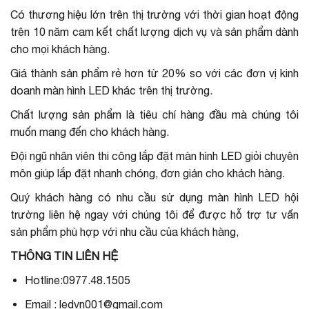
Có thương hiệu lớn trên thị trường với thời gian hoạt động
trên 10 năm cam kết chất lượng dịch vụ và sản phẩm dành
cho mọi khách hàng.
Giá thành sản phẩm rẻ hơn từ 20% so với các đơn vị kinh
doanh màn hình LED khác trên thị trường.
Chất lượng sản phẩm là tiêu chí hàng đầu mà chúng tôi
muốn mang đến cho khách hàng.
Đội ngũ nhân viên thi công lắp đặt màn hình LED giỏi chuyên
môn giúp lắp đặt nhanh chóng, đơn giản cho khách hàng.
Quý khách hàng có nhu cầu sử dụng màn hình LED hội
trường liên hệ ngay với chúng tôi để được hỗ trợ tư vấn
sản phẩm phù hợp với nhu cầu của khách hàng,
THÔNG TIN LIÊN HỆ
Hotline:0977.48.1505
Email : ledvn001@gmail.com