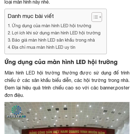
loại màn hình này nhé.
Danh mục bài viết
Ứng dụng của màn hình LED hội trường
Lợi ích khi sử dụng màn hình LED hội trường
Báo giá màn hình LED sân khấu trong nhà
Địa chỉ mua màn hình LED uy tín
Ứng dụng của màn hình LED hội trường
Màn hình LED hội trường thường được sử dụng để trình
chiếu ở các sân khấu biểu diễn, các hội trường trong nhà.
Đem lại hiệu quả trình chiếu cao so với các banner,poster
đơn điệu.