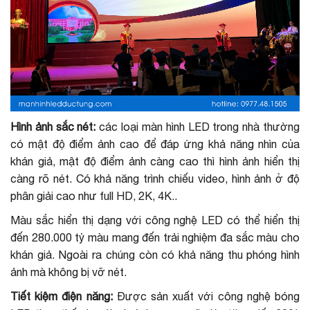
Hình ảnh sắc nét:
các loại màn hình LED trong nhà thường
có mật độ điểm ảnh cao để đáp ứng khả năng nhìn của
khán giả, mật độ điểm ảnh càng cao thì hình ảnh hiển thị
càng rõ nét. Có khả năng trình chiếu video, hình ảnh ở độ
phân giải cao như full HD, 2K, 4K..
Màu sắc hiển thị dạng với công nghệ LED có thể hiển thị
đến 280.000 tỷ màu mang đến trải nghiệm đa sắc màu cho
khán giả. Ngoài ra chúng còn có khả năng thu phóng hình
ảnh mà không bị vỡ nét.
Tiết kiệm điện năng:
Được sản xuất với công nghệ bóng