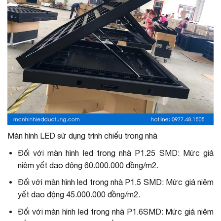
Màn hình LED sử dụng trình chiếu trong nhà
Đối với màn hình led trong nhà P1.25 SMD: Mức giá
niêm yết dao động 60.000.000 đồng/m2.
Đối với màn hình led trong nhà P1.5 SMD: Mức giá niêm
yết dao động 45.000.000 đồng/m2.
Đối với màn hình led trong nhà P1.6SMD: Mức giá niêm