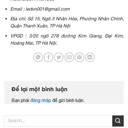
Email : ledvn001@gmail.com
Địa chỉ: Số 15, Ngõ 3 Nhân Hòa, Phường Nhân Chính,
Quận Thanh Xuân, TP Hà Nội
VPGD : 3/20 ngõ 278 đường Kim Giang, Đại Kim,
Hoàng Mai, TP Hà Nội.
Để lại một bình luận
Bạn phải
đăng nhập
để gửi bình luận.