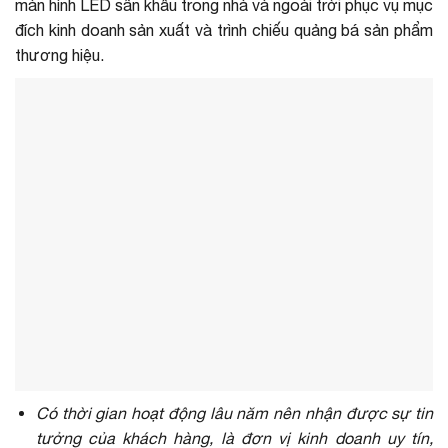
màn hình LED sân khấu trong nhà và ngoài trời phục vụ mục
đích kinh doanh sản xuất và trình chiếu quảng bá sản phẩm
thương hiệu.
Có thời gian hoạt động lâu năm nên nhận được sự tin
tưởng của khách hàng, là đơn vị kinh doanh uy tín,