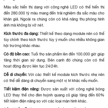
Màu sắc hiển thị dạng với công nghệ LED có thể hiển thị
đến 280.000 tỷ màu mang đến trải nghiệm đa sắc màu cho
khán giả. Ngoài ra chúng còn có khả năng thu phóng hình
ảnh mà không bị vỡ nét.
Kích thước đa dạng:
Thiết kế theo dạng module nên có thể
tùy chỉnh theo kích thước tùy ý muốn cho nhiều không gian
hội trường khác nhau.
Có độ bền cao:
Tuổi thọ sản phẩm lên đến 100.000 giờ giúp
tăng thời gian sử dụng. Bên cạnh đó chúng còn có thể
hoạt động được liên tục 24/24h.
Dễ di chuyển:
Với các thiết kế module kích thước nhẹ nên
có thể dễ dàng di chuyển sang một vị trí khác nếu muốn.
Tiết kiệm điện năng:
Được sản xuất với công nghệ bóng
LED thay thế cho đèn huỳnh quang cũ giúp tăng đến 60%
tiết kiệm điện năng so với các loại màn hình khác.