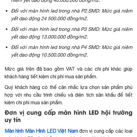
niêm yết dao động 40.000.000 đồng/m2.
Đối với màn hình led trong nhà P2.SMD: Mức giá niêm
yết dao động 24 500.000 đồng/m2.
Đối với màn hình led trong nhà P3 SMD: Mức giá niêm
yết dao động 13.000.000 đồng/m2.
Đối với màn hình led trong nhà P4 SMD: Mức giá niêm
yết dao động 10.500.000 đồng/m2.
Mức giá trên đã bao gồm VAT và các chi phí khác giúp
khách hàng tiết kiệm chi phí mua sản phẩm.
Quý khách hàng có thể cân nhắc lựa chọn sản phẩm phù
hợp với nhu cầu trình chiếu và diện tích sân khấu để tiết
kiệm chi phí mua sản phẩm.
Đơn vị cung cấp màn hình LED hội trường
uy tín
Màn hình Màn Hình LED Việt Nam
đơn vị cung cấp các loại