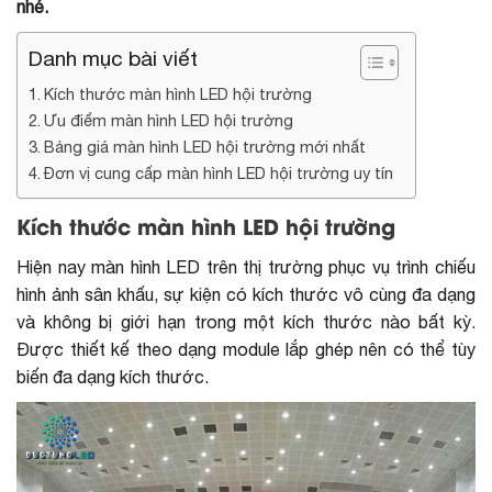
nhé.
Danh mục bài viết
Kích thước màn hình LED hội trường
Ưu điểm màn hình LED hội trường
Bảng giá màn hình LED hội trường mới nhất
Đơn vị cung cấp màn hình LED hội trường uy tín
Kích thước màn hình LED hội trường
Hiện nay màn hình LED trên thị trường phục vụ trình chiếu
hình ảnh sân khấu, sự kiện có kích thước vô cùng đa dạng
và không bị giới hạn trong một kích thước nào bất kỳ.
Được thiết kế theo dạng module lắp ghép nên có thể tùy
biến đa dạng kích thước.