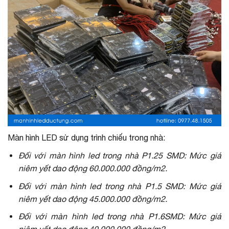
Màn hình LED sử dụng trình chiếu trong nhà:
Đối với màn hình led trong nhà P1.25 SMD: Mức giá
niêm yết dao động 60.000.000 đồng/m2.
Đối với màn hình led trong nhà P1.5 SMD: Mức giá
niêm yết dao động 45.000.000 đồng/m2.
Đối với màn hình led trong nhà P1.6SMD: Mức giá