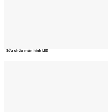
Sửa chữa màn hình LED