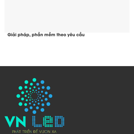
Giải pháp, phần mềm theo yêu cầu