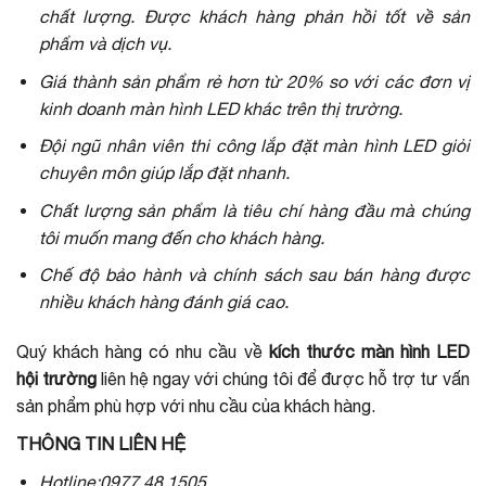
chất lượng. Được khách hàng phản hồi tốt về sản
phẩm và dịch vụ.
Giá thành sản phẩm rẻ hơn từ 20% so với các đơn vị
kinh doanh màn hình LED khác trên thị trường.
Đội ngũ nhân viên thi công lắp đặt màn hình LED giỏi
chuyên môn giúp lắp đặt nhanh.
Chất lượng sản phẩm là tiêu chí hàng đầu mà chúng
tôi muốn mang đến cho khách hàng.
Chế độ bảo hành và chính sách sau bán hàng được
nhiều khách hàng đánh giá cao.
Quý khách hàng có nhu cầu về
kích thước
màn hình LED
hội trường
liên hệ ngay với chúng tôi để được hỗ trợ tư vấn
sản phẩm phù hợp với nhu cầu của khách hàng.
THÔNG TIN LIÊN HỆ
Hotline:0977.48.1505