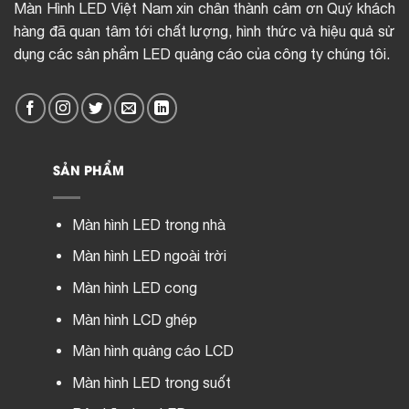
Màn Hình LED Việt Nam xin chân thành cảm ơn Quý khách
hàng đã quan tâm tới chất lượng, hình thức và hiệu quả sử
dụng các sản phẩm LED quảng cáo của công ty chúng tôi.
SẢN PHẨM
Màn hình LED trong nhà
Màn hình LED ngoài trời
Màn hình LED cong
Màn hình LCD ghép
Màn hình quảng cáo LCD
Màn hình LED trong suốt