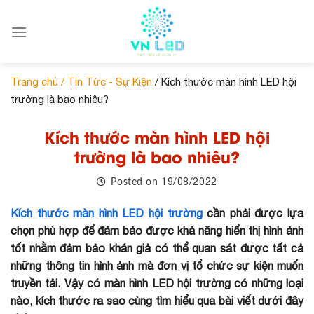
Skip
to
content
Trang chủ /
Tin Tức - Sự Kiện
/ Kích thước màn hình LED hội
trường là bao nhiêu?
Kích thước màn hình LED hội
trường là bao nhiêu?
19/08/2022
Posted on
Kích thước màn hình LED hội trường
cần phải được lựa
chọn phù hợp để đảm bảo được khả năng hiển thị hình ảnh
tốt nhằm đảm bảo khán giả có thể quan sát được tất cả
những thông tin hình ảnh mà đơn vị tổ chức sự kiện muốn
truyền tải. Vậy có màn hình LED hội trường có những loại
nào, kích thước ra sao cùng tìm hiểu qua bài viết dưới đây