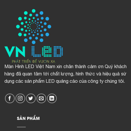
Màn Hình LED Việt Nam xin chân thành cảm ơn Quý khách
hàng đã quan tâm tới chất lượng, hình thức và hiệu quả sử
dụng các sản phẩm LED quảng cáo của công ty chúng tôi.
SẢN PHẨM