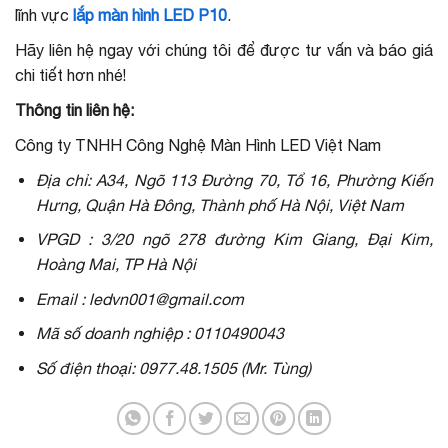
lĩnh vực
lắp màn hình LED P10
.
Hãy liên hệ ngay với chúng tôi để được tư vấn và báo giá
chi tiết hơn nhé!
Thông tin liên hệ:
Công ty TNHH Công Nghệ Màn Hình LED Việt Nam
Địa chỉ: A34, Ngõ 113 Đường 70, Tổ 16, Phường Kiến
Hưng, Quận Hà Đông, Thành phố Hà Nội, Việt Nam
VPGD : 3/20 ngõ 278 đường Kim Giang, Đại Kim,
Hoàng Mai, TP Hà Nội
Email : ledvn001@gmail.com
Mã số doanh nghiệp : 0110490043
Số điện thoại: 0977.48.1505 (Mr. Tùng)