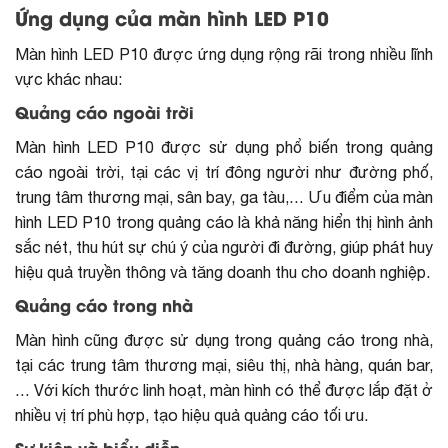
Ứng dụng của màn hình LED P10
Màn hình LED P10 được ứng dụng rộng rãi trong nhiều lĩnh
vực khác nhau:
Quảng cáo ngoài trời
Màn hình LED P10 được sử dụng phổ biến trong
quảng
cáo ngoài trời
, tại các vị trí đông người như đường phố,
trung tâm thương mại, sân bay, ga tàu,… Ưu điểm của màn
hình LED P10 trong quảng cáo là khả năng hiển thị hình ảnh
sắc nét, thu hút sự chú ý của người đi đường, giúp phát huy
hiệu quả truyền thông và tăng doanh thu cho doanh nghiệp.
Quảng cáo trong nhà
Màn hình cũng được sử dụng trong quảng cáo trong nhà,
tại các trung tâm thương mại, siêu thị, nhà hàng, quán bar,
… Với kích thước linh hoạt, màn hình có thể được lắp đặt ở
nhiều vị trí phù hợp, tạo hiệu quả quảng cáo tối ưu.