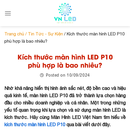
Skip
to
content
Trang chủ /
Tin Tức - Sự Kiện
/ Kích thước màn hình LED P10
phù hợp là bao nhiêu?
Kích thước màn hình LED P10
phù hợp là bao nhiêu?
10/09/2024
Posted on
Nhờ khả năng hiển thị hình ảnh sắc nét, độ bền cao và hiệu
quả kinh tế, màn hình LED P10 đã trở thành lựa chọn hàng
đầu cho nhiều doanh nghiệp và cá nhân. Một trong những
yếu tố quan trọng khi lựa chọn và sử dụng màn hình LED là
kích thước. Hãy cùng Màn Hình LED Việt Nam tìm hiểu về
kích thước màn hình LED P10
qua bài viết dưới đây.