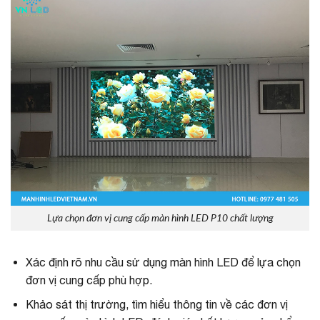
Lựa chọn đơn vị cung cấp màn hình LED P10 chất lượng
Xác định rõ nhu cầu sử dụng màn hình LED để lựa chọn
đơn vị cung cấp phù hợp.
Khảo sát thị trường, tìm hiểu thông tin về các đơn vị