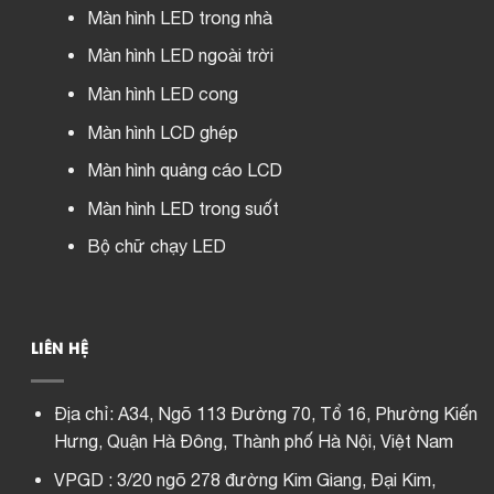
Màn hình LED trong nhà
Màn hình LED ngoài trời
Màn hình LED cong
Màn hình LCD ghép
Màn hình quảng cáo LCD
Màn hình LED trong suốt
Bộ chữ chạy LED
LIÊN HỆ
Địa chỉ:
A34, Ngõ 113 Đường 70, Tổ 16, Phường Kiến
Hưng, Quận Hà Đông, Thành phố Hà Nội, Việt Nam
VPGD : 3/20 ngõ 278 đường Kim Giang, Đại Kim,