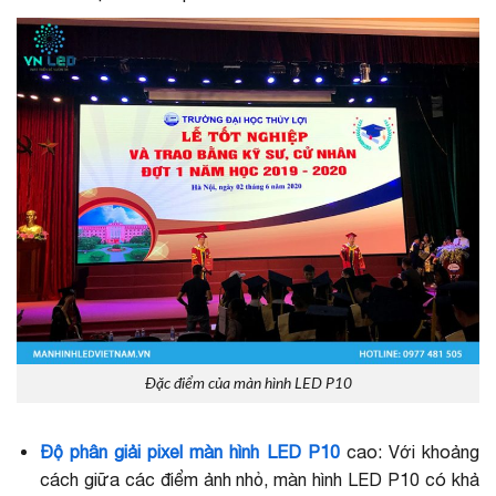
Đặc điểm của màn hình LED P10
Độ phân giải pixel màn hình LED P10
cao: Với khoảng
cách giữa các điểm ảnh nhỏ, màn hình LED P10 có khả