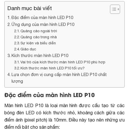
Danh mục bài viết
Đặc điểm của màn hình LED P10
Ứng dụng của màn hình LED P10
Quảng cáo ngoài trời
Quảng cáo trong nhà
Sự kiện và biểu diễn
Giáo dục
Kích thước màn hình LED P10
Vai trò của kích thước màn hình LED P10 phù hợp
Kích thước màn hình LED P10 tối ưu?
Lựa chọn đơn vị cung cấp màn hình LED P10 chất
lượng
Đặc điểm của màn hình LED P10
Màn hình LED P10 là loại màn hình được cấu tạo từ các
bóng đèn LED có kích thước nhỏ, khoảng cách giữa các
điểm ảnh (pixel pitch) là 10mm. Điều này tạo nên những ưu
điểm nổi bật cho sản phẩm: