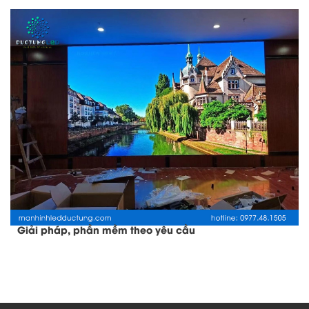
Giải pháp, phần mềm theo yêu cầu