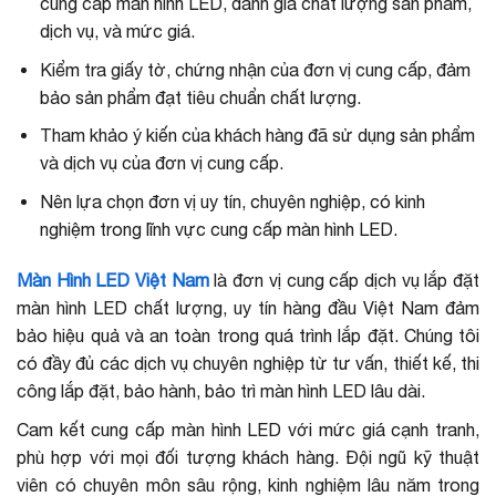
cung cấp màn hình LED, đánh giá chất lượng sản phẩm,
dịch vụ, và mức giá.
Kiểm tra giấy tờ, chứng nhận của đơn vị cung cấp, đảm
bảo sản phẩm đạt tiêu chuẩn chất lượng.
Tham khảo ý kiến của khách hàng đã sử dụng sản phẩm
và dịch vụ của đơn vị cung cấp.
Nên lựa chọn đơn vị uy tín, chuyên nghiệp, có kinh
nghiệm trong lĩnh vực cung cấp màn hình LED.
Màn Hình LED Việt Nam
là đơn vị cung cấp dịch vụ lắp đặt
màn hình LED chất lượng, uy tín hàng đầu Việt Nam đảm
bảo hiệu quả và an toàn trong quá trình lắp đặt. Chúng tôi
có đầy đủ các dịch vụ chuyên nghiệp từ tư vấn, thiết kế, thi
công lắp đặt, bảo hành, bảo trì màn hình LED lâu dài.
Cam kết cung cấp màn hình LED với mức giá cạnh tranh,
phù hợp với mọi đối tượng khách hàng. Đội ngũ kỹ thuật
viên có chuyên môn sâu rộng, kinh nghiệm lâu năm trong