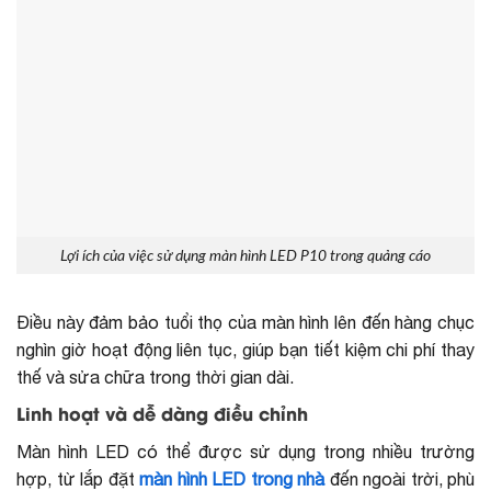
Lợi ích của việc sử dụng màn hình LED P10 trong quảng cáo
Điều này đảm bảo tuổi thọ của màn hình lên đến hàng chục
nghìn giờ hoạt động liên tục, giúp bạn tiết kiệm chi phí thay
thế và sửa chữa trong thời gian dài.
Linh hoạt và dễ dàng điều chỉnh
Màn hình LED có thể được sử dụng trong nhiều trường
hợp, từ lắp đặt
màn hình LED trong nhà
đến ngoài trời, phù