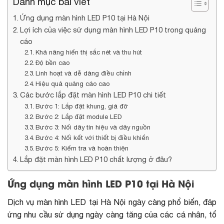
Danh mục bài viết
Ứng dụng màn hình LED P10 tại Hà Nội
Lợi ích của việc sử dụng màn hình LED P10 trong quảng
cáo
Khả năng hiển thị sắc nét và thu hút
Độ bền cao
Linh hoạt và dễ dàng điều chỉnh
Hiệu quả quảng cáo cao
Các bước lắp đặt màn hình LED P10 chi tiết
Bước 1: Lắp đặt khung, giá đỡ
Bước 2: Lắp đặt module LED
Bước 3: Nối dây tín hiệu và dây nguồn
Bước 4: Nối kết với thiết bị điều khiển
Bước 5: Kiểm tra và hoàn thiện
Lắp đặt màn hình LED P10 chất lượng ở đâu?
Ứng dụng màn hình LED P10 tại Hà Nội
Dịch vụ màn hình LED tại Hà Nội
ngày càng phổ biến, đáp
ứng nhu cầu sử dụng ngày càng tăng của các cá nhân, tổ