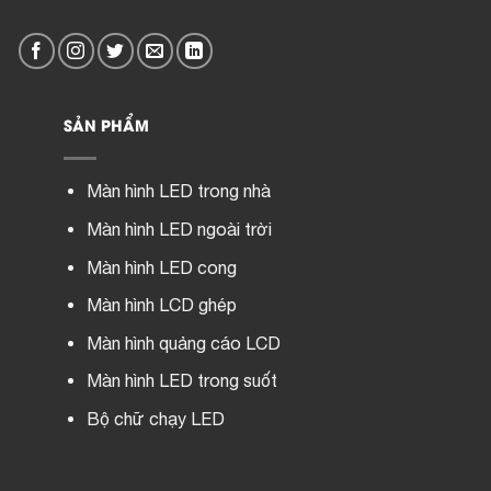
SẢN PHẨM
Màn hình LED trong nhà
Màn hình LED ngoài trời
Màn hình LED cong
Màn hình LCD ghép
Màn hình quảng cáo LCD
Màn hình LED trong suốt
Bộ chữ chạy LED