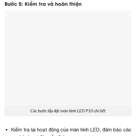
Bước 5: Kiểm tra và hoàn thiện
Các bước lắp đặt màn hình LED P10 chi tiết
Kiểm tra lại hoạt động của màn hình LED, đảm bảo các