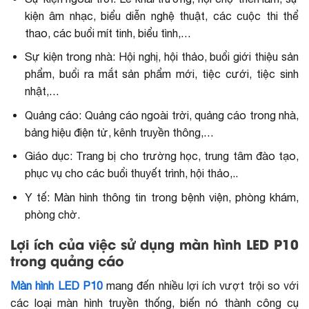
kiện âm nhạc, biểu diễn nghệ thuật, các cuộc thi thể
thao, các buổi mít tinh, biểu tình,…
Sự kiện trong nhà: Hội nghị, hội thảo, buổi giới thiệu sản
phẩm, buổi ra mắt sản phẩm mới, tiệc cưới, tiệc sinh
nhật,…
Quảng cáo:
Quảng cáo ngoài trời
, quảng cáo trong nhà,
bảng hiệu điện tử, kênh truyền thông,…
Giáo dục: Trang bị cho trường học, trung tâm đào tạo,
phục vụ cho các buổi thuyết trình, hội thảo,..
Y tế: Màn hình thông tin trong bệnh viện, phòng khám,
phòng chờ.
Lợi ích của việc sử dụng màn hình LED P10
trong quảng cáo
Màn hình LED P10
mang đến nhiều lợi ích vượt trội so với
các loại màn hình truyền thống, biến nó thành công cụ