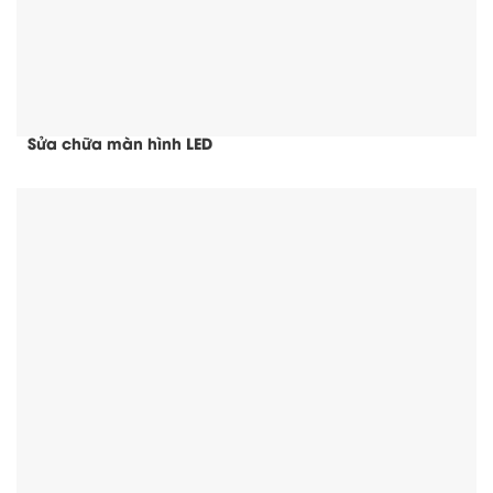
Sửa chữa màn hình LED