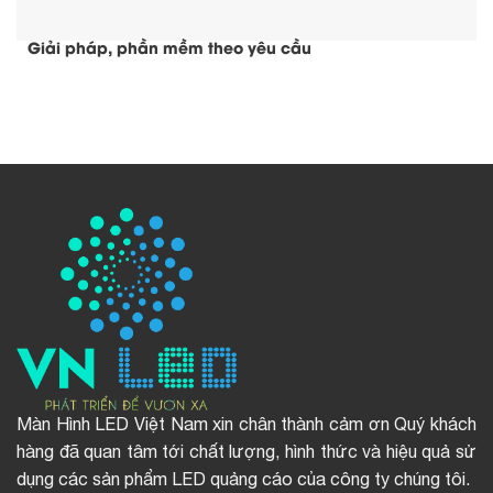
Giải pháp, phần mềm theo yêu cầu
Màn Hình LED Việt Nam xin chân thành cảm ơn Quý khách
hàng đã quan tâm tới chất lượng, hình thức và hiệu quả sử
dụng các sản phẩm LED quảng cáo của công ty chúng tôi.