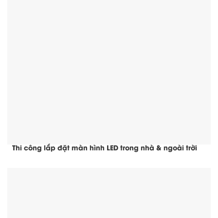
Thi công lắp đặt màn hình LED trong nhà & ngoài trời