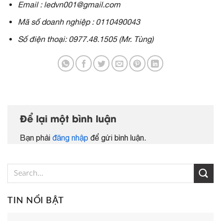
Email : ledvn001@gmail.com
Mã số doanh nghiệp : 0110490043
Số điện thoại: 0977.48.1505 (Mr. Tùng)
Để lại một bình luận
Bạn phải
đăng nhập
để gửi bình luận.
TIN NỔI BẬT