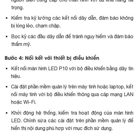
trọng.
Kiểm tra kỹ lưỡng các kết nối dây dẫn, đảm bảo không
bị lỏng lẻo, chạm chập.
Bọc kỹ các đầu dây dẫn để tránh nguy hiểm và đảm bảo
thẩm mỹ.
Bước 4: Nối kết với thiết bị điều khiển
Kết nối màn hình LED P10 với bộ điều khiển bằng dây tín
hiệu.
Cài đặt phần mềm quản lý trên máy tính hoặc laptop, kết
nối máy tính với bộ điều khiển thông qua cáp mạng LAN
hoặc Wi-Fi.
Khởi động hệ thống, kiểm tra hoạt động của màn hình
LED. Chỉnh sửa các cài đặt trên phần mềm quản lý để
hiển thị nội dung phù hợp với mục đích sử dụng.