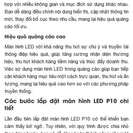
hợp với nhiều không gian và mục đích sử dụng khác nhau.
Bạn dễ dàng điều chỉnh nội dung hiển thị, cập nhật thông tin
mới, thay đổi bố cục theo nhu cầu, mang lại hiệu quả quảng
cáo tối ưu.
Hiệu quả quảng cáo cao
Màn hình LED với khả năng thu hút sự chú ý và truyền tải
thông điệp hiệu quả, giúp tăng cường nhận diện thương
hiệu, thu hút khách hàng tiềm năng và thúc đẩy doanh thu.
Việc sử dụng
màn hình LED trong quảng cáo
giúp bạn tiếp
cận khách hàng mục tiêu một cách trực quan, thu hút và ấn
tượng, mang lại hiệu quả cao hơn so với các phương pháp
truyền thống.
Các bước lắp đặt màn hình LED P10 chi
tiết
Lần đầu tiên lắp đặt màn hình LED P10 có thể khiến bạn
cảm thấy bỡ ngỡ. Tuy nhiên, với quy trình được chia nhỏ