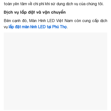
toàn yên tâm về chi phí khi sử dụng dịch vụ của chúng tôi.
Dịch vụ lắp đặt và vận chuyển
Bên cạnh đó, Màn Hình LED Việt Nam còn cung cấp dịch
vụ
lắp đặt màn hình LED tại Phú Thọ
.