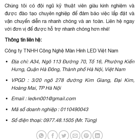
Chúng tôi có đội ngũ kỹ thuật viên giàu kinh nghiệm và
được đào tạo chuyên nghiệp để đảm bảo việc lắp đặt và
vận chuyển diễn ra nhanh chóng và an toàn. Liên hệ ngay
với đơn vị để được hỗ trợ nhanh chóng hơn nhé!
Thông tin liên hệ:
Công ty TNHH Công Nghệ Màn Hình LED Việt Nam
Địa chỉ: A34, Ngõ 113 Đường 70, Tổ 16, Phường Kiến
Hưng, Quận Hà Đông, Thành phố Hà Nội, Việt Nam
VPGD : 3/20 ngõ 278 đường Kim Giang, Đại Kim,
Hoàng Mai, TP Hà Nội
Email : ledvn001@gmail.com
Mã số doanh nghiệp : 0110490043
Số điện thoại: 0977.48.1505 (Mr. Tùng)