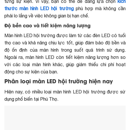
từng sự kiện. Vì vậy, bạn có thể dễ dàng lựa chọn
kích
thước màn hình LED hội trường
phù hợp mà không cần
phải lo lắng về việc không gian bị hạn chế.
Độ bền cao và tiết kiệm năng lượng
Màn hình LED hội trường được làm từ các đèn LED có tuổi
thọ cao và khả năng chịu lực tốt, giúp đảm bảo độ bền và
độ ổn định của màn hình trong suốt quá trình sử dụng.
Ngoài ra, màn hình LED còn tiết kiệm năng lượng hơn so
với các loại màn hình khác, giúp giảm thiểu chi phí hoạt
động cho sự kiện của bạn.
Phân loại màn LED hội trường hiện nay
Hiện nay, có nhiều loại màn hình LED hội trường được sử
dụng phổ biến tại Phú Thọ.