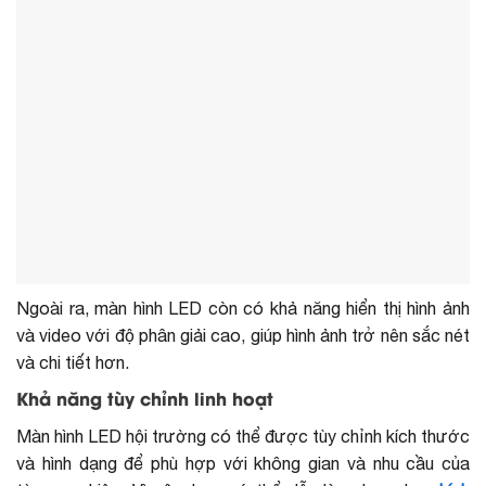
Ngoài ra, màn hình LED còn có khả năng hiển thị hình ảnh
và video với độ phân giải cao, giúp hình ảnh trở nên sắc nét
và chi tiết hơn.
Khả năng tùy chỉnh linh hoạt
Màn hình LED hội trường có thể được tùy chỉnh kích thước
và hình dạng để phù hợp với không gian và nhu cầu của