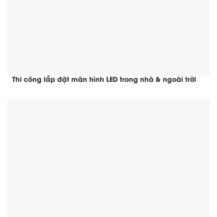
Thi công lắp đặt màn hình LED trong nhà & ngoài trời