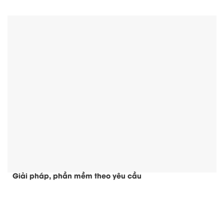
Giải pháp, phần mềm theo yêu cầu