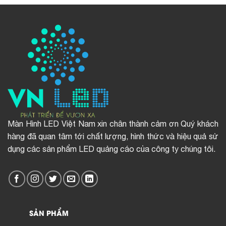
Màn Hình LED Việt Nam xin chân thành cảm ơn Quý khách
hàng đã quan tâm tới chất lượng, hình thức và hiệu quả sử
dụng các sản phẩm LED quảng cáo của công ty chúng tôi.
SẢN PHẨM