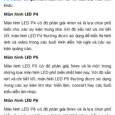
khác.
Màn hình LED P4
Màn hình LED P4 có độ phân giải 4mm và là lựa chọn phổ
biến cho các sự kiện trong nhà. Với độ sắc nét và chi tiết
tốt, màn hình LED P4 thường được sử dụng để hiển thị hình
ảnh và video trong các buổi trình diễn, hội nghị và các sự
kiện quảng cáo.
Màn hình LED P5
Màn hình LED P5 có độ phân giải 5mm và là một trong
những loại màn hình LED phổ biến nhất hiện nay. Với độ sắc
nét và chi tiết tốt, màn hình LED P5 thường được sử dụng
trong các sự kiện lớn như triển lãm, concert hay các buổi
biểu diễn âm nhạc.
Màn hình LED P6
Màn hình LED P6 có độ phân giải 6mm và là lựa chọn phổ