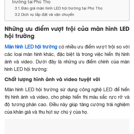
trường tại Phú Thọ
Báo giá màn hình LED hội trường tại Phú Thọ
Dịch vụ lắp đặt và vận chuyển
Những ưu điểm vượt trội của màn hình LED
hội trường
Màn hình LED hội trường
có nhiều ưu điểm vượt trội so với
các loại màn hình khác, đặc biệt là trong việc hiển thị hình
ảnh và video. Dưới đây là những ưu điểm chính của màn
hình LED hội trường:
Chất lượng hình ảnh và video tuyệt vời
Màn hình LED hội trường sử dụng công nghệ LED để hiển
thị hình ảnh và video, cho phép hiển thị màu sắc rực rỡ và
độ tương phản cao. Điều này giúp tăng cường trải nghiệm
của khán giả và thu hút sự chú ý của họ.