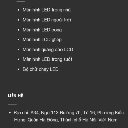
Màn hình LED trong nhà
Màn hình LED ngoài trời
Màn hình LED cong
Màn hình LCD ghép
Màn hình quảng cáo LCD
Màn hình LED trong suốt
Bộ chữ chạy LED
LIÊN HỆ
Địa chỉ:
A34, Ngõ 113 Đường 70, Tổ 16, Phường Kiến
Hưng, Quận Hà Đông, Thành phố Hà Nội, Việt Nam