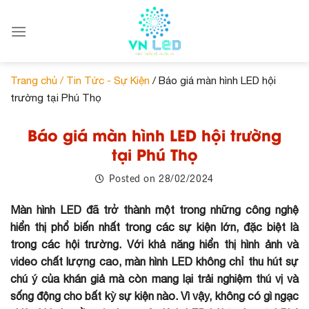
Skip
to
content
Trang chủ /
Tin Tức - Sự Kiện
/ Báo giá màn hình LED hội
trường tại Phú Thọ
Báo giá màn hình LED hội trường
tại Phú Thọ
28/02/2024
Posted on
Màn hình LED đã trở thành một trong những công nghệ
hiển thị phổ biến nhất trong các sự kiện lớn, đặc biệt là
trong các hội trường. Với khả năng hiển thị hình ảnh và
video chất lượng cao, màn hình LED không chỉ thu hút sự
chú ý của khán giả mà còn mang lại trải nghiệm thú vị và
sống động cho bất kỳ sự kiện nào. Vì vậy, không có gì ngạc