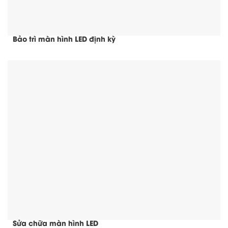
Bảo trì màn hình LED định kỳ
Sửa chữa màn hình LED