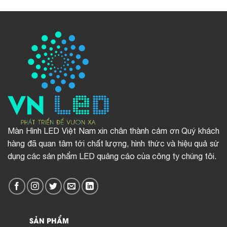
Màn Hình LED Việt Nam xin chân thành cảm ơn Quý khách
hàng đã quan tâm tới chất lượng, hình thức và hiệu quả sử
dụng các sản phẩm LED quảng cáo của công ty chúng tôi.
SẢN PHẨM