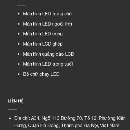
Màn hình LED trong nhà
Màn hình LED ngoài trời
Màn hình LED cong
Màn hình LCD ghép
Màn hình quảng cáo LCD
Màn hình LED trong suốt
Bộ chữ chạy LED
LIÊN HỆ
Địa chỉ:
A34, Ngõ 113 Đường 70, Tổ 16, Phường Kiến
Hưng, Quận Hà Đông, Thành phố Hà Nội, Việt Nam