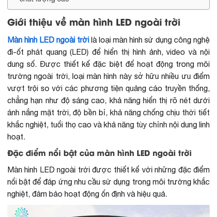
Giới thiệu về màn hình LED ngoài trời
Màn hình LED ngoài trời
là loại màn hình sử dụng công nghệ
đi-ốt phát quang (LED) để hiển thị hình ảnh, video và nội
dung số. Được thiết kế đặc biệt để hoạt động trong môi
trường ngoài trời, loại màn hình này sở hữu nhiều ưu điểm
vượt trội so với các phương tiện quảng cáo truyền thống,
chẳng hạn như độ sáng cao, khả năng hiển thị rõ nét dưới
ánh nắng mặt trời, độ bền bỉ, khả năng chống chịu thời tiết
khắc nghiệt, tuổi thọ cao và khả năng tùy chỉnh nội dung linh
hoạt.
Đặc điểm nổi bật của màn hình LED ngoài trời
Màn hình LED ngoài trời được thiết kế với những đặc điểm
nổi bật để đáp ứng nhu cầu sử dụng trong môi trường khắc
nghiệt, đảm bảo hoạt động ổn định và hiệu quả.