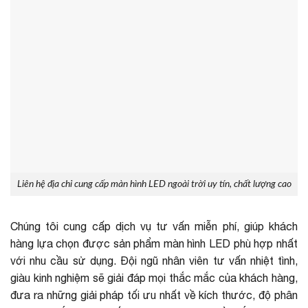
Liên hệ địa chỉ cung cấp màn hình LED ngoài trời uy tín, chất lượng cao
Chúng tôi cung cấp dịch vụ tư vấn miễn phí, giúp khách
hàng lựa chọn được sản phẩm màn hình LED phù hợp nhất
với nhu cầu sử dụng. Đội ngũ nhân viên tư vấn nhiệt tình,
giàu kinh nghiệm sẽ giải đáp mọi thắc mắc của khách hàng,
đưa ra những giải pháp tối ưu nhất về kích thước, độ phân