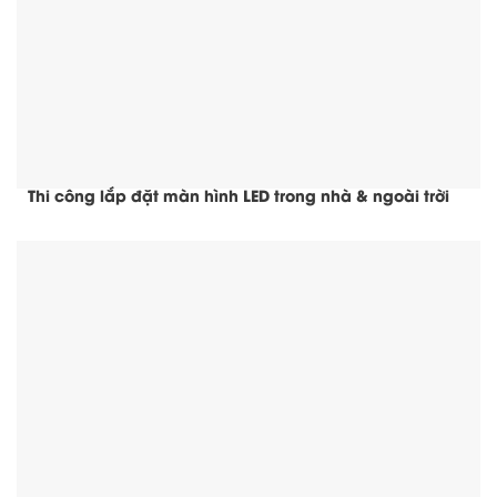
Thi công lắp đặt màn hình LED trong nhà & ngoài trời