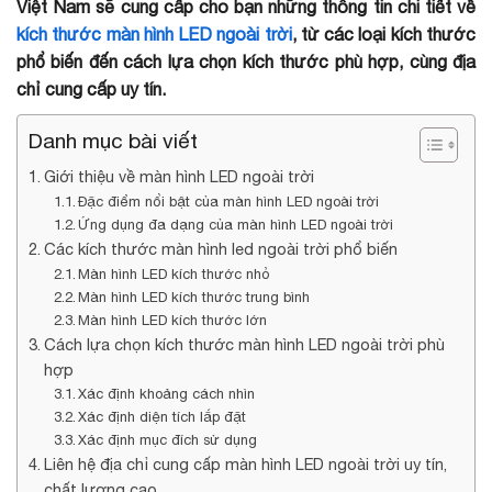
Việt Nam sẽ cung cấp cho bạn những thông tin chi tiết về
kích thước màn hình LED ngoài trời
, từ các loại kích thước
phổ biến đến cách lựa chọn kích thước phù hợp, cùng địa
chỉ cung cấp uy tín.
Danh mục bài viết
Giới thiệu về màn hình LED ngoài trời
Đặc điểm nổi bật của màn hình LED ngoài trời
Ứng dụng đa dạng của màn hình LED ngoài trời
Các kích thước màn hình led ngoài trời phổ biến
Màn hình LED kích thước nhỏ
Màn hình LED kích thước trung bình
Màn hình LED kích thước lớn
Cách lựa chọn kích thước màn hình LED ngoài trời phù
hợp
Xác định khoảng cách nhìn
Xác định diện tích lắp đặt
Xác định mục đích sử dụng
Liên hệ địa chỉ cung cấp màn hình LED ngoài trời uy tín,
chất lượng cao