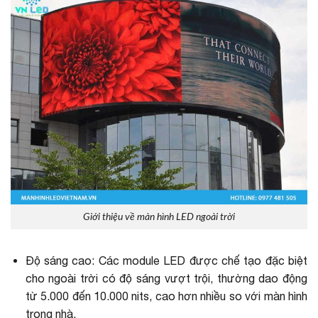
Giới thiệu về màn hình LED ngoài trời
Độ sáng cao: Các module LED được chế tạo đặc biệt
cho ngoài trời có độ sáng vượt trội, thường dao động
từ 5.000 đến 10.000 nits, cao hơn nhiều so với màn hình
trong nhà.