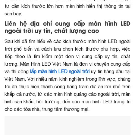
tư cần kích thước lớn hơn màn hình hiển thị thông tin tại
sân bay.
Liên hệ địa chỉ cung cấp màn hình LED
ngoài trời uy tín, chất lượng cao
Sau khi đã tìm hiểu về các kích thước màn hình LED ngoài
trời phổ biến và cách lựa chọn kích thước phù hợp, việc
tiếp theo là tìm kiếm một đơn vị cung cấp uy tín, chất
lượng. Màn Hình LED Việt Nam là đơn vị chuyên cung cấp
và
thi công
lắp màn hình LED ngoài trời
uy tín hàng đầu tại
Việt Nam. Với nhiều năm kinh nghiệm trong lĩnh vực, chúng
tôi đã thực hiện thành công hàng trăm dự án lớn nhỏ trên
khắp cả nước, từ các màn hình quảng cáo ngoài trời, màn
hình sân khấu, hội trường, đến các màn hình LED trang trí
cho các tòa nhà, trung tâm thương mại.