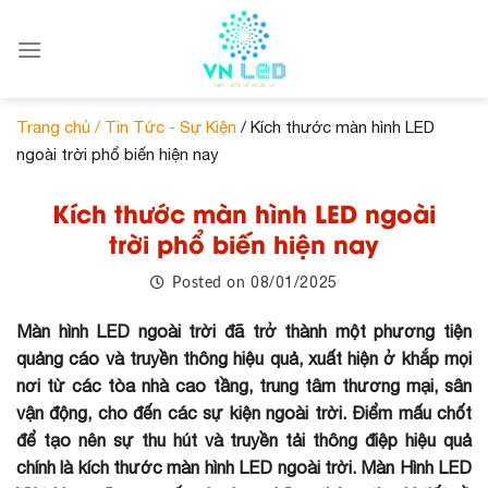
Skip
to
content
Trang chủ /
Tin Tức - Sự Kiện
/ Kích thước màn hình LED
ngoài trời phổ biến hiện nay
Kích thước màn hình LED ngoài
trời phổ biến hiện nay
08/01/2025
Posted on
Màn hình LED ngoài trời đã trở thành một phương tiện
quảng cáo và truyền thông hiệu quả, xuất hiện ở khắp mọi
nơi từ các tòa nhà cao tầng, trung tâm thương mại, sân
vận động, cho đến các sự kiện ngoài trời. Điểm mấu chốt
để tạo nên sự thu hút và truyền tải thông điệp hiệu quả
chính là kích thước màn hình LED ngoài trời. Màn Hình LED