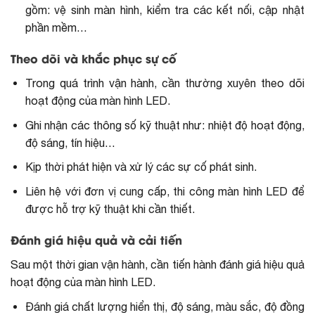
gồm: vệ sinh màn hình, kiểm tra các kết nối, cập nhật
phần mềm…
Theo dõi và khắc phục sự cố
Trong quá trình vận hành, cần thường xuyên theo dõi
hoạt động của màn hình LED.
Ghi nhận các thông số kỹ thuật như: nhiệt độ hoạt động,
độ sáng, tín hiệu…
Kịp thời phát hiện và xử lý các sự cố phát sinh.
Liên hệ với đơn vị cung cấp, thi công màn hình LED để
được hỗ trợ kỹ thuật khi cần thiết.
Đánh giá hiệu quả và cải tiến
Sau một thời gian vận hành, cần tiến hành đánh giá hiệu quả
hoạt động của màn hình LED.
Đánh giá chất lượng hiển thị, độ sáng, màu sắc, độ đồng