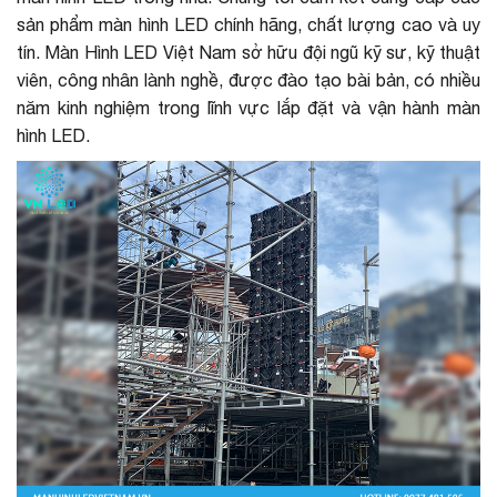
sản phẩm màn hình LED chính hãng, chất lượng cao và uy
tín. Màn Hình LED Việt Nam sở hữu đội ngũ kỹ sư, kỹ thuật
viên, công nhân lành nghề, được đào tạo bài bản, có nhiều
năm kinh nghiệm trong lĩnh vực lắp đặt và vận hành màn
hình LED.