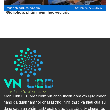
Giải pháp, phần mềm theo yêu cầu
Màn Hình LED Việt Nam xin chân thành cảm ơn Quý khách
hàng đã quan tâm tới chất lượng, hình thức và hiệu quả sử
dụng các sản phẩm LED quảng cáo của công ty chúng tôi.