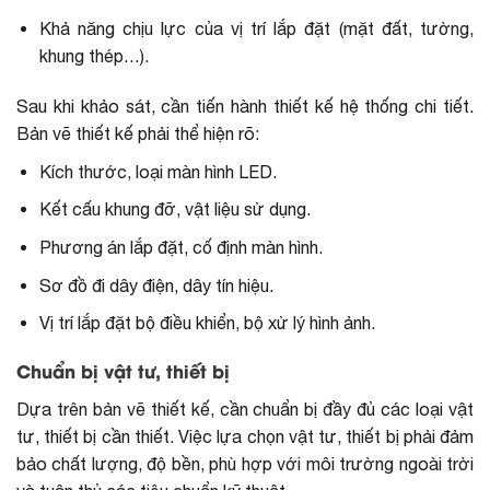
Khả năng chịu lực của vị trí lắp đặt (mặt đất, tường,
khung thép…).
Sau khi khảo sát, cần tiến hành thiết kế hệ thống chi tiết.
Bản vẽ thiết kế phải thể hiện rõ:
Kích thước, loại màn hình LED.
Kết cấu khung đỡ, vật liệu sử dụng.
Phương án lắp đặt, cố định màn hình.
Sơ đồ đi dây điện, dây tín hiệu.
Vị trí lắp đặt bộ điều khiển, bộ xử lý hình ảnh.
Chuẩn bị vật tư, thiết bị
Dựa trên bản vẽ thiết kế, cần chuẩn bị đầy đủ các loại vật
tư, thiết bị cần thiết. Việc lựa chọn vật tư, thiết bị phải đảm
bảo chất lượng, độ bền, phù hợp với môi trường ngoài trời