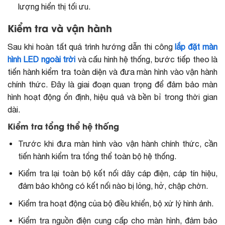
lượng hiển thị tối ưu.
Kiểm tra và vận hành
Sau khi hoàn tất quá trình hướng dẫn
thi công
lắp đặt màn
hình LED ngoài trời
và cấu hình hệ thống, bước tiếp theo là
tiến hành kiểm tra toàn diện và đưa màn hình vào vận hành
chính thức. Đây là giai đoạn quan trọng để đảm bảo màn
hình hoạt động ổn định, hiệu quả và bền bỉ trong thời gian
dài.
Kiểm tra tổng thể hệ thống
Trước khi đưa màn hình vào vận hành chính thức, cần
tiến hành kiểm tra tổng thể toàn bộ hệ thống.
Kiểm tra lại toàn bộ kết nối dây cáp điện, cáp tín hiệu,
đảm bảo không có kết nối nào bị lỏng, hở, chập chờn.
Kiểm tra hoạt động của bộ điều khiển, bộ xử lý hình ảnh.
Kiểm tra nguồn điện cung cấp cho màn hình, đảm bảo