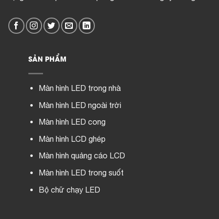
SẢN PHẨM
Màn hình LED trong nhà
Màn hình LED ngoài trời
Màn hình LED cong
Màn hình LCD ghép
Màn hình quảng cáo LCD
Màn hình LED trong suốt
Bộ chữ chạy LED