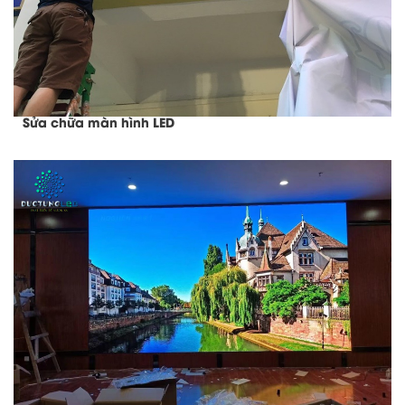
Sửa chữa màn hình LED