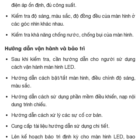
điện áp ổn định, đủ công suất.
Kiểm tra độ sáng, màu sắc, độ đồng đều của màn hình ở
các góc nhìn khác nhau.
Kiểm tra khả năng chống nước, chống bụi của màn hình.
Hướng dẫn vận hành và bảo trì
Sau khi kiểm tra, cần hướng dẫn cho người sử dụng
cách vận hành màn hình LED.
Hướng dẫn cách bật/tắt màn hình, điều chỉnh độ sáng,
màu sắc.
Hướng dẫn cách sử dụng phần mềm điều khiển, nạp nội
dung trình chiếu.
Hướng dẫn cách xử lý các sự cố cơ bản.
Cung cấp tài liệu hướng dẫn sử dụng chi tiết.
Lên kế hoạch bảo trì định kỳ cho màn hình LED, bao