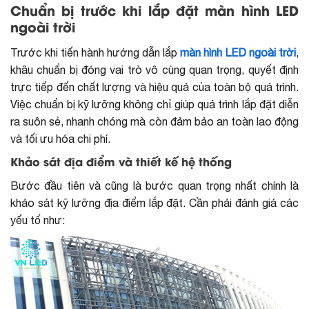
Chuẩn bị trước khi lắp đặt màn hình LED
ngoài trời
Trước khi tiến hành hướng dẫn lắp
màn hình LED ngoài trời
,
khâu chuẩn bị đóng vai trò vô cùng quan trọng, quyết định
trực tiếp đến chất lượng và hiệu quả của toàn bộ quá trình.
Việc chuẩn bị kỹ lưỡng không chỉ giúp quá trình lắp đặt diễn
ra suôn sẻ, nhanh chóng mà còn đảm bảo an toàn lao động
và tối ưu hóa chi phí.
Khảo sát địa điểm và thiết kế hệ thống
Bước đầu tiên và cũng là bước quan trọng nhất chính là
khảo sát kỹ lưỡng địa điểm lắp đặt. Cần phải đánh giá các
yếu tố như: