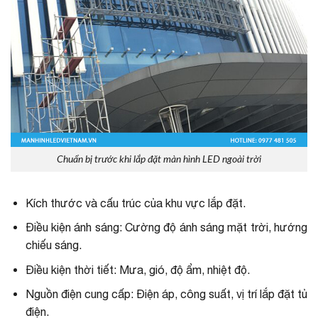
Chuẩn bị trước khi lắp đặt màn hình LED ngoài trời
Kích thước và cấu trúc của khu vực lắp đặt.
Điều kiện ánh sáng: Cường độ ánh sáng mặt trời, hướng
chiếu sáng.
Điều kiện thời tiết: Mưa, gió, độ ẩm, nhiệt độ.
Nguồn điện cung cấp: Điện áp, công suất, vị trí lắp đặt tủ
điện.