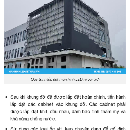
Quy trình lắp đặt màn hình LED ngoài trời
Sau khi khung đỡ đã được lắp đặt hoàn chỉnh, tiến hành
lắp đặt các cabinet vào khung đỡ. Các cabinet phải
được lắp đặt khít, đều nhau, đảm bảo tính thẩm mỹ và
khả năng chống nước.
Sử dụng các loại ốc vít, keo chuyên dụng để cố định