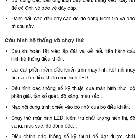
để cố định và bảo vệ dây cáp.
Đánh dấu các đầu dây cáp để dễ dàng kiểm tra và bảo
trì sau này.
Cấu hình hệ thống và chạy thử
Sau khi hoàn tất việc lắp đặt và kết nối, tiến hành cấu
hình hệ thống điều khiển.
Cài đặt phần mềm điều khiển trên máy tính, kết nối máy
tính với bộ điều khiển màn hình LED.
Cấu hình các thông số kỹ thuật của màn hình như: độ
phân giải, tần số quét, độ sáng, màu sắc…
Nạp nội dung trình chiếu vào bộ nhớ của bộ điều khiển.
Chạy thử màn hình LED, kiểm tra chất lượng hiển thị, độ
sáng, màu sắc, độ đồng đều…
Điều chỉnh các thông số kỹ thuật để đạt được chất