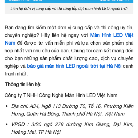
Liên hệ đơn vị cung cấp và thi công lắp đặt màn hình LED ngoài trời
Bạn đang tìm kiếm một đơn vị cung cấp và thi công uy tín,
chuyên nghiệp? Hãy liên hệ ngay với
Màn Hình LED Việt
Nam
để được tư vấn miễn phí và lựa chọn sản phẩm phù
hợp nhất với nhu cầu của bạn. Chúng tôi cam kết mang đến
cho bạn những sản phẩm chất lượng cao, dịch vụ chuyên
nghiệp và
báo giá màn hình LED ngoài trời tại Hà Nội
cạnh
tranh nhất.
Thông tin liên hệ:
Công ty TNHH Công Nghệ Màn Hình LED Việt Nam
Địa chỉ: A34, Ngõ 113 Đường 70, Tổ 16, Phường Kiến
Hưng, Quận Hà Đông, Thành phố Hà Nội, Việt Nam
VPGD : 3/20 ngõ 278 đường Kim Giang, Đại Kim,
Hoàng Mai, TP Hà Nội