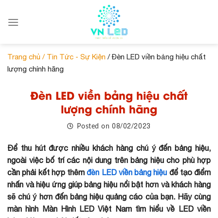
Skip
to
content
Trang chủ /
Tin Tức - Sự Kiện
/ Đèn LED viền bảng hiệu chất
lượng chính hãng
Đèn LED viền bảng hiệu chất
lượng chính hãng
08/02/2023
Posted on
Để thu hút được nhiều khách hàng chú ý đến bảng hiệu,
ngoài việc bố trí các nội dung trên bảng hiệu cho phù hợp
cần phải kết hợp thêm
đèn LED viền bảng hiệu
để tạo điểm
nhấn và hiệu ứng giúp bảng hiệu nổi bật hơn và khách hàng
sẽ chú ý hơn đến bảng hiệu quảng cáo của bạn. Hãy cùng
màn hình Màn Hình LED Việt Nam tìm hiểu về LED viền