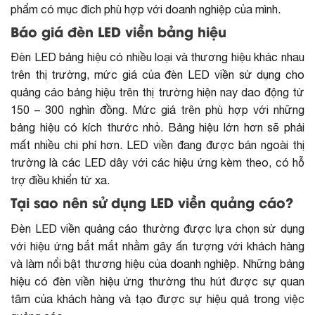
phẩm có mục đích phù hợp với doanh nghiệp của mình.
Báo giá đèn LED viền bảng hiệu
Đèn LED bảng hiệu có nhiều loại và thương hiệu khác nhau
trên thị trường, mức giá của đèn LED viền sử dụng cho
quảng cáo bảng hiệu trên thị trường hiện nay dao động từ
150 – 300 nghìn đồng. Mức giá trên phù hợp với những
bảng hiệu có kích thước nhỏ. Bảng hiệu lớn hơn sẽ phải
mất nhiều chi phí hơn. LED viền đang được bán ngoài thị
trường là các LED dây với các hiệu ứng kèm theo, có hỗ
trợ điều khiển từ xa.
Tại sao nên sử dụng LED viền quảng cáo?
Đèn LED viền quảng cáo thường được lựa chọn sử dụng
với hiệu ứng bắt mắt nhằm gây ấn tượng với khách hàng
và làm nổi bật thương hiệu của doanh nghiệp. Những bảng
hiệu có đèn viền hiệu ứng thường thu hút được sự quan
tâm của khách hàng và tạo được sự hiệu quả trong việc