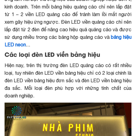
kinh doanh. Trên mỗi bảng hiệu quảng cáo chỉ nên lắp đặt
từ 1 – 2 viền LED quảng cáo để tránh làm lồi mắt người
xem gây hiệu ứng ngược. Đèn LED viền quảng cáo chỉ nên
lắp đặt từ 2 đèn để nâng cao hiệu quả quảng cáo và được
sử dụng nhiều trong các bảng hộp quảng cáo và
bảng hiệu
LED neon
…
Các loại đèn LED viền bảng hiệu
Hiện nay, trên thị trường đèn LED quảng cáo có rất nhiều
loại, tuy nhiên đèn LED viền bảng hiệu chỉ có 2 loại chính là
đèn LED viền bảng hiệu đơn sắc và đèn LED viền bảng hiệu
đa sắc. Mỗi loại đèn phù hợp với những tính chất của
doanh nghiệp.