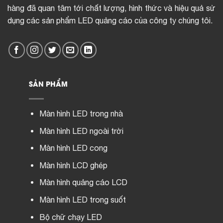
hàng đã quan tâm tới chất lượng, hình thức và hiệu quả sử
dụng các sản phẩm LED quảng cáo của công ty chúng tôi.
SẢN PHẨM
Màn hình LED trong nhà
Màn hình LED ngoài trời
Màn hình LED cong
Màn hình LCD ghép
Màn hình quảng cáo LCD
Màn hình LED trong suốt
Bộ chữ chạy LED