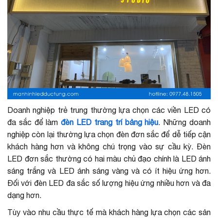
Doanh nghiệp trẻ trung thường lựa chọn các viền LED có
đa sắc để làm
đèn LED trang trí bảng hiệu
. Những doanh
nghiệp còn lại thường lựa chọn đèn đơn sắc để dễ tiếp cận
khách hàng hơn và không chú trọng vào sự cầu kỳ. Đèn
LED đơn sắc thường có hai màu chủ đạo chính là LED ánh
sáng trắng và LED ánh sáng vàng và có ít hiệu ứng hơn.
Đối với đèn LED đa sắc số lượng hiệu ứng nhiều hơn và đa
dạng hơn.
Tùy vào nhu cầu thực tế mà khách hàng lựa chọn các sản