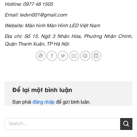
Hotline: 0977 48 1505
Email: ledvn001@gmail.com
Website: Màn hình Màn Hình LED Việt Nam
Địa chỉ: Số 15, Ngõ 3 Nhân Hòa, Phường Nhân Chính,
Quận Thanh Xuân, TP Hà Nội
Để lại một bình luận
Bạn phải
đăng nhập
để gửi bình luận.