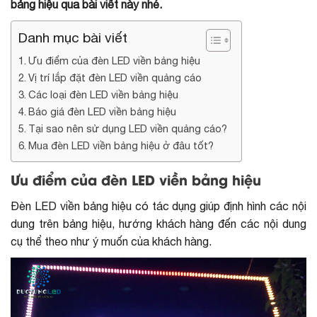
bảng hiệu qua bài viết này nhé.
Danh mục bài viết
Ưu điểm của đèn LED viền bảng hiệu
Vị trí lắp đặt đèn LED viền quảng cáo
Các loại đèn LED viền bảng hiệu
Báo giá đèn LED viền bảng hiệu
Tại sao nên sử dụng LED viền quảng cáo?
Mua đèn LED viền bảng hiệu ở đâu tốt?
Ưu điểm của đèn LED viền bảng hiệu
Đèn LED viền bảng hiệu có tác dụng giúp định hình các nội
dung trên bảng hiệu, hướng khách hàng đến các nội dung
cụ thể theo như ý muốn của khách hàng.