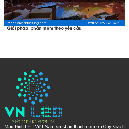
Giải pháp, phần mềm theo yêu cầu
Màn Hình LED Việt Nam xin chân thành cảm ơn Quý khách