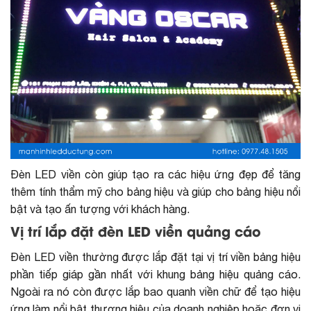
Đèn LED viền còn giúp tạo ra các hiệu ứng đẹp để tăng
thêm tính thẩm mỹ cho bảng hiệu và giúp cho bảng hiệu nổi
bật và tạo ấn tượng với khách hàng.
Vị trí lắp đặt đèn LED viền quảng cáo
Đèn LED viền thường được lắp đặt tại vị trí viền bảng hiệu
phần tiếp giáp gần nhất với khung bảng hiệu quảng cáo.
Ngoài ra nó còn được lắp bao quanh viền chữ để tạo hiệu
ứng làm nổi bật thương hiệu của doanh nghiệp hoặc đơn vị