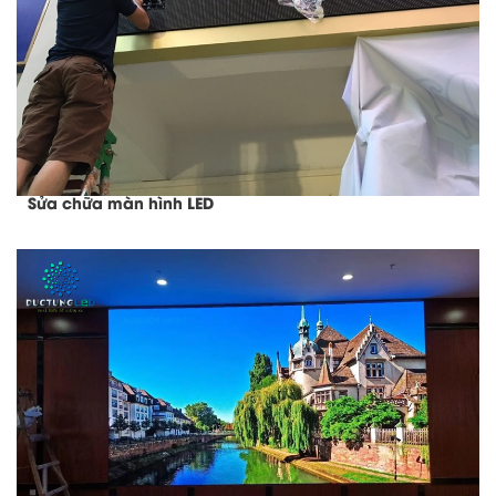
Sửa chữa màn hình LED