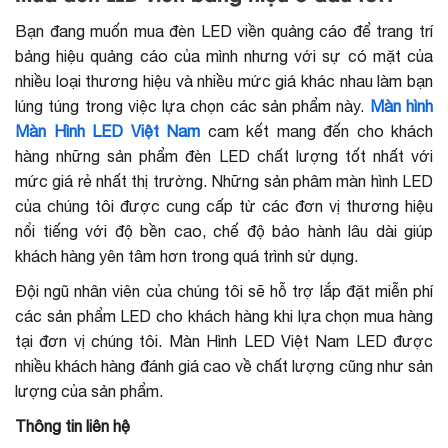
Bạn đang muốn mua đèn LED viền quảng cáo để trang trí
bảng hiệu quảng cáo của mình nhưng với sự có mặt của
nhiều loại thương hiệu và nhiều mức giá khác nhau làm bạn
lúng túng trong việc lựa chọn các sản phẩm này.
Màn hình
Màn Hình LED Việt Nam
cam kết mang đến cho khách
hàng những sản phẩm đèn LED chất lượng tốt nhất với
mức giá rẻ nhất thị trường. Những sản phâm màn hình LED
của chúng tôi được cung cấp từ các đơn vị thương hiệu
nổi tiếng với độ bền cao, chế độ bảo hành lâu dài giúp
khách hàng yên tâm hơn trong quá trình sử dụng.
Đội ngũ nhân viên của chúng tôi sẽ hỗ trợ lắp đặt miễn phí
các sản phẩm LED cho khách hàng khi lựa chọn mua hàng
tại đơn vị chúng tôi. Màn Hình LED Việt Nam LED được
nhiều khách hàng đánh giá cao về chất lượng cũng như sản
lượng của sản phẩm.
Thông tin liên hệ