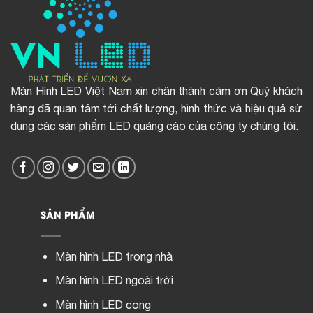
Màn Hình LED Việt Nam xin chân thành cảm ơn Quý khách
hàng đã quan tâm tới chất lượng, hình thức và hiệu quả sử
dụng các sản phẩm LED quảng cáo của công ty chúng tôi.
SẢN PHẨM
Màn hình LED trong nhà
Màn hình LED ngoài trời
Màn hình LED cong