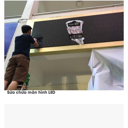
Sửa chữa màn hình LED