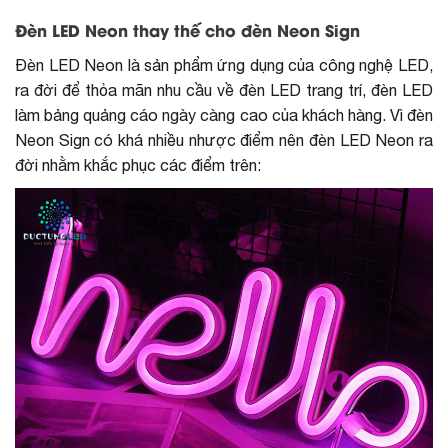
Đèn LED Neon thay thế cho đèn Neon Sign
Đèn LED Neon là sản phẩm ứng dụng của công nghệ LED,
ra đời để thỏa mãn nhu cầu về đèn LED trang trí, đèn LED
làm bảng quảng cáo ngày càng cao của khách hàng. Vì đèn
Neon Sign có khá nhiều nhược điểm nên đèn LED Neon ra
đời nhằm khắc phục các điểm trên: