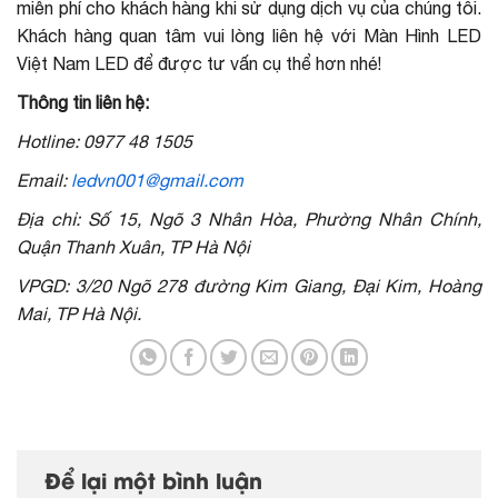
miễn phí cho khách hàng khi sử dụng dịch vụ của chúng tôi.
Khách hàng quan tâm vui lòng liên hệ với Màn Hình LED
Việt Nam LED để được tư vấn cụ thể hơn nhé!
Thông tin liên hệ:
Hotline: 0977 48 1505
Email:
ledvn001@gmail.com
Địa chỉ: Số 15, Ngõ 3 Nhân Hòa, Phường Nhân Chính,
Quận Thanh Xuân, TP Hà Nội
VPGD: 3/20 Ngõ 278 đường Kim Giang, Đại Kim, Hoàng
Mai, TP Hà Nội.
Để lại một bình luận