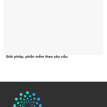
Giải pháp, phần mềm theo yêu cầu