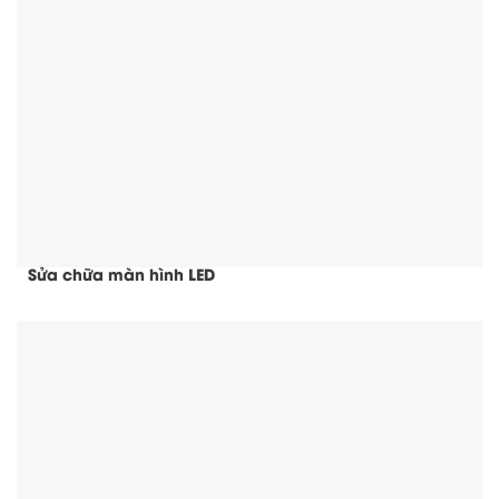
Sửa chữa màn hình LED