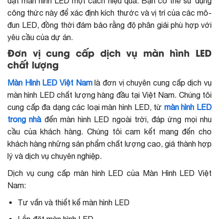
đặt màn hình LED một cách hiệu quả. Bạn có thể sử dụng
công thức này để xác định kích thước và vị trí của các mô-
đun LED, đồng thời đảm bảo rằng độ phân giải phù hợp với
yêu cầu của dự án.
Đơn vị cung cấp dịch vụ màn hình LED
chất lượng
Màn Hình LED Việt Nam
là đơn vị chuyên cung cấp dịch vụ
màn hình LED chất lượng hàng đầu tại Việt Nam. Chúng tôi
cung cấp đa dạng các loại màn hình LED, từ
màn hình LED
trong nhà
đến màn hình LED ngoài trời, đáp ứng mọi nhu
cầu của khách hàng. Chúng tôi cam kết mang đến cho
khách hàng những sản phẩm chất lượng cao, giá thành hợp
lý và dịch vụ chuyên nghiệp.
Dịch vụ cung cấp màn hình LED của Màn Hình LED Việt
Nam:
Tư vấn và thiết kế màn hình LED