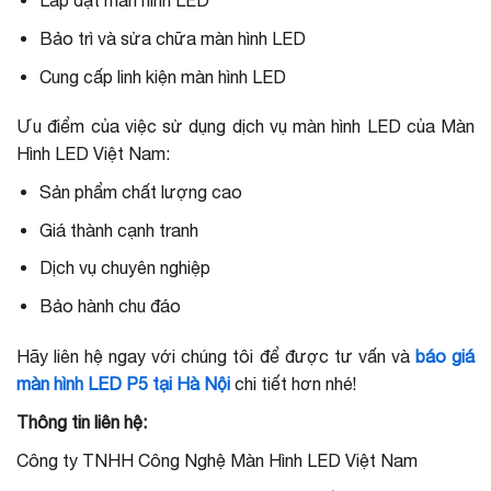
Lắp đặt màn hình LED
Bảo trì và sửa chữa màn hình LED
Cung cấp linh kiện màn hình LED
Ưu điểm của việc sử dụng dịch vụ màn hình LED của Màn
Hình LED Việt Nam:
Sản phẩm chất lượng cao
Giá thành cạnh tranh
Dịch vụ chuyên nghiệp
Bảo hành chu đáo
Hãy liên hệ ngay với chúng tôi để được tư vấn và
báo giá
màn hình LED P5 tại Hà Nội
chi tiết hơn nhé!
Thông tin liên hệ:
Công ty TNHH Công Nghệ Màn Hình LED Việt Nam