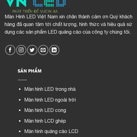
Màn Hình LED Việt Nam xin chân thành cảm ơn Quý khách
hàng đã quan tâm tới chất lượng, hình thức và hiệu quả sử
dụng các sản phẩm LED quảng cáo của công ty chúng tôi.
SẢN PHẨM
Màn hình LED trong nhà
Màn hình LED ngoài trời
Màn hình LED cong
Màn hình LCD ghép
Màn hình quảng cáo LCD