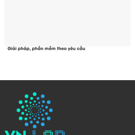
Giải pháp, phần mềm theo yêu cầu