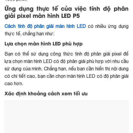
Ứng dụng thực tế của việc tính độ phân
giải pixel màn hình LED P5
Cách tính độ phân giải màn hình LED
có nhiều ứng dụng
thực tế, chẳng hạn như:
Lựa chọn màn hình LED phù hợp
Bạn có thể sử dụng công thức tính độ phân giải pixel để
lựa chọn màn hình LED có độ phân giải phù hợp với nhu cầu
sử dụng của mình. Chẳng hạn, nếu bạn cần hiển thị nội dung
có chi tiết cao, bạn cần chọn màn hình LED có độ phân giải
cao hơn.
Xác định khoảng cách xem tối ưu