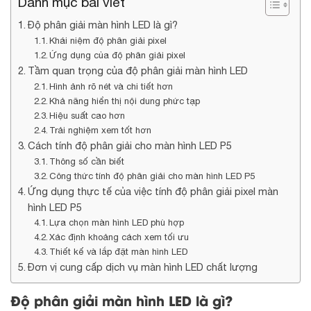
Danh mục bài viết
Độ phân giải màn hình LED là gì?
Khái niệm độ phân giải pixel
Ứng dụng của độ phân giải pixel
Tầm quan trọng của độ phân giải màn hình LED
Hình ảnh rõ nét và chi tiết hơn
Khả năng hiển thị nội dung phức tạp
Hiệu suất cao hơn
Trải nghiệm xem tốt hơn
Cách tính độ phân giải cho màn hình LED P5
Thông số cần biết
Công thức tính độ phân giải cho màn hình LED P5
Ứng dụng thực tế của việc tính độ phân giải pixel màn
hình LED P5
Lựa chọn màn hình LED phù hợp
Xác định khoảng cách xem tối ưu
Thiết kế và lắp đặt màn hình LED
Đơn vị cung cấp dịch vụ màn hình LED chất lượng
Độ phân giải màn hình LED là gì?