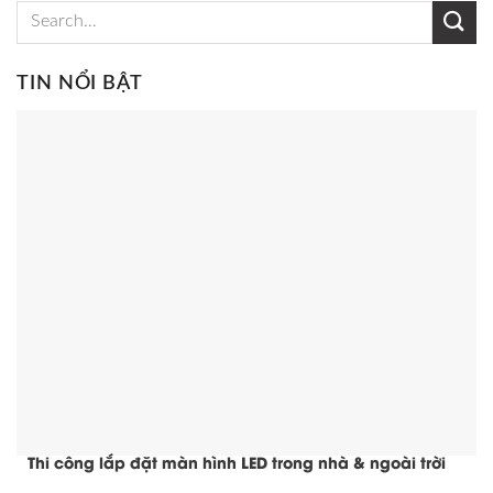
TIN NỔI BẬT
Thi công lắp đặt màn hình LED trong nhà & ngoài trời