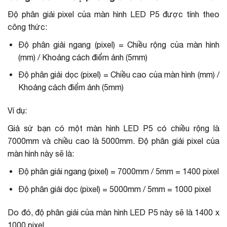
Độ phân giải pixel của màn hình LED P5 được tính theo
công thức:
Độ phân giải ngang (pixel) = Chiều rộng của màn hình
(mm) / Khoảng cách điểm ảnh (5mm)
Độ phân giải dọc (pixel) = Chiều cao của màn hình (mm) /
Khoảng cách điểm ảnh (5mm)
Ví dụ:
Giả sử bạn có một màn hình LED P5 có chiều rộng là
7000mm và chiều cao là 5000mm.
Độ phân giải pixel của
màn hình
này sẽ là:
Độ phân giải ngang (pixel) = 7000mm / 5mm = 1400 pixel
Độ phân giải dọc (pixel) = 5000mm / 5mm = 1000 pixel
Do đó, độ phân giải của màn hình LED P5 này sẽ là 1400 x
1000 pixel.