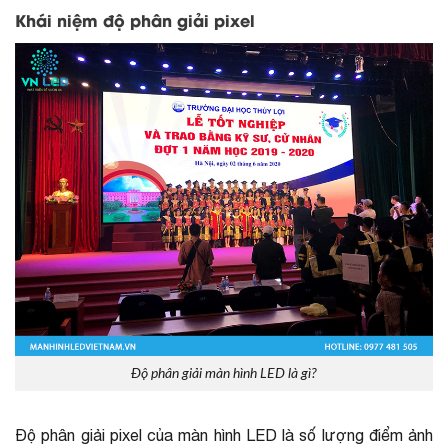
Khái niệm độ phân giải pixel
Độ phân giải màn hình LED là gì?
Độ phân giải pixel của màn hình LED là số lượng điểm ảnh