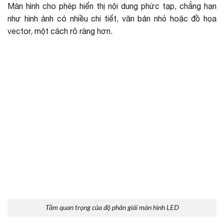
Màn hình cho phép hiển thị nội dung phức tạp, chẳng hạn
như hình ảnh có nhiều chi tiết, văn bản nhỏ hoặc đồ họa
vector, một cách rõ ràng hơn.
Tầm quan trọng của độ phân giải màn hình LED