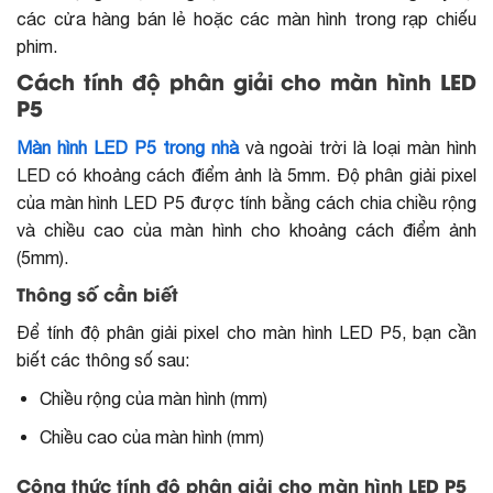
các cửa hàng bán lẻ hoặc các màn hình trong rạp chiếu
phim.
Cách tính độ phân giải cho màn hình LED
P5
Màn hình LED P5 trong nhà
và ngoài trời là loại màn hình
LED có khoảng cách điểm ảnh là 5mm. Độ phân giải pixel
của màn hình LED P5 được tính bằng cách chia chiều rộng
và chiều cao của màn hình cho khoảng cách điểm ảnh
(5mm).
Thông số cần biết
Để tính độ phân giải pixel cho màn hình LED P5, bạn cần
biết các thông số sau:
Chiều rộng của màn hình (mm)
Chiều cao của màn hình (mm)
Công thức tính độ phân giải cho màn hình LED P5