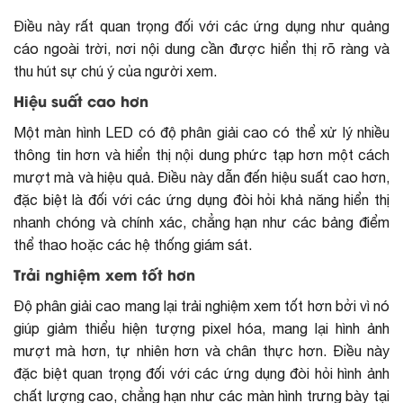
Điều này rất quan trọng đối với các ứng dụng như
quảng
cáo ngoài trời
, nơi nội dung cần được hiển thị rõ ràng và
thu hút sự chú ý của người xem.
Hiệu suất cao hơn
Một màn hình LED có độ phân giải cao có thể xử lý nhiều
thông tin hơn và hiển thị nội dung phức tạp hơn một cách
mượt mà và hiệu quả. Điều này dẫn đến hiệu suất cao hơn,
đặc biệt là đối với các ứng dụng đòi hỏi khả năng hiển thị
nhanh chóng và chính xác, chẳng hạn như các bảng điểm
thể thao hoặc các hệ thống giám sát.
Trải nghiệm xem tốt hơn
Độ phân giải cao mang lại trải nghiệm xem tốt hơn bởi vì nó
giúp giảm thiểu hiện tượng pixel hóa, mang lại hình ảnh
mượt mà hơn, tự nhiên hơn và chân thực hơn. Điều này
đặc biệt quan trọng đối với các ứng dụng đòi hỏi hình ảnh
chất lượng cao, chẳng hạn như các màn hình trưng bày tại