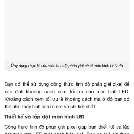
Ứng dụng thực tế của việc tính độ phân giải pixel màn hình LED P5
Bạn có thể sử dụng công thức tính độ phân giải pixel để
xác định khoảng cách xem tối ưu cho màn hình LED.
Khoảng cách xem tối ưu là khoảng cách mà ở đó bạn có
thể nhìn thấy hình ảnh rõ nét và chi tiết nhất.
Thiết kế và lắp đặt màn hình LED
Công thức tính độ phân giải pixel giúp bạn thiết kế và lắp