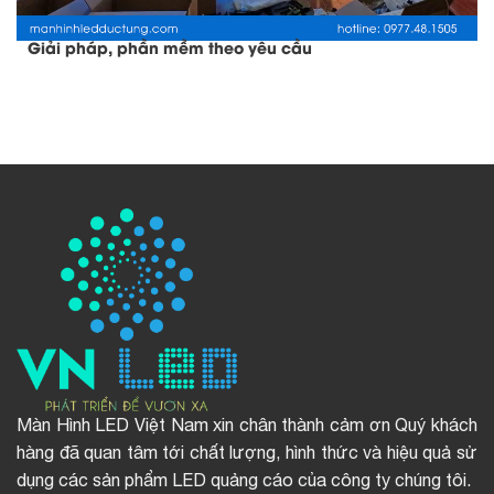
Giải pháp, phần mềm theo yêu cầu
Màn Hình LED Việt Nam xin chân thành cảm ơn Quý khách
hàng đã quan tâm tới chất lượng, hình thức và hiệu quả sử
dụng các sản phẩm LED quảng cáo của công ty chúng tôi.