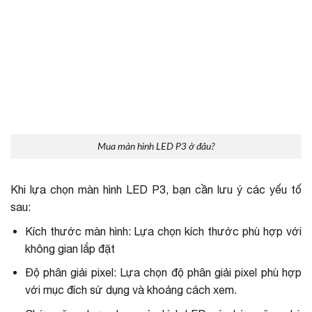
Mua màn hình LED P3 ở đâu?
Khi lựa chọn màn hình LED P3, bạn cần lưu ý các yếu tố
sau:
Kích thước màn hình: Lựa chọn kích thước phù hợp với
không gian lắp đặt
Độ phân giải pixel: Lựa chọn độ phân giải pixel phù hợp
với mục đích sử dụng và khoảng cách xem.