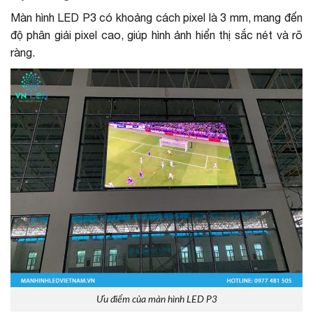
Màn hình LED P3 có khoảng cách pixel là 3 mm, mang đến
độ phân giải pixel cao, giúp hình ảnh hiển thị sắc nét và rõ
ràng.
Ưu điểm của màn hình LED P3