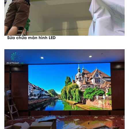
Sửa chữa màn hình LED