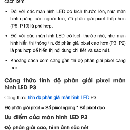
cách xem.
Đối với các màn hình LED có kích thước lớn, như màn
hình quảng cáo ngoài trời, độ phân giải pixel thấp hơn
(P8, P10) là phù hợp.
Đối với các màn hình LED có kích thước nhỏ, như màn
hình hiển thị thông tin, độ phân giải pixel cao hơn (P3, P2)
là phù hợp để hiển thị nội dung chi tiết và sắc nét.
Khoảng cách xem càng gần thì độ phân giải pixel càng
cao.
Công thức tính độ phân giải pixel màn
hình LED P3
Công thức
tính độ phân giải màn hình LED
P3:
Độ phân giải pixel = Số pixel ngang * Số pixel dọc
Ưu điểm của màn hình LED P3
Độ phân giải cao, hình ảnh sắc nét