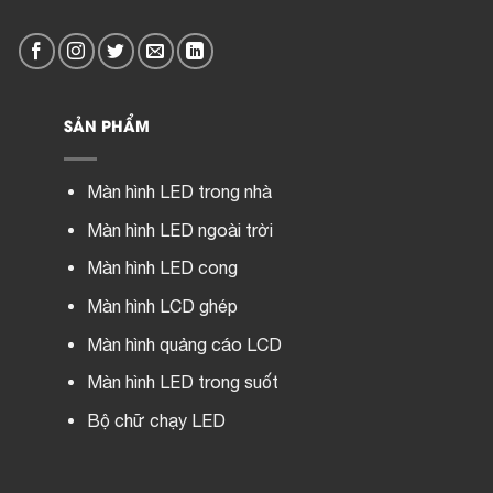
SẢN PHẨM
Màn hình LED trong nhà
Màn hình LED ngoài trời
Màn hình LED cong
Màn hình LCD ghép
Màn hình quảng cáo LCD
Màn hình LED trong suốt
Bộ chữ chạy LED