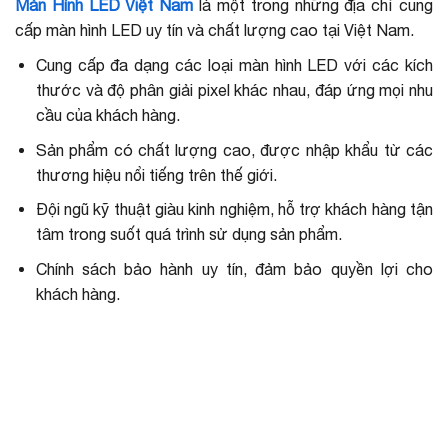
Màn Hình LED Việt Nam
là một trong những địa chỉ cung
cấp màn hình LED uy tín và chất lượng cao tại Việt Nam.
Cung cấp đa dạng các loại màn hình LED với các kích
thước và độ phân giải pixel khác nhau, đáp ứng mọi nhu
cầu của khách hàng.
Sản phẩm có chất lượng cao, được nhập khẩu từ các
thương hiệu nổi tiếng trên thế giới.
Đội ngũ kỹ thuật giàu kinh nghiệm, hỗ trợ khách hàng tận
tâm trong suốt quá trình sử dụng sản phẩm.
Chính sách bảo hành uy tín, đảm bảo quyền lợi cho
khách hàng.