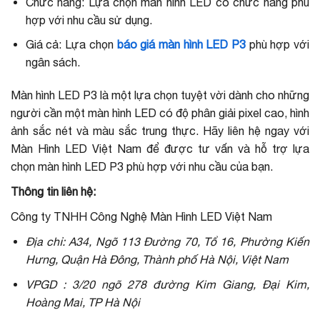
Chức năng: Lựa chọn màn hình LED có chức năng phù
hợp với nhu cầu sử dụng.
Giá cả: Lựa chọn
báo giá màn hình LED P3
phù hợp với
ngân sách.
Màn hình LED P3 là một lựa chọn tuyệt vời dành cho những
người cần một màn hình LED có độ phân giải pixel cao, hình
ảnh sắc nét và màu sắc trung thực. Hãy liên hệ ngay với
Màn Hình LED Việt Nam để được tư vấn và hỗ trợ lựa
chọn màn hình LED P3 phù hợp với nhu cầu của bạn.
Thông tin liên hệ:
Công ty TNHH Công Nghệ Màn Hình LED Việt Nam
Địa chỉ: A34, Ngõ 113 Đường 70, Tổ 16, Phường Kiến
Hưng, Quận Hà Đông, Thành phố Hà Nội, Việt Nam
VPGD : 3/20 ngõ 278 đường Kim Giang, Đại Kim,
Hoàng Mai, TP Hà Nội