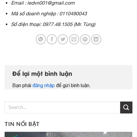
Email : ledvn001@gmail.com
Mã số doanh nghiệp : 0110490043
Số điện thoại: 0977.48.1505 (Mr. Tùng)
Để lại một bình luận
Bạn phải
đăng nhập
để gửi bình luận.
TIN NỔI BẬT