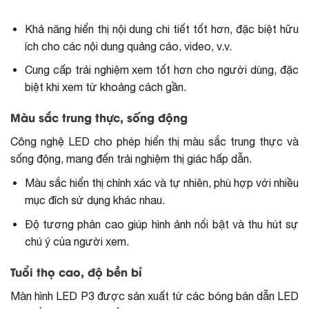
Khả năng hiển thị nội dung chi tiết tốt hơn, đặc biệt hữu
ích cho các nội dung quảng cáo, video, v.v.
Cung cấp trải nghiệm xem tốt hơn cho người dùng, đặc
biệt khi xem từ khoảng cách gần.
Màu sắc trung thực, sống động
Công nghệ LED cho phép hiển thị màu sắc trung thực và
sống động, mang đến trải nghiệm thị giác hấp dẫn.
Màu sắc hiển thị chính xác và tự nhiên, phù hợp với nhiều
mục đích sử dụng khác nhau.
Độ tương phản cao giúp hình ảnh nổi bật và thu hút sự
chú ý của người xem.
Tuổi thọ cao, độ bền bỉ
Màn hình LED P3 được sản xuất từ các bóng bán dẫn LED