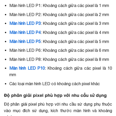
Màn hình LED P1: Khoảng cách giữa các pixel là 1 mm
Màn hình LED P2: Khoảng cách giữa các pixel là 2 mm
Màn hình LED P3
: Khoảng cách giữa các pixel là 3 mm
Màn hình LED P4
: Khoảng cách giữa các pixel là 4 mm
Màn hình LED P5
: Khoảng cách giữa các pixel là 5 mm
Màn hình LED P6: Khoảng cách giữa các pixel là 6 mm
Màn hình LED P8: Khoảng cách giữa các pixel là 8 mm
Màn hình LED P10
: Khoảng cách giữa các pixel là 10
mm
Các loại màn hình LED có khoảng cách pixel khác
Độ phân giải pixel phù hợp với nhu cầu sử dụng
Độ phân giải pixel phù hợp với nhu cầu sử dụng phụ thuộc
vào mục đích sử dụng, kích thước màn hình và khoảng