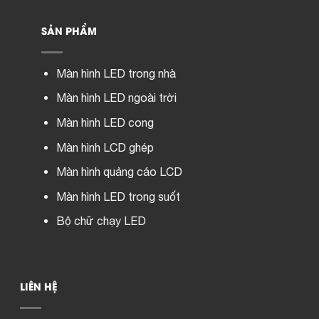
SẢN PHẨM
Màn hình LED trong nhà
Màn hình LED ngoài trời
Màn hình LED cong
Màn hình LCD ghép
Màn hình quảng cáo LCD
Màn hình LED trong suốt
Bộ chữ chạy LED
LIÊN HỆ