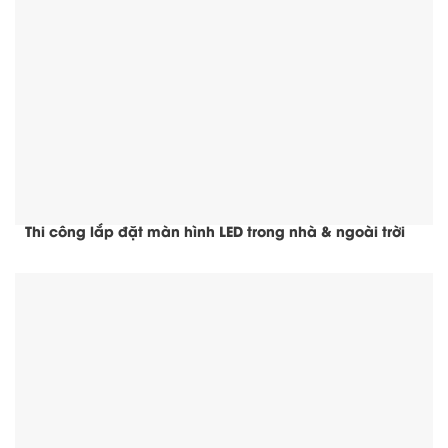
Thi công lắp đặt màn hình LED trong nhà & ngoài trời