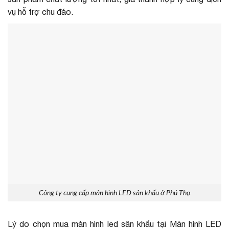
vụ hỗ trợ chu đáo.
Công ty cung cấp màn hình LED sân khấu ở Phú Thọ
Lý do chọn mua màn hình led sân khấu tại Màn hình LED