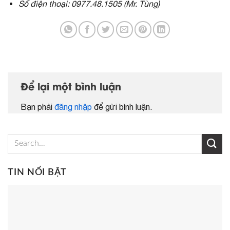
Số điện thoại: 0977.48.1505 (Mr. Tùng)
Để lại một bình luận
Bạn phải
đăng nhập
để gửi bình luận.
TIN NỔI BẬT