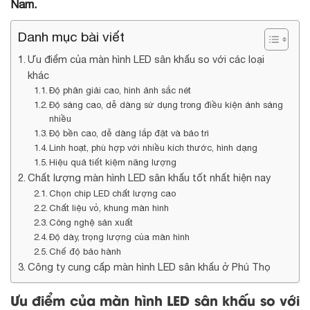
Nam.
Danh mục bài viết
Ưu điểm của màn hình LED sân khấu so với các loại
khác
Độ phân giải cao, hình ảnh sắc nét
Độ sáng cao, dễ dàng sử dụng trong điều kiện ánh sáng
nhiều
Độ bền cao, dễ dàng lắp đặt và bảo trì
Linh hoạt, phù hợp với nhiều kích thước, hình dạng
Hiệu quả tiết kiệm năng lượng
Chất lượng màn hình LED sân khấu tốt nhất hiện nay
Chọn chip LED chất lượng cao
Chất liệu vỏ, khung màn hình
Công nghệ sản xuất
Độ dày, trọng lượng của màn hình
Chế độ bảo hành
Công ty cung cấp màn hình LED sân khấu ở Phú Thọ
Ưu điểm của màn hình LED sân khấu so với