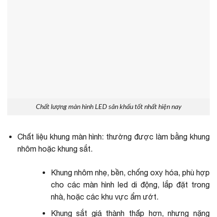
Chất lượng màn hình LED sân khấu tốt nhất hiện nay
Chất liệu khung màn hình: thường được làm bằng khung
nhôm hoặc khung sắt.
Khung nhôm nhẹ, bền, chống oxy hóa, phù hợp
cho các màn hình led di động, lắp đặt trong
nhà, hoặc các khu vực ẩm ướt.
Khung sắt giá thành thấp hơn, nhưng nặng