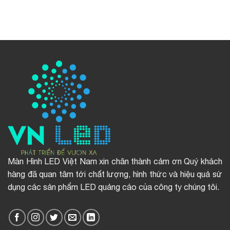
Màn Hình LED Việt Nam xin chân thành cảm ơn Quý khách
hàng đã quan tâm tới chất lượng, hình thức và hiệu quả sử
dụng các sản phẩm LED quảng cáo của công ty chúng tôi.