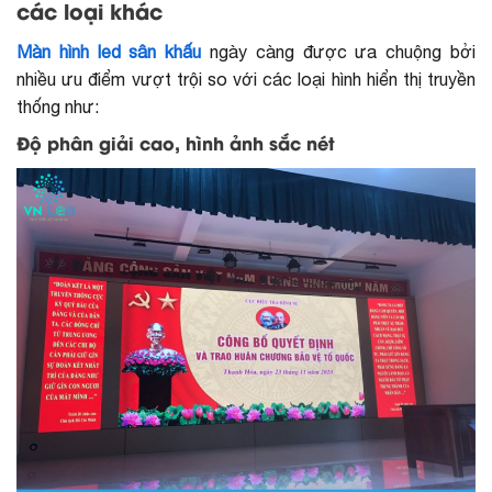
các loại khác
Màn hình led sân khấu
ngày càng được ưa chuộng bởi
nhiều ưu điểm vượt trội so với các loại hình hiển thị truyền
thống như:
Độ phân giải cao, hình ảnh sắc nét