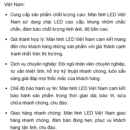
Việt Nam:
Cung cấp sản phẩm chất lượng cao: Màn hình LED Việt
Nam sử dụng chip LED cao cấp, khung nhôm chắc
chắn, đảm bảo chất lượng hình ảnh, độ bền cao.
Giá thành hợp lý: Màn hình LED Việt Nam cam kết mang
đến cho khách hàng những sản phẩm với giá thành cạnh
tranh nhất trên thị trường.
Dịch vụ chuyên nghiệp: Đội ngũ nhân viên chuyên nghiệp,
tư vấn nhiệt tình, hỗ trợ kỹ thuật nhanh chóng, luôn sẵn
sàng giải đáp mọi thắc mắc của khách hàng.
Chế độ bảo hành uy tín: Màn hình LED Việt Nam cam kết
bảo hành sản phẩm trong thời gian dài, bảo trì, sửa
chữa nhanh chóng, chu đáo.
Giao hàng nhanh chóng: Màn hình LED Việt Nam giao
hàng nhanh chóng, đảm bảo đúng hẹn, phục vụ khách
hàng tận tình, chu đáo.