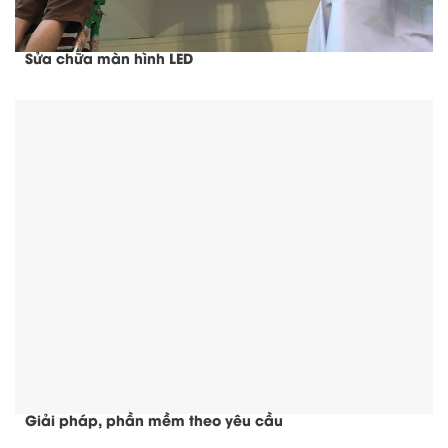
Sửa chữa màn hình LED
Giải pháp, phần mềm theo yêu cầu