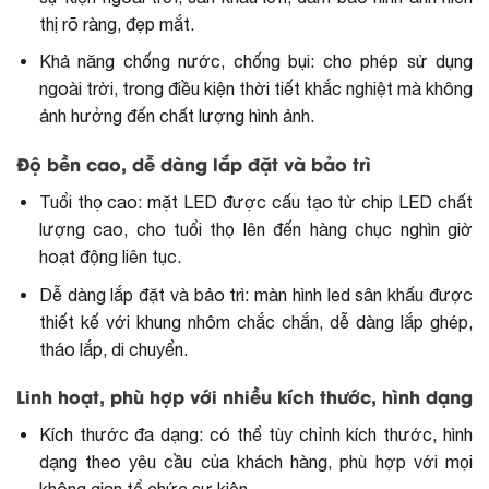
thị rõ ràng, đẹp mắt.
Khả năng chống nước, chống bụi: cho phép sử dụng
ngoài trời, trong điều kiện thời tiết khắc nghiệt mà không
ảnh hưởng đến chất lượng hình ảnh.
Độ bền cao, dễ dàng lắp đặt và bảo trì
Tuổi thọ cao: mặt LED được cấu tạo từ chip LED chất
lượng cao, cho tuổi thọ lên đến hàng chục nghìn giờ
hoạt động liên tục.
Dễ dàng lắp đặt và bảo trì: màn hình led sân khấu được
thiết kế với khung nhôm chắc chắn, dễ dàng lắp ghép,
tháo lắp, di chuyển.
Linh hoạt, phù hợp với nhiều kích thước, hình dạng
Kích thước đa dạng: có thể tùy chỉnh kích thước, hình
dạng theo yêu cầu của khách hàng, phù hợp với mọi