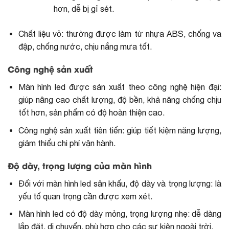
hơn, dễ bị gỉ sét.
Chất liệu vỏ: thường được làm từ nhựa ABS, chống va
đập, chống nước, chịu nắng mưa tốt.
Công nghệ sản xuất
Màn hình led được sản xuất theo công nghệ hiện đại:
giúp nâng cao chất lượng, độ bền, khả năng chống chịu
tốt hơn, sản phẩm có độ hoàn thiện cao.
Công nghệ sản xuất tiên tiến: giúp tiết kiệm năng lượng,
giảm thiểu chi phí vận hành.
Độ dày, trọng lượng của màn hình
Đối với màn hình led sân khấu, độ dày và trọng lượng: là
yếu tố quan trọng cần được xem xét.
Màn hình led có độ dày mỏng, trọng lượng nhẹ: dễ dàng
lắp đặt, di chuyển, phù hợp cho các sự kiện ngoài trời.