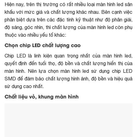
Hiện nay, trên thị trường có rất nhiều loại màn hình led sân
khấu với mức giá và chất lượng khác nhau. Bên cạnh việc
phân biệt dựa trên các đặc tính kỹ thuật như độ phân giải,
độ sáng, góc nhìn, thì chất lượng của màn hình led còn phụ
thuộc vào nhiều yếu tố khác:
Chọn chip LED chất lượng cao
Chip LED là linh kiện quan trọng nhất của màn hình led,
quyết định đến tuổi thọ, độ bền và chất lượng hiển thị của
màn hình. Nên lựa chọn màn hình led sử dụng chip LED
SMD để đảm bảo chất lượng hình ảnh, độ bền và hiệu quả
sử dụng cao nhất.
Chất liệu vỏ, khung màn hình