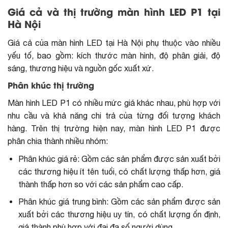
Giá cả và thị trường màn hình LED P1 tại
Hà Nội
Giá cả của màn hình LED tại Hà Nội
phụ thuộc vào nhiều
yếu tố, bao gồm: kích thước màn hình, độ phân giải, độ
sáng, thương hiệu và nguồn gốc xuất xứ.
Phân khúc thị trường
Màn hình LED P1 có nhiều mức giá khác nhau, phù hợp với
nhu cầu và khả năng chi trả của từng đối tượng khách
hàng. Trên thị trường hiện nay, màn hình LED P1 được
phân chia thành nhiều nhóm:
Phân khúc giá rẻ: Gồm các sản phẩm được sản xuất bởi
các thương hiệu ít tên tuổi, có chất lượng thấp hơn, giá
thành thấp hơn so với các sản phẩm cao cấp.
Phân khúc giá trung bình: Gồm các sản phẩm được sản
xuất bởi các thương hiệu uy tín, có chất lượng ổn định,
giá thành phù hợp với đại đa số người dùng.