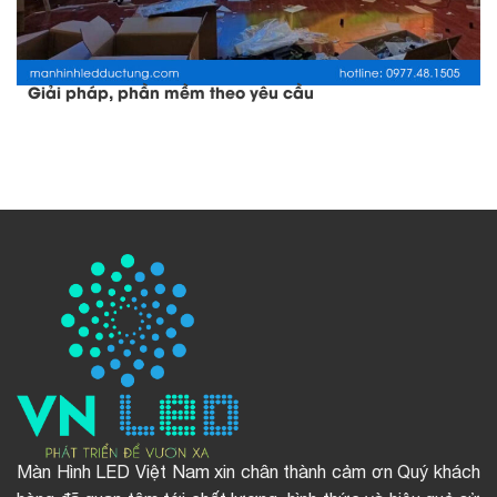
Giải pháp, phần mềm theo yêu cầu
Màn Hình LED Việt Nam xin chân thành cảm ơn Quý khách