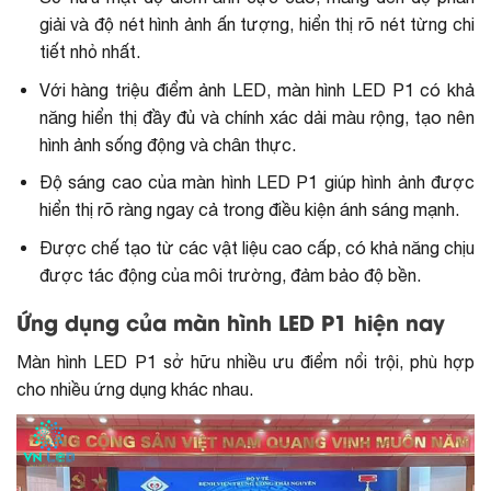
giải và độ nét hình ảnh ấn tượng, hiển thị rõ nét từng chi
tiết nhỏ nhất.
Với hàng triệu điểm ảnh LED, màn hình LED P1 có khả
năng hiển thị đầy đủ và chính xác dải màu rộng, tạo nên
hình ảnh sống động và chân thực.
Độ sáng cao của màn hình LED P1 giúp hình ảnh được
hiển thị rõ ràng ngay cả trong điều kiện ánh sáng mạnh.
Được chế tạo từ các vật liệu cao cấp, có khả năng chịu
được tác động của môi trường, đảm bảo độ bền.
Ứng dụng của màn hình LED P1 hiện nay
Màn hình LED P1 sở hữu nhiều ưu điểm nổi trội, phù hợp
cho nhiều ứng dụng khác nhau.