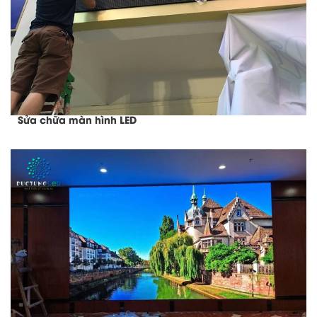
Sửa chữa màn hình LED