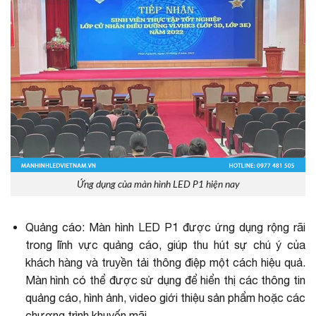
Ứng dụng của màn hình LED P1 hiện nay
Quảng cáo: Màn hình LED P1 được ứng dụng rộng rãi
trong lĩnh vực quảng cáo, giúp thu hút sự chú ý của
khách hàng và truyền tải thông điệp một cách hiệu quả.
Màn hình có thể được sử dụng để hiển thị các
thông tin
quảng cáo
, hình ảnh, video giới thiệu sản phẩm hoặc các
chương trình khuyến mãi.