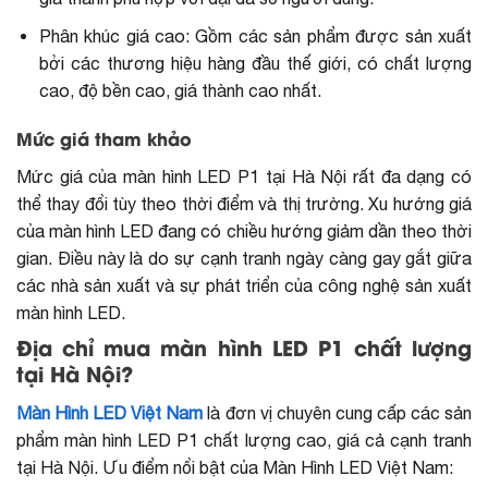
Phân khúc giá cao: Gồm các sản phẩm được sản xuất
bởi các thương hiệu hàng đầu thế giới, có chất lượng
cao, độ bền cao, giá thành cao nhất.
Mức giá tham khảo
Mức giá của màn hình LED P1 tại Hà Nội rất đa dạng có
thể thay đổi tùy theo thời điểm và thị trường. Xu hướng
giá
của màn hình LED
đang có chiều hướng giảm dần theo thời
gian. Điều này là do sự cạnh tranh ngày càng gay gắt giữa
các nhà sản xuất và sự phát triển của công nghệ sản xuất
màn hình LED.
Địa chỉ mua màn hình LED P1 chất lượng
tại Hà Nội?
Màn Hình LED Việt Nam
là đơn vị chuyên cung cấp các sản
phẩm màn hình LED P1 chất lượng cao, giá cả cạnh tranh
tại Hà Nội. Ưu điểm nổi bật của Màn Hình LED Việt Nam: