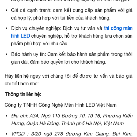
Giá cả cạnh tranh: cam kết cung cấp sản phẩm với giá
cả hợp lý, phù hợp với túi tiền của khách hàng.
Dịch vụ chuyên nghiệp: Dịch vụ tư vấn và
thi công màn
hình LED
chuyên nghiệp, hỗ trợ khách hàng lựa chọn sản
phẩm phù hợp với nhu cầu.
Bảo hành uy tín: Cam kết bảo hành sản phẩm trong thời
gian dài, đảm bảo quyền lợi cho khách hàng.
Hãy liên hệ ngay với chúng tôi để được tư vấn và báo giá
chi tiết hơn nhé!
Thông tin liên hệ:
Công ty TNHH Công Nghệ Màn Hình LED Việt Nam
Địa chỉ: A34, Ngõ 113 Đường 70, Tổ 16, Phường Kiến
Hưng, Quận Hà Đông, Thành phố Hà Nội, Việt Nam
VPGD : 3/20 ngõ 278 đường Kim Giang, Đại Kim,