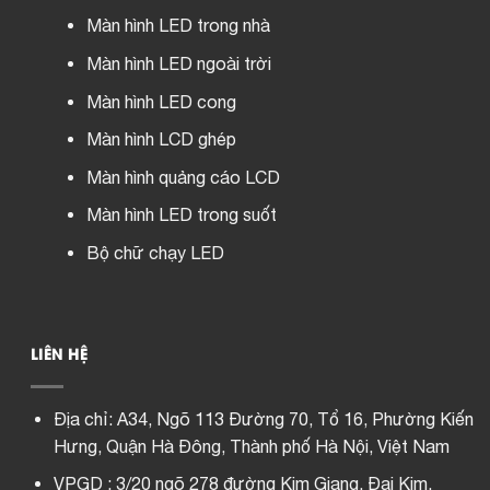
Màn hình LED trong nhà
Màn hình LED ngoài trời
Màn hình LED cong
Màn hình LCD ghép
Màn hình quảng cáo LCD
Màn hình LED trong suốt
Bộ chữ chạy LED
LIÊN HỆ
Địa chỉ:
A34, Ngõ 113 Đường 70, Tổ 16, Phường Kiến
Hưng, Quận Hà Đông, Thành phố Hà Nội, Việt Nam
VPGD : 3/20 ngõ 278 đường Kim Giang, Đại Kim,