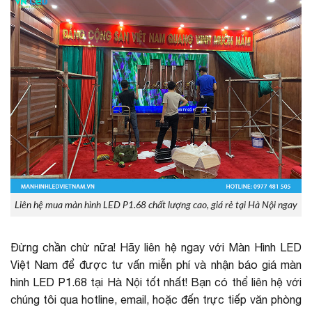
Liên hệ mua màn hình LED P1.68 chất lượng cao, giá rẻ tại Hà Nội ngay
Đừng chần chừ nữa! Hãy liên hệ ngay với Màn Hình LED
Việt Nam để được tư vấn miễn phí và nhận báo giá màn
hình LED P1.68 tại Hà Nội tốt nhất! Bạn có thể liên hệ với
chúng tôi qua hotline, email, hoặc đến trực tiếp văn phòng