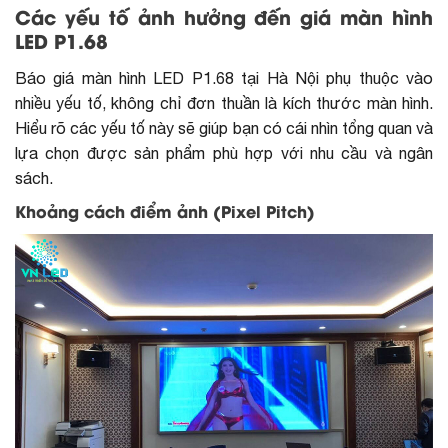
Các yếu tố ảnh hưởng đến giá màn hình
LED P1.68
Báo giá màn hình LED P1.68 tại Hà Nội phụ thuộc vào
nhiều yếu tố, không chỉ đơn thuần là kích thước màn hình.
Hiểu rõ các yếu tố này sẽ giúp bạn có cái nhìn tổng quan và
lựa chọn được sản phẩm phù hợp với nhu cầu và ngân
sách.
Khoảng cách điểm ảnh (Pixel Pitch)