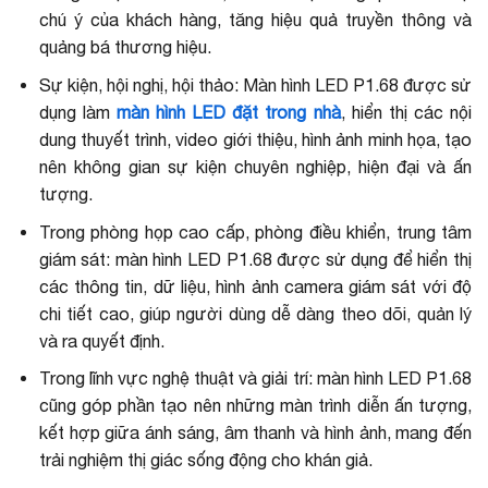
chú ý của khách hàng, tăng hiệu quả truyền thông và
quảng bá thương hiệu.
Sự kiện, hội nghị, hội thảo: Màn hình LED P1.68 được sử
dụng làm
màn hình LED đặt trong nhà
, hiển thị các nội
dung thuyết trình, video giới thiệu, hình ảnh minh họa, tạo
nên không gian sự kiện chuyên nghiệp, hiện đại và ấn
tượng.
Trong phòng họp cao cấp, phòng điều khiển, trung tâm
giám sát: màn hình LED P1.68 được sử dụng để hiển thị
các thông tin, dữ liệu, hình ảnh camera giám sát với độ
chi tiết cao, giúp người dùng dễ dàng theo dõi, quản lý
và ra quyết định.
Trong lĩnh vực nghệ thuật và giải trí: màn hình LED P1.68
cũng góp phần tạo nên những màn trình diễn ấn tượng,
kết hợp giữa ánh sáng, âm thanh và hình ảnh, mang đến
trải nghiệm thị giác sống động cho khán giả.