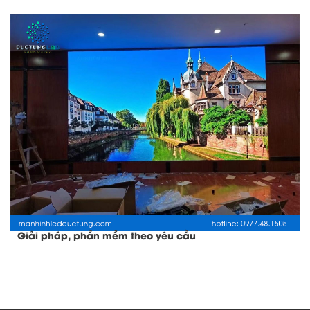
Giải pháp, phần mềm theo yêu cầu