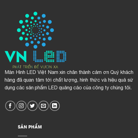
Màn Hình LED Việt Nam xin chân thành cảm ơn Quý khách
hàng đã quan tâm tới chất lượng, hình thức và hiệu quả sử
dụng các sản phẩm LED quảng cáo của công ty chúng tôi.
SẢN PHẨM