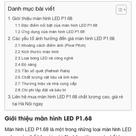
Danh mục bài viết
Giới thiệu màn hình LED P1.68
Đặc điểm nổi bật của màn hình LED P1.68
Ứng dụng của màn hình LED P1.68
Các yếu tố ảnh hưởng đến giá màn hình LED P1.68
Khoảng cách điểm ảnh (Pixel Pitch)
Kích thước màn hình
Loại bóng LED và công nghệ
Độ sáng
Tần số quét (Refresh Rate)
Chất lượng vật liệu và linh kiện
Thương hiệu và nhà cung cấp
Chi phí lắp đặt và bảo trì
Liên hệ mua màn hình LED P1.68 chất lượng cao, giá rẻ
tại Hà Nội ngay
Giới thiệu màn hình LED P1.68
Màn hình LED P1.68 là một trong những loại
màn hình LED