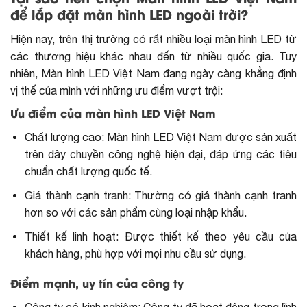
để lắp đặt màn hình LED ngoài trời?
Hiện nay, trên thị trường có rất nhiều loại màn hình LED từ
các thương hiệu khác nhau đến từ nhiều quốc gia. Tuy
nhiên, Màn hình LED Việt Nam đang ngày càng khẳng định
vị thế của mình với những ưu điểm vượt trội:
Ưu điểm của màn hình LED Việt Nam
Chất lượng cao: Màn hình LED Việt Nam được sản xuất
trên dây chuyền công nghệ hiện đại, đáp ứng các tiêu
chuẩn chất lượng quốc tế.
Giá thành cạnh tranh: Thường có giá thành cạnh tranh
hơn so với các sản phẩm cùng loại nhập khẩu.
Thiết kế linh hoạt: Được thiết kế theo yêu cầu của
khách hàng, phù hợp với mọi nhu cầu sử dụng.
Điểm mạnh, uy tín của công ty