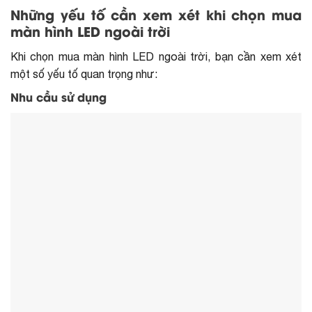
Những yếu tố cần xem xét khi chọn mua
màn hình LED ngoài trời
Khi chọn mua màn hình LED ngoài trời, bạn cần xem xét
một số yếu tố quan trọng như:
Nhu cầu sử dụng