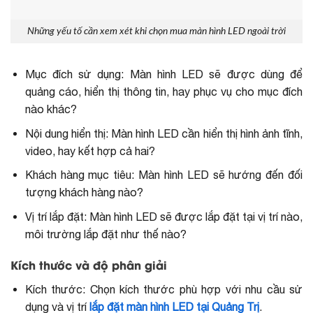
Những yếu tố cần xem xét khi chọn mua màn hình LED ngoài trời
Mục đích sử dụng: Màn hình LED sẽ được dùng để
quảng cáo, hiển thị thông tin, hay phục vụ cho mục đích
nào khác?
Nội dung hiển thị: Màn hình LED cần hiển thị hình ảnh tĩnh,
video, hay kết hợp cả hai?
Khách hàng mục tiêu: Màn hình LED sẽ hướng đến đối
tượng khách hàng nào?
Vị trí lắp đặt: Màn hình LED sẽ được lắp đặt tại vị trí nào,
môi trường lắp đặt như thế nào?
Kích thước và độ phân giải
Kích thước: Chọn kích thước phù hợp với nhu cầu sử
dụng và vị trí
lắp đặt màn hình LED tại Quảng Trị
.