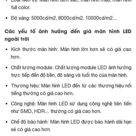
full color.
Độ sáng: 5000cd/m2, 8000cd/m2, 10000cd/m2…
Các yếu tố ảnh hưởng đến giá màn hình LED
ngoài trời
Kích thước màn hình: Màn hình lớn hơn sẽ có giá cao
hơn.
Chất lượng module: Chất lượng module LED ảnh hưởng
trực tiếp đến độ bền, độ sáng và tuổi thọ của màn hình.
Thương hiệu: Màn hình LED đến từ các thương hiệu nổi
tiếng thường có giá cao hơn.
Công nghệ: Màn hình LED sử dụng công nghệ tiên tiến
như SMD, HDR… thường có giá cao hơn.
Chế độ bảo hành: Màn hình LED được bảo hành dài hạn
sẽ có giá cao hơn.