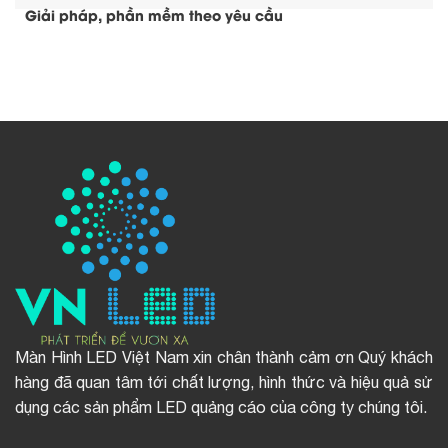
Giải pháp, phần mềm theo yêu cầu
Màn Hình LED Việt Nam xin chân thành cảm ơn Quý khách
hàng đã quan tâm tới chất lượng, hình thức và hiệu quả sử
dụng các sản phẩm LED quảng cáo của công ty chúng tôi.