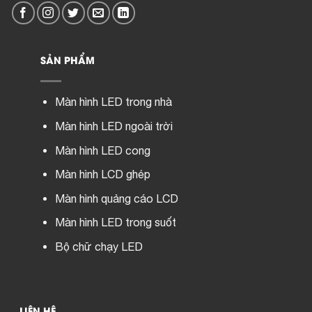
SẢN PHẨM
Màn hình LED trong nhà
Màn hình LED ngoài trời
Màn hình LED cong
Màn hình LCD ghép
Màn hình quảng cáo LCD
Màn hình LED trong suốt
Bộ chữ chạy LED