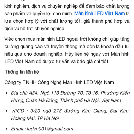
kinh nghiệm, dịch vụ chuyên nghiệp để đảm bảo chất lượng
sản phẩm và quyền lợi cho mình.
Màn hình LED Việt Nam
là
lựa chọn hợp lý với chất lượng tốt, giá thành phù hợp và
dịch vụ hỗ trợ chuyên nghiệp.
Việc chọn mua màn hình LED ngoài trời không chỉ giúp tăng
cường quảng cáo và truyền thông mà còn là khoản đầu tư
hiệu quả cho doanh nghiệp. Hãy liên hệ ngay với Màn hình
LED Việt Nam để được tư vấn và báo giá chi tiết.
Thông tin liên hệ
Công ty TNHH Công Nghệ Màn Hình LED Việt Nam
Địa chỉ: A34, Ngõ 113 Đường 70, Tổ 16, Phường Kiến
Hưng, Quận Hà Đông, Thành phố Hà Nội, Việt Nam
VPGD : 3/20 ngõ 278 đường Kim Giang, Đại Kim,
Hoàng Mai, TP Hà Nội
Email : ledvn001@gmail.com