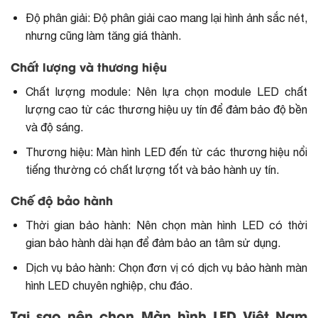
Độ phân giải: Độ phân giải cao mang lại hình ảnh sắc nét,
nhưng cũng làm tăng giá thành.
Chất lượng và thương hiệu
Chất lượng module: Nên lựa chọn module LED chất
lượng cao từ các thương hiệu uy tín để đảm bảo độ bền
và độ sáng.
Thương hiệu: Màn hình LED đến từ các thương hiệu nổi
tiếng thường có chất lượng tốt và bảo hành uy tín.
Chế độ bảo hành
Thời gian bảo hành: Nên chọn màn hình LED có thời
gian bảo hành dài hạn để đảm bảo an tâm sử dụng.
Dịch vụ bảo hành: Chọn đơn vị có dịch vụ
bảo hành màn
hình LED chuyên nghiệp
, chu đáo.
Tại sao nên chọn Màn hình LED Việt Nam