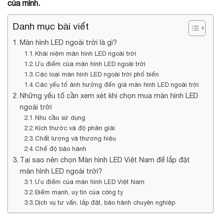
của mình.
Danh mục bài viết
Màn hình LED ngoài trời là gì?
Khái niệm màn hình LED ngoài trời
Ưu điểm của màn hình LED ngoài trời
Các loại màn hình LED ngoài trời phổ biến
Các yếu tố ảnh hưởng đến giá màn hình LED ngoài trời
Những yếu tố cần xem xét khi chọn mua màn hình LED
ngoài trời
Nhu cầu sử dụng
Kích thước và độ phân giải
Chất lượng và thương hiệu
Chế độ bảo hành
Tại sao nên chọn Màn hình LED Việt Nam để lắp đặt
màn hình LED ngoài trời?
Ưu điểm của màn hình LED Việt Nam
Điểm mạnh, uy tín của công ty
Dịch vụ tư vấn, lắp đặt, bảo hành chuyên nghiệp