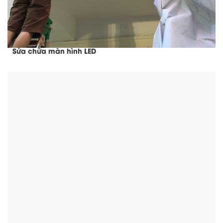
Sửa chữa màn hình LED