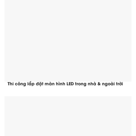
Thi công lắp đặt màn hình LED trong nhà & ngoài trời