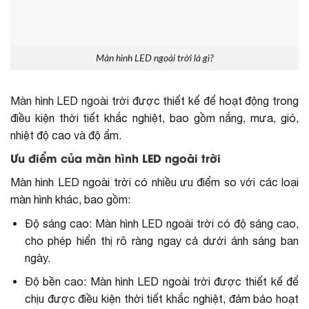
Màn hình LED ngoài trời là gì?
Màn hình LED ngoài trời được thiết kế để hoạt động trong
điều kiện thời tiết khắc nghiệt, bao gồm nắng, mưa, gió,
nhiệt độ cao và độ ẩm.
Ưu điểm của màn hình LED ngoài trời
Màn hình LED ngoài trời có nhiều ưu điểm so với các loại
màn hình khác, bao gồm:
Độ sáng cao: Màn hình LED ngoài trời có độ sáng cao,
cho phép hiển thị rõ ràng ngay cả dưới ánh sáng ban
ngày.
Độ bền cao: Màn hình LED ngoài trời được thiết kế để
chịu được điều kiện thời tiết khắc nghiệt, đảm bảo hoạt