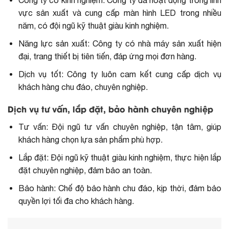
Công ty có kinh nghiệm: Công ty đã hoạt động trong lĩnh
vực sản xuất và cung cấp màn hình LED trong nhiều
năm, có đội ngũ kỹ thuật giàu kinh nghiệm.
Năng lực sản xuất: Công ty có nhà máy sản xuất hiện
đại, trang thiết bị tiên tiến, đáp ứng mọi đơn hàng.
Dịch vụ tốt: Công ty luôn cam kết cung cấp dịch vụ
khách hàng chu đáo, chuyên nghiệp.
Dịch vụ tư vấn, lắp đặt, bảo hành chuyên nghiệp
Tư vấn: Đội ngũ tư vấn chuyên nghiệp, tận tâm, giúp
khách hàng chọn lựa sản phẩm phù hợp.
Lắp đặt: Đội ngũ kỹ thuật giàu kinh nghiệm, thực hiện lắp
đặt chuyên nghiệp, đảm bảo an toàn.
Bảo hành: Chế độ bảo hành chu đáo, kịp thời, đảm bảo
quyền lợi tối đa cho khách hàng.