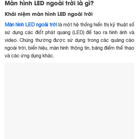
Màn hình LED ngoài trời là gì?
Khái niệm màn hình LED ngoài trời
Màn hình LED ngoài trời
là một hệ thống hiển thị kỹ thuật số
sử dụng các điốt phát quang (LED) để tạo ra hình ảnh và
video. Chúng thường được sử dụng trong các quảng cáo
ngoài trời, biển hiệu, màn hình thông tin, bảng điểm thể thao
và các ứng dụng khác.