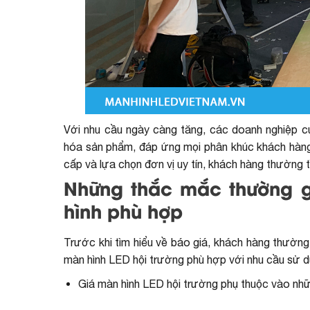
Với nhu cầu ngày càng tăng, các doanh nghiệp 
hóa sản phẩm, đáp ứng mọi phân khúc khách hàng 
cấp và lựa chọn đơn vị uy tín, khách hàng thường t
Những thắc mắc thường g
hình phù hợp
Trước khi tìm hiểu về báo giá, khách hàng thường
màn hình LED hội trường
phù hợp với nhu cầu sử d
Giá màn hình LED hội trường phụ thuộc vào nh