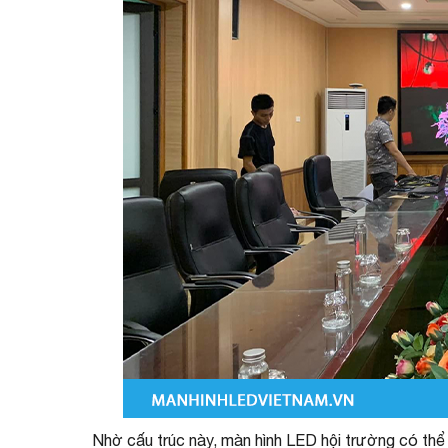
Nhờ cấu trúc này, màn hình LED hội trường có thể