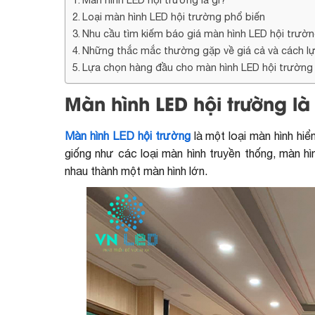
Loại màn hình LED hội trường phổ biến
Nhu cầu tìm kiếm báo giá màn hình LED hội trườn
Những thắc mắc thường gặp về giá cả và cách l
Lựa chọn hàng đầu cho màn hình LED hội trường
Màn hình LED hội trường là
Màn hình LED hội trường
là một loại màn hình hiể
giống như các loại màn hình truyền thống, màn h
nhau thành một màn hình lớn.