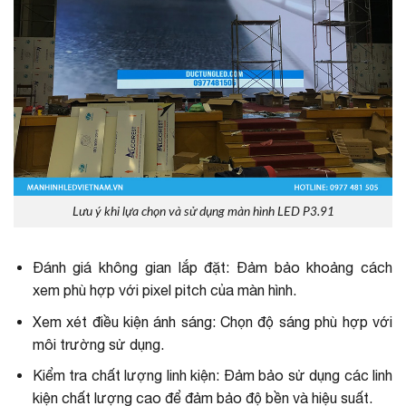
Lưu ý khi lựa chọn và sử dụng màn hình LED P3.91
Đánh giá không gian lắp đặt: Đảm bảo khoảng cách
xem phù hợp với pixel pitch của màn hình.
Xem xét điều kiện ánh sáng: Chọn độ sáng phù hợp với
môi trường sử dụng.
Kiểm tra chất lượng linh kiện: Đảm bảo sử dụng các linh
kiện chất lượng cao để đảm bảo độ bền và hiệu suất.