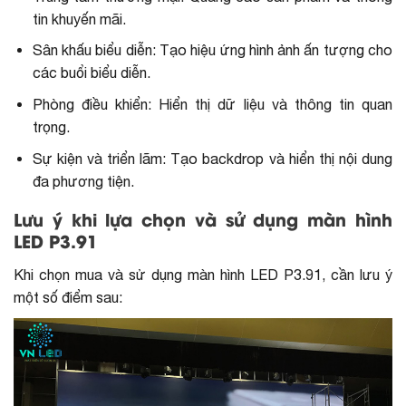
tin khuyến mãi.
Sân khấu biểu diễn: Tạo hiệu ứng hình ảnh ấn tượng cho
các buổi biểu diễn.
Phòng điều khiển: Hiển thị dữ liệu và thông tin quan
trọng.
Sự kiện và triển lãm: Tạo backdrop và hiển thị nội dung
đa phương tiện.
Lưu ý khi lựa chọn và sử dụng màn hình
LED P3.91
Khi chọn mua và sử dụng màn hình LED P3.91, cần lưu ý
một số điểm sau: