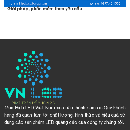
Giải pháp, phần mềm theo yêu cầu
Màn Hình LED Việt Nam xin chân thành cảm ơn Quý khách
hàng đã quan tâm tới chất lượng, hình thức và hiệu quả sử
dụng các sản phẩm LED quảng cáo của công ty chúng tôi.