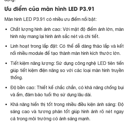
Ưu điểm của màn hình LED P3.91
Màn hình LED P3.91 có nhiều ưu điểm nổi bật:
Chất lượng hình ảnh cao: Với mật độ điểm ảnh lớn, màn
hình này mang lại hình ảnh sắc nét và chi tiết.
Linh hoạt trong lắp đặt: Có thể dễ dàng tháo lắp và kết
nối nhiều module để tạo thành màn hình kích thước lớn.
Tiết kiệm năng lượng: Sử dụng công nghệ LED tiên tiến
giúp tiết kiệm điện năng so với các loại màn hình truyền
thống.
Độ bền cao: Thiết kế chắc chắn, có khả năng chống bụi
và ẩm, đảm bảo tuổi thọ sử dụng lâu dài.
Khả năng hiển thị tốt trong nhiều điều kiện ánh sáng: Độ
sáng cao và tương phản tốt giúp hình ảnh rõ nét ngay
cả trong môi trường có ánh sáng mạnh.