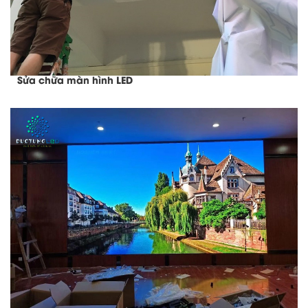
Sửa chữa màn hình LED