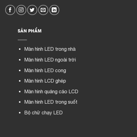
SẢN PHẨM
Màn hình LED trong nhà
Màn hình LED ngoài trời
Màn hình LED cong
Màn hình LCD ghép
Màn hình quảng cáo LCD
Màn hình LED trong suốt
Bộ chữ chạy LED