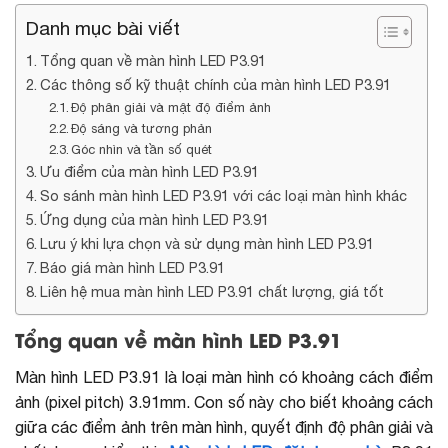
Danh mục bài viết
Tổng quan về màn hình LED P3.91
Các thông số kỹ thuật chính của màn hình LED P3.91
Độ phân giải và mật độ điểm ảnh
Độ sáng và tương phản
Góc nhìn và tần số quét
Ưu điểm của màn hình LED P3.91
So sánh màn hình LED P3.91 với các loại màn hình khác
Ứng dụng của màn hình LED P3.91
Lưu ý khi lựa chọn và sử dụng màn hình LED P3.91
Báo giá màn hình LED P3.91
Liên hệ mua màn hình LED P3.91 chất lượng, giá tốt
Tổng quan về màn hình LED P3.91
Màn hình LED P3.91 là loại màn hình có khoảng cách điểm
ảnh (pixel pitch) 3.91mm. Con số này cho biết khoảng cách
giữa các điểm ảnh trên màn hình, quyết định độ phân giải và