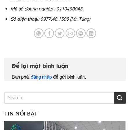
Mã số doanh nghiệp : 0110490043
Số điện thoại: 0977.48.1505 (Mr. Tùng)
Để lại một bình luận
Bạn phải
đăng nhập
để gửi bình luận.
TIN NỔI BẬT