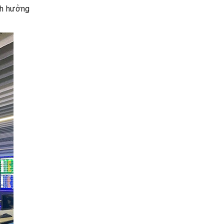
nh hưởng