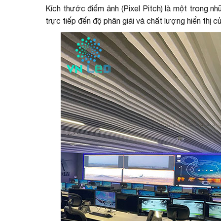
Kích thước điểm ảnh (Pixel Pitch) là một trong n
trực tiếp đến độ phân giải và chất lượng hiển thị c