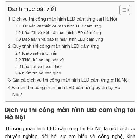
Danh mục bài viết
Dịch vụ thi công màn hình LED cảm ứng tại Hà Nội
Tư vấn và thiết kế màn hình LED cảm ứng
Lắp đặt và kết nối màn hình LED cảm ứng
Bảo hành và bảo trì màn hình LED cảm ứng
Quy trình thi công màn hình LED cảm ứng
Khảo sát và tư vấn
Thiết kế và lập bản vẽ
Lắp đặt và hoàn thiện
Kiểm tra và bàn giao
Giá cả dịch vụ thi công màn hình LED cảm ứng ở Hà Nội
Địa chỉ thi công màn hình LED cảm ứng uy tín tại Hà
Nội?
Dịch vụ thi công màn hình LED cảm ứng tại
Hà Nội
Thi công màn hình LED cảm ứng tại Hà Nội là một dịch vụ
chuyên nghiệp, đòi hỏi sự am hiểu về công nghệ, kinh