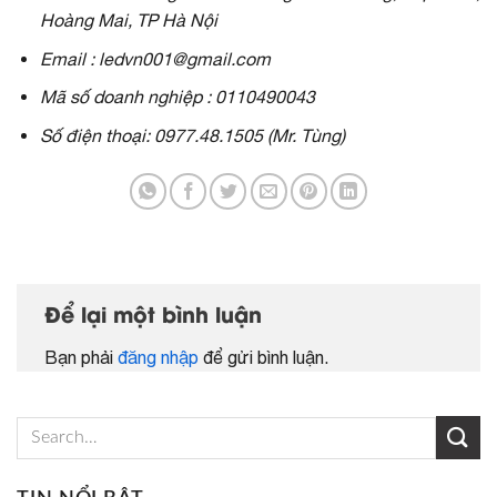
Hoàng Mai, TP Hà Nội
Email : ledvn001@gmail.com
Mã số doanh nghiệp : 0110490043
Số điện thoại: 0977.48.1505 (Mr. Tùng)
Để lại một bình luận
Bạn phải
đăng nhập
để gửi bình luận.