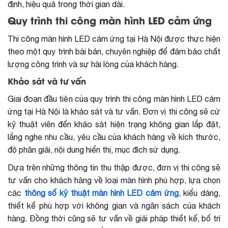
định, hiệu quả trong thời gian dài.
Quy trình thi công màn hình LED cảm ứng
Thi công màn hình LED cảm ứng tại Hà Nội được thực hiện
theo một quy trình bài bản, chuyên nghiệp để đảm bảo chất
lượng công trình và sự hài lòng của khách hàng.
Khảo sát và tư vấn
Giai đoạn đầu tiên của quy trình thi công màn hình LED cảm
ứng tại Hà Nội là khảo sát và tư vấn. Đơn vị thi công sẽ cử
kỹ thuật viên đến khảo sát hiện trạng không gian lắp đặt,
lắng nghe nhu cầu, yêu cầu của khách hàng về kích thước,
độ phân giải, nội dung hiển thị, mục đích sử dụng.
Dựa trên những thông tin thu thập được, đơn vị thi công sẽ
tư vấn cho khách hàng về loại màn hình phù hợp, lựa chọn
các
thông số kỹ thuật màn hình LED cảm ứng
, kiểu dáng,
thiết kế phù hợp với không gian và ngân sách của khách
hàng. Đồng thời cũng sẽ tư vấn về giải pháp thiết kế, bố trí