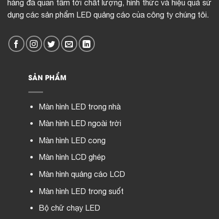
hàng đã quan tâm tới chất lượng, hình thức và hiệu quả sử
dụng các sản phẩm LED quảng cáo của công ty chúng tôi.
SẢN PHẨM
Màn hình LED trong nhà
Màn hình LED ngoài trời
Màn hình LED cong
Màn hình LCD ghép
Màn hình quảng cáo LCD
Màn hình LED trong suốt
Bộ chữ chạy LED