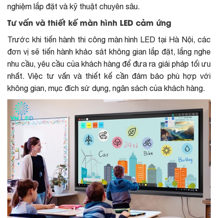
nghiệm lắp đặt và kỹ thuật chuyên sâu.
Tư vấn và thiết kế màn hình LED cảm ứng
Trước khi tiến hành
thi công màn hình LED tại Hà Nội
, các
đơn vị sẽ tiến hành khảo sát không gian lắp đặt, lắng nghe
nhu cầu, yêu cầu của khách hàng để đưa ra giải pháp tối ưu
nhất. Việc tư vấn và thiết kế cần đảm bảo phù hợp với
không gian, mục đích sử dụng, ngân sách của khách hàng.