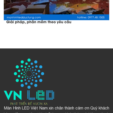
Giải pháp, phần mềm theo yêu cầu
Màn Hình LED Việt Nam xin chân thành cảm ơn Quý khách