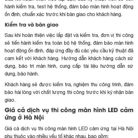
hành kiểm tra, test hệ thống, đảm bảo màn hình hoạt động
ổn định, chuẩn xác trước khi bàn giao cho khách hàng.
Kiểm tra và bàn giao
Sau khi hoàn thiện việc lắp đặt và kiểm tra, đơn vị thi công
sẽ tiến hành kiểm tra toàn bộ hệ thống, đảm bảo màn hình
hoạt động ổn định, đáp ứng đầy đủ các yêu cầu kỹ thuật đã
cam kết với khách hàng. Hướng dẫn khách hàng cách sử
dụng, bảo trì màn hình, cung cấp tài liệu hướng dẫn sử
dụng, bảo hành.
Khách hàng sẽ được kiểm tra, nghiệm thu công trình, đảm
bảo hài lòng với chất lượng thi công trước khi ký nhận bàn
giao.
Giá cả dịch vụ thi công màn hình LED cảm
ứng ở Hà Nội
Giá cả dịch vụ thi công màn hình LED cảm ứng tại Hà Nội
phụ thuộc vào nhiều yếu tố khác nhau, bao gồm: