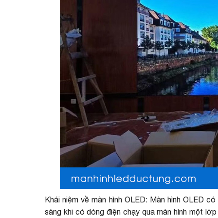
Khái niệm về màn hình OLED: Màn hình OLED có tên
sáng khi có dòng điện chạy qua màn hình một lớp