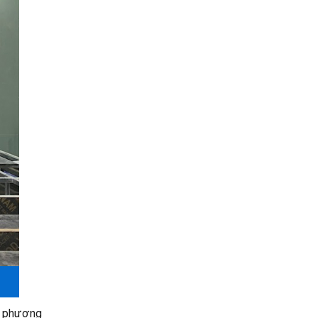
ở phương