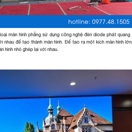
loại màn hình phẳng sử dụng công nghệ đèn diode phát quang 
i nhau để tạo thành màn hình. Để tạo ra một kích màn hình lớn
hình nhỏ ghép lại với nhau.