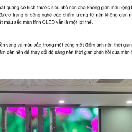
t quang có kích thước siêu nhỏ nên cho không gian màu rộng
 được trang bị công nghệ các chấm lượng tử nên không gian 
 tiết màu sắc màn hình OLED vẫn là một lợi thế.
ồn sáng và màu sắc trong một cùng một điểm ảnh nên thời gian 
ấm đèn nền để thay đổi độ sáng nên thời gian phản hồi của màn