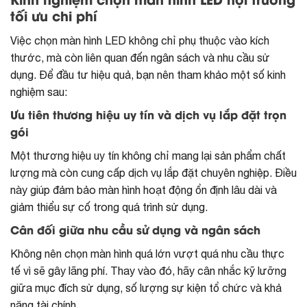
Kinh nghiệm chọn màn hình LED hội trường
tối ưu chi phí
Việc chọn màn hình LED không chỉ phụ thuộc vào kích
thước, mà còn liên quan đến ngân sách và nhu cầu sử
dụng. Để đầu tư hiệu quả, bạn nên tham khảo một số kinh
nghiệm sau:
Ưu tiên thương hiệu uy tín và dịch vụ lắp đặt trọn
gói
Một thương hiệu uy tín không chỉ mang lại sản phẩm chất
lượng mà còn cung cấp dịch vụ lắp đặt chuyên nghiệp. Điều
này giúp đảm bảo màn hình hoạt động ổn định lâu dài và
giảm thiểu sự cố trong quá trình sử dụng.
Cân đối giữa nhu cầu sử dụng và ngân sách
Không nên chọn màn hình quá lớn vượt quá nhu cầu thực
tế vì sẽ gây lãng phí. Thay vào đó, hãy cân nhắc kỹ lưỡng
giữa mục đích sử dụng, số lượng sự kiện tổ chức và khả
năng tài chính.