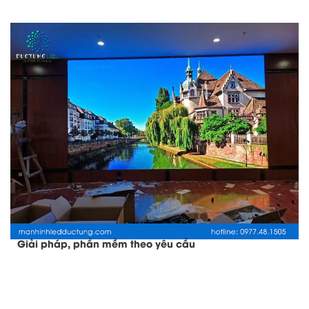
Giải pháp, phần mềm theo yêu cầu