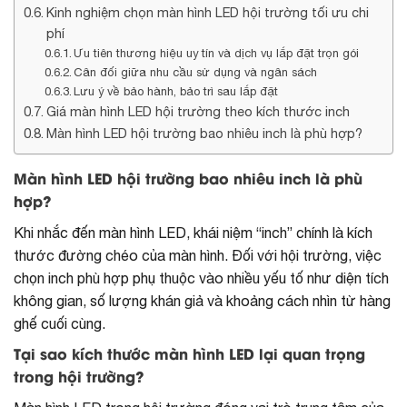
Kinh nghiệm chọn màn hình LED hội trường tối ưu chi
phí
Ưu tiên thương hiệu uy tín và dịch vụ lắp đặt trọn gói
Cân đối giữa nhu cầu sử dụng và ngân sách
Lưu ý về bảo hành, bảo trì sau lắp đặt
Giá màn hình LED hội trường theo kích thước inch
Màn hình LED hội trường bao nhiêu inch là phù hợp?
Màn hình LED hội trường bao nhiêu inch là phù
hợp?
Khi nhắc đến màn hình LED, khái niệm “inch” chính là kích
thước đường chéo của màn hình. Đối với hội trường, việc
chọn inch phù hợp phụ thuộc vào nhiều yếu tố như diện tích
không gian, số lượng khán giả và khoảng cách nhìn từ hàng
ghế cuối cùng.
Tại sao kích thước màn hình LED lại quan trọng
trong hội trường?