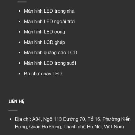
Màn hình LED trong nhà
Màn hình LED ngoài trời
Màn hình LED cong
Màn hình LCD ghép
Màn hình quảng cáo LCD
Màn hình LED trong suốt
Bộ chữ chạy LED
LIÊN HỆ
Địa chỉ:
A34, Ngõ 113 Đường 70, Tổ 16, Phường Kiến
Hưng, Quận Hà Đông, Thành phố Hà Nội, Việt Nam