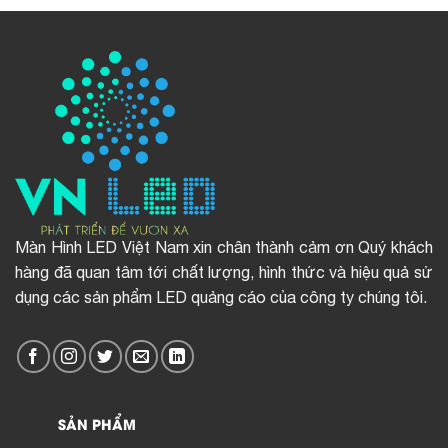
Màn Hình LED Việt Nam xin chân thành cảm ơn Quý khách
hàng đã quan tâm tới chất lượng, hình thức và hiệu quả sử
dụng các sản phẩm LED quảng cáo của công ty chúng tôi.
SẢN PHẨM