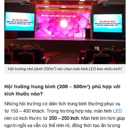
Hội trường nhỏ (dưới 200m²) nên chọn màn hình LED bao nhiêu inch?
Hội trường trung bình (200 – 500m²) phù hợp với
kích thước nào?
Những hội trường có diện tích trung bình thường phục vụ
từ 150 – 400 khách. Trong trường hợp này, màn hình
LED
nên có kích thước từ
200 – 250 inch
. Màn hình lớn hơn giúp
người ngồi xa vẫn có thể nhìn rõ, đồng thời tạo ấn tượng