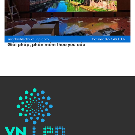
Giải pháp, phần mềm theo yêu cầu