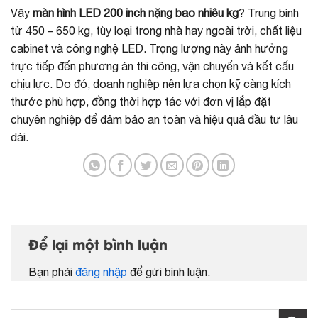
Vậy
màn hình LED 200 inch nặng bao nhiêu kg
? Trung bình
từ 450 – 650 kg, tùy loại trong nhà hay ngoài trời, chất liệu
cabinet và công nghệ LED. Trọng lượng này ảnh hưởng
trực tiếp đến phương án thi công, vận chuyển và kết cấu
chịu lực. Do đó, doanh nghiệp nên lựa chọn kỹ càng kích
thước phù hợp, đồng thời hợp tác với đơn vị lắp đặt
chuyên nghiệp để đảm bảo an toàn và hiệu quả đầu tư lâu
dài.
Để lại một bình luận
Bạn phải
đăng nhập
để gửi bình luận.