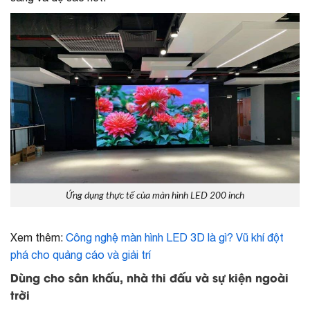
Ứng dụng thực tế của màn hình LED 200 inch
Xem thêm:
Công nghệ màn hình LED 3D là gì? Vũ khí đột
phá cho quảng cáo và giải trí
Dùng cho sân khấu, nhà thi đấu và sự kiện ngoài
trời