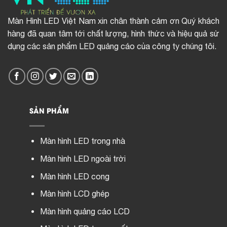
Màn Hình LED Việt Nam xin chân thành cảm ơn Quý khách
hàng đã quan tâm tới chất lượng, hình thức và hiệu quả sử
dụng các sản phẩm LED quảng cáo của công ty chúng tôi.
SẢN PHẨM
Màn hình LED trong nhà
Màn hình LED ngoài trời
Màn hình LED cong
Màn hình LCD ghép
Màn hình quảng cáo LCD