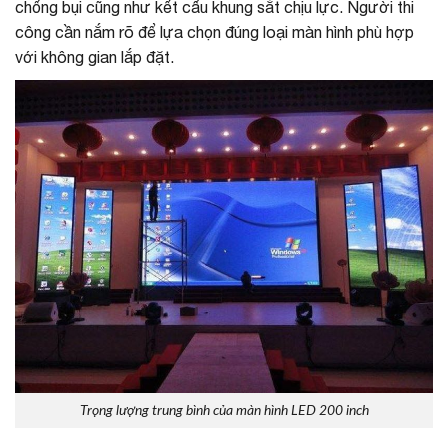
chống bụi cũng như kết cấu khung sắt chịu lực. Người thi
công cần nắm rõ để lựa chọn đúng loại màn hình phù hợp
với không gian lắp đặt.
Trọng lượng trung bình của màn hình LED 200 inch