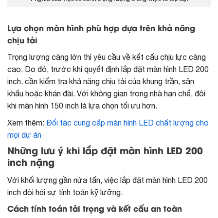
Lựa chọn màn hình phù hợp dựa trên khả năng
chịu tải
Trọng lượng càng lớn thì yêu cầu về kết cấu chịu lực càng
cao. Do đó, trước khi quyết định lắp đặt màn hình LED 200
inch, cần kiểm tra khả năng chịu tải của khung trần, sân
khấu hoặc khán đài. Với không gian trong nhà hạn chế, đôi
khi màn hình 150 inch là lựa chọn tối ưu hơn.
Xem thêm:
Đối tác cung cấp màn hình LED chất lượng cho
mọi dự án
Những lưu ý khi lắp đặt màn hình LED 200
inch nặng
Với khối lượng gần nửa tấn, việc lắp đặt màn hình LED 200
inch đòi hỏi sự tính toán kỹ lưỡng.
Cách tính toán tải trọng và kết cấu an toàn