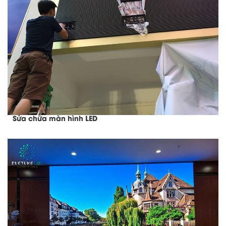
Sửa chữa màn hình LED