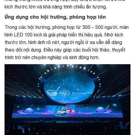
kích thước lớn và khả năng trình chiếu ấn tượng.
Ứng dụng cho hội trường, phòng họp lớn
Trong các hội trường, phòng họp từ 300 – 500 người, màn
hình LED 100 inch là giải pháp hiển thị hiệu quả. Nhờ kích
thước lớn, hình ảnh rõ nét, người ngồi ở xa vẫn dễ dàng
theo dõi nội dung. Điều này giúp các buổi hội thảo, thuyết
trình trở nên chuyên nghiệp và sinh động hơn.