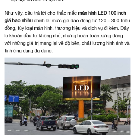
Như vậy, câu trả lời cho thắc mắc
màn hình LED 100 inch
giá bao nhiêu
chính là: mức giá dao động từ 120 – 300 triệu
đồng, tùy loại màn hình, thương hiệu và dịch vụ đi kèm. Đây
là khoản đầu tư không nhỏ, nhưng hoàn toàn xứng đáng
với những giá trị mang lại về độ bền, chất lượng hình ảnh và
tính ứng dụng đa dạng.