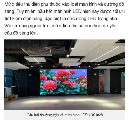
Mức tiêu thụ điện phụ thuộc vào loại màn hình và cường độ
sáng. Tuy nhiên, hầu hết màn hình LED hiện nay được tối ưu
tiết kiệm điện năng, đặc biệt là các dòng LED trong nhà.
Với sử dụng ngoài trời, mức tiêu thụ sẽ cao hơn do yêu
cầu độ sáng lớn.
Câu hỏi thường gặp về màn hình LED 100 inch