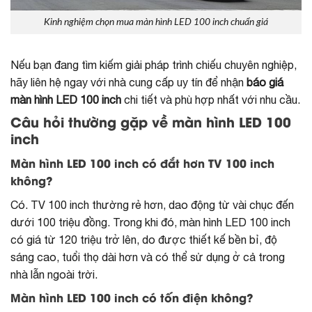
Kinh nghiệm chọn mua màn hình LED 100 inch chuẩn giá
Nếu bạn đang tìm kiếm giải pháp trình chiếu chuyên nghiệp,
hãy liên hệ ngay với nhà cung cấp uy tín để nhận
báo giá
màn hình LED 100 inch
chi tiết và phù hợp nhất với nhu cầu.
Câu hỏi thường gặp về màn hình LED 100
inch
Màn hình LED 100 inch có đắt hơn TV 100 inch
không?
Có. TV 100 inch thường rẻ hơn, dao động từ vài chục đến
dưới 100 triệu đồng. Trong khi đó, màn hình LED 100 inch
có giá từ 120 triệu trở lên, do được thiết kế bền bỉ, độ
sáng cao, tuổi thọ dài hơn và có thể sử dụng ở cả trong
nhà lẫn ngoài trời.
Màn hình LED 100 inch có tốn điện không?