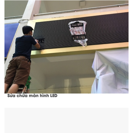
Sửa chữa màn hình LED