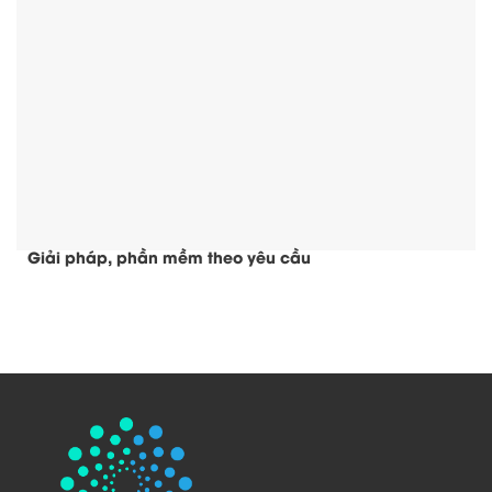
Giải pháp, phần mềm theo yêu cầu