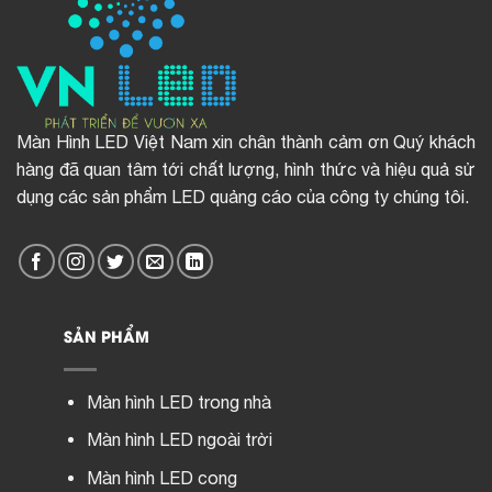
Màn Hình LED Việt Nam xin chân thành cảm ơn Quý khách
hàng đã quan tâm tới chất lượng, hình thức và hiệu quả sử
dụng các sản phẩm LED quảng cáo của công ty chúng tôi.
SẢN PHẨM
Màn hình LED trong nhà
Màn hình LED ngoài trời
Màn hình LED cong