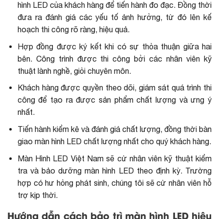
hình LED của khách hàng để tiến hành đo đạc. Đồng thời
đưa ra đánh giá các yếu tố ảnh hưởng, từ đó lên kế
hoạch thi công rõ ràng, hiệu quả.
Hợp đồng được ký kết khi có sự thỏa thuận giữa hai
bên. Công trình được thi công bởi các nhân viên kỹ
thuật lành nghề, giỏi chuyên môn.
Khách hàng được quyền theo dõi, giám sát quá trình thi
công để tạo ra được sản phẩm chất lượng và ưng ý
nhất.
Tiến hành kiểm kê và đánh giá chất lượng, đồng thời bàn
giao màn hình LED chất lượng nhất cho quý khách hàng.
Màn Hình LED Việt Nam sẽ cử nhân viên kỹ thuật kiểm
tra và bảo dưỡng màn hình LED theo định kỳ. Trường
hợp có hư hỏng phát sinh, chúng tôi sẽ cử nhân viên hỗ
trợ kịp thời.
Hướng dẫn cách bảo trì màn hình LED hiệu