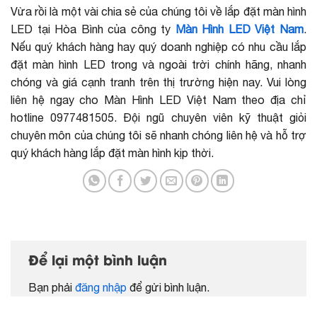
Vừa rồi là một vài chia sẻ của chúng tôi về lắp đặt màn hình
LED tại Hòa Bình của công ty
Màn Hình LED Việt Nam
.
Nếu quý khách hàng hay quý doanh nghiệp có nhu cầu lắp
đặt màn hình LED trong và ngoài trời chính hãng, nhanh
chóng và giá cạnh tranh trên thị trường hiện nay. Vui lòng
liên hệ ngay cho Màn Hình LED Việt Nam theo địa chỉ
hotline 0977481505. Đội ngũ chuyên viên kỹ thuật giỏi
chuyên môn của chúng tôi sẽ nhanh chóng liên hệ và hỗ trợ
quý khách hàng lắp đặt màn hình kịp thời.
Để lại một bình luận
Bạn phải
đăng nhập
để gửi bình luận.