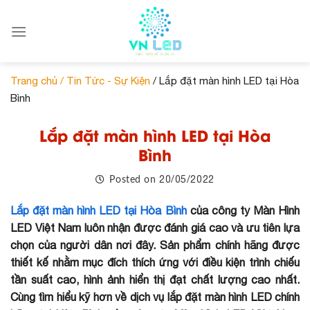
Skip
to
content
Trang chủ /
Tin Tức - Sự Kiện
/ Lắp đặt màn hình LED tại Hòa
Bình
Lắp đặt màn hình LED tại Hòa
Bình
20/05/2022
Posted on
Lắp đặt màn hình LED tại Hòa Bình
của công ty Màn Hình
LED Việt Nam luôn nhận được đánh giá cao và ưu tiên lựa
chọn của người dân nơi đây. Sản phẩm chính hãng được
thiết kế nhằm mục đích thích ứng với điều kiện trình chiếu
tần suất cao, hình ảnh hiển thị đạt chất lượng cao nhất.
Cùng tìm hiểu kỹ hơn về dịch vụ lắp đặt màn hình LED chính