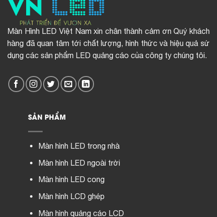
Màn Hình LED Việt Nam xin chân thành cảm ơn Quý khách
hàng đã quan tâm tới chất lượng, hình thức và hiệu quả sử
dụng các sản phẩm LED quảng cáo của công ty chúng tôi.
SẢN PHẨM
Màn hình LED trong nhà
Màn hình LED ngoài trời
Màn hình LED cong
Màn hình LCD ghép
Màn hình quảng cáo LCD