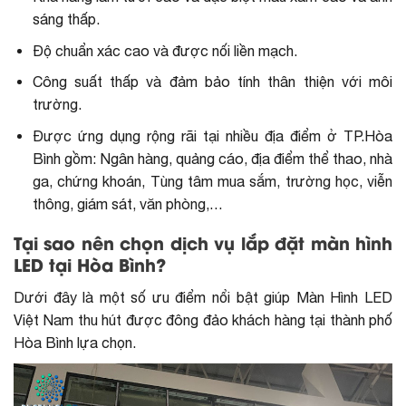
sáng thấp.
Độ chuẩn xác cao và được nối liền mạch.
Công suất thấp và đảm bảo tính thân thiện với môi
trường.
Được ứng dụng rộng rãi tại nhiều địa điểm ở TP.Hòa
Bình gồm: Ngân hàng, quảng cáo, địa điểm thể thao, nhà
ga, chứng khoán, Tùng tâm mua sắm, trường học, viễn
thông, giám sát, văn phòng,…
Tại sao nên chọn dịch vụ lắp đặt màn hình
LED tại Hòa Bình?
Dưới đây là một số ưu điểm nổi bật giúp Màn Hình LED
Việt Nam thu hút được đông đảo khách hàng tại thành phố
Hòa Bình lựa chọn.