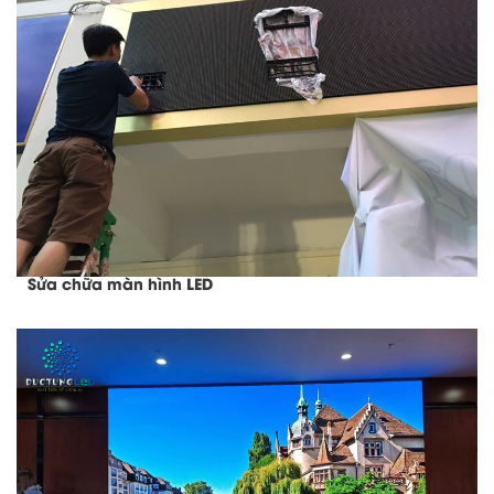
Sửa chữa màn hình LED