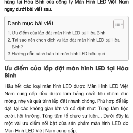
hãng tại Hòa Bình của công ty Màn Hình LED Việt Nam
ngay dưới bài viết sau.
Danh mục bài viết
Ưu điểm của lắp đặt màn hình LED tại Hòa Bình
Tại sao nên chọn dịch vụ lắp đặt màn hình LED tại Hòa
Bình?
Hướng dẫn cách bảo trì màn hình LED hiệu quả
Ưu điểm của lắp đặt màn hình LED tại Hòa
Bình
Hầu hết các loại màn hình LED được Màn Hình LED Việt
Nam cung cấp đều được làm bằng chất liệu nhôm đúc
mỏng, nhẹ và quá trình lắp đặt nhanh chóng. Phù hợp để lắp
đặt tại các không gian lớn và cố định như: Tùng tâm tiệc
cưới, hội trường, Tùng tâm tổ chức sự kiện… Dưới đây là
một vài ưu điểm nổi bật của sản phẩm màn hình LED do
Màn Hình LED Việt Nam cung cấp: