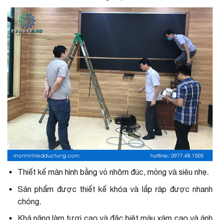
Thiết kế màn hình bằng vỏ nhôm đúc, mỏng và siêu nhẹ.
Sản phẩm được thiết kế khóa và lắp ráp được nhanh
chóng.
Khả năng làm tươi cao và đặc biệt màu xám cao và ánh