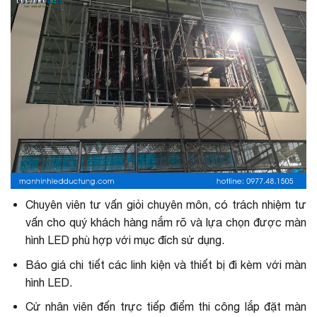
Chuyên viên tư vấn giỏi chuyên môn, có trách nhiệm tư
vấn cho quý khách hàng nắm rõ và lựa chọn được màn
hình LED phù hợp với mục đích sử dụng.
Báo giá chi tiết các linh kiện và thiết bị đi kèm với màn
hình LED.
Cử nhân viên đến trực tiếp điểm thi công lắp đặt màn