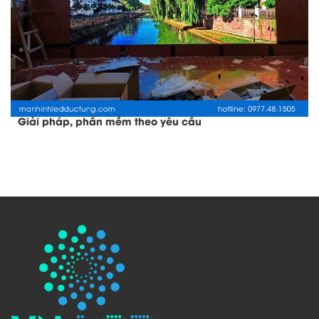
Giải pháp, phần mềm theo yêu cầu