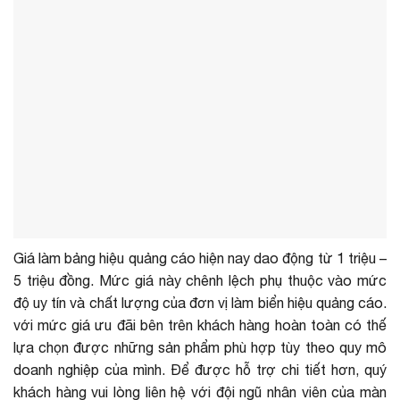
Giá làm bảng hiệu quảng cáo hiện nay dao động từ 1 triệu –
5 triệu đồng. Mức giá này chênh lệch phụ thuộc vào mức
độ uy tín và chất lượng của đơn vị làm biển hiệu quảng cáo.
với mức giá ưu đãi bên trên khách hàng hoàn toàn có thế
lựa chọn được những sản phẩm phù hợp tùy theo quy mô
doanh nghiệp của mình. Để được hỗ trợ chi tiết hơn, quý
khách hàng vui lòng liên hệ với đội ngũ nhân viên của màn