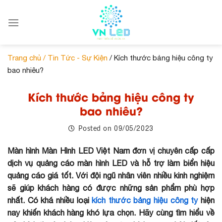
Skip
to
content
Trang chủ /
Tin Tức - Sự Kiện
/ Kích thước bảng hiệu công ty
bao nhiêu?
Kích thước bảng hiệu công ty
bao nhiêu?
09/05/2023
Posted on
Màn hình Màn Hình LED Việt Nam đơn vị chuyên cấp cấp
dịch vụ quảng cáo màn hình LED và hỗ trợ làm biển hiệu
quảng cáo giá tốt. Với đội ngũ nhân viên nhiều kinh nghiệm
sẽ giúp khách hàng có được những sản phẩm phù hợp
nhất. Có khá nhiều loại
kích thước bảng hiệu công ty
hiện
nay khiến khách hàng khó lựa chọn. Hãy cùng tìm hiểu về