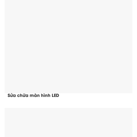
Sửa chữa màn hình LED