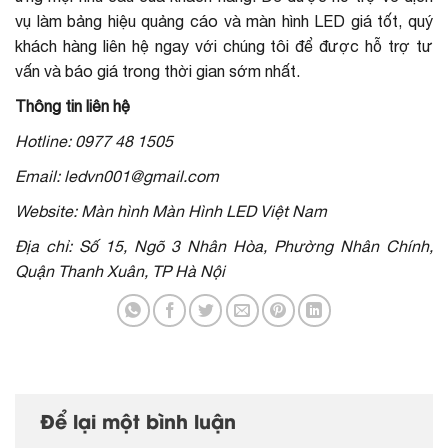
vụ làm bảng hiệu quảng cáo và màn hình LED giá tốt, quý
khách hàng liên hệ ngay với chúng tôi để được hỗ trợ tư
vấn và báo giá trong thời gian sớm nhất.
Thông tin liên hệ
Hotline: 0977 48 1505
Email: ledvn001@gmail.com
Website: Màn hình Màn Hình LED Việt Nam
Địa chỉ: Số 15, Ngõ 3 Nhân Hòa, Phường Nhân Chính,
Quận Thanh Xuân, TP Hà Nội
Để lại một bình luận