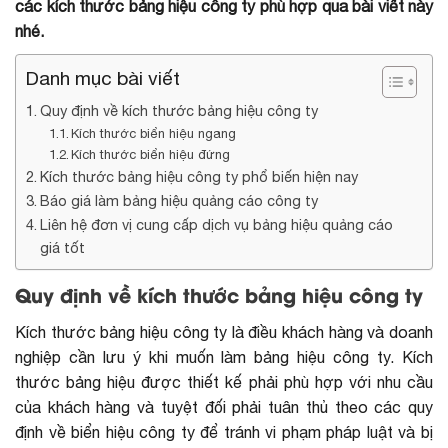
các kích thước bảng hiệu công ty phù hợp qua bài viết này
nhé.
Danh mục bài viết
Quy định về kích thước bảng hiệu công ty
Kích thước biển hiệu ngang
Kích thước biển hiệu đứng
Kích thước bảng hiệu công ty phổ biến hiện nay
Báo giá làm bảng hiệu quảng cáo công ty
Liên hệ đơn vị cung cấp dịch vụ bảng hiệu quảng cáo
giá tốt
Quy định về kích thước bảng hiệu công ty
Kích thước bảng hiệu công ty là điều khách hàng và doanh
nghiệp cần lưu ý khi muốn làm bảng hiệu công ty. Kích
thước bảng hiệu được thiết kế phải phù hợp với nhu cầu
của khách hàng và tuyệt đối phải tuân thủ theo các quy
định về biển hiệu công ty để tránh vi phạm pháp luật và bị