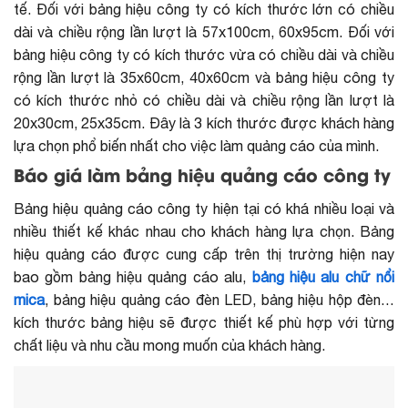
tế. Đối với bảng hiệu công ty có kích thước lớn có chiều
dài và chiều rộng lần lượt là 57x100cm, 60x95cm. Đối với
bảng hiệu công ty có kích thước vừa có chiều dài và chiều
rộng lần lượt là 35x60cm, 40x60cm và bảng hiệu công ty
có kích thước nhỏ có chiều dài và chiều rộng lần lượt là
20x30cm, 25x35cm. Đây là 3 kích thước được khách hàng
lựa chọn phổ biến nhất cho việc làm quảng cáo của mình.
Báo giá làm bảng hiệu quảng cáo công ty
Bảng hiệu quảng cáo công ty hiện tại có khá nhiều loại và
nhiều thiết kế khác nhau cho khách hàng lựa chọn. Bảng
hiệu quảng cáo được cung cấp trên thị trường hiện nay
bao gồm bảng hiệu quảng cáo alu,
bảng hiệu alu chữ nổi
mica
, bảng hiệu quảng cáo đèn LED, bảng hiệu hộp đèn…
kích thước bảng hiệu sẽ được thiết kế phù hợp với từng
chất liệu và nhu cầu mong muốn của khách hàng.