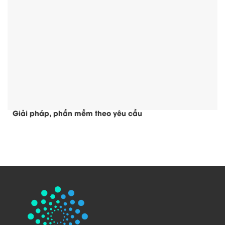
Giải pháp, phần mềm theo yêu cầu