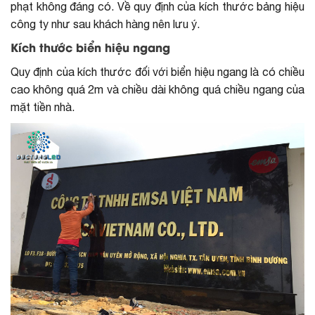
phạt không đáng có. Về quy định của kích thước bảng hiệu
công ty như sau khách hàng nên lưu ý.
Kích thước biển hiệu ngang
Quy định của kích thước đối với biển hiệu ngang là có chiều
cao không quá 2m và chiều dài không quá chiều ngang của
mặt tiền nhà.