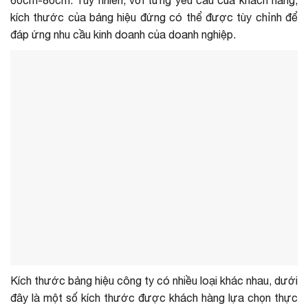
kích thước của bảng hiệu đứng có thể được tùy chỉnh để
đáp ứng nhu cầu kinh doanh của doanh nghiệp.
Kích thước bảng hiệu công ty có nhiều loại khác nhau, dưới
đây là một số kích thước được khách hàng lựa chọn thực