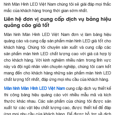
hình Màn Hình LED Việt Nam chúng tôi sẽ giải đáp mọi thắc
mắc của khách hàng trong thời gian sớm nhất.
Liên hệ đơn vị cung cấp dịch vụ bảng hiệu
quảng cáo giá tốt
Màn hình Màn Hình LED Việt Nam đơn vị làm bảng hiệu
quảng cáo và cung cấp sản phẩm màn hình LED giá tốt cho
khách hàng. Chúng tôi chuyên sản xuất và cung cấp các
sản phẩm màn hình LED chất lượng cao với giá cả hợp lý
cho khách hàng. Với kinh nghiệm nhiều năm trong lĩnh vực
này và đội ngũ nhân viên chuyên nghiệp, chúng tôi cam kết
mang đến cho khách hàng những sản phẩm màn hình LED
chất lượng tốt nhất, đáp ứng mọi nhu cầu của khách hàng.
Màn hình Màn Hình LED Việt Nam
cung cấp dịch vụ thiết kế
thi công bảng hiệu quảng cáo với nhiều mẫu mã và kích
thước khác nhau. Các sản phẩm của chúng tôi được sản
xuất từ các vật liệu chất lượng cao, được thiết kế để đáp
ứng mọi nhu cầu của khách hàng. Để được hỗ trợ về dịch