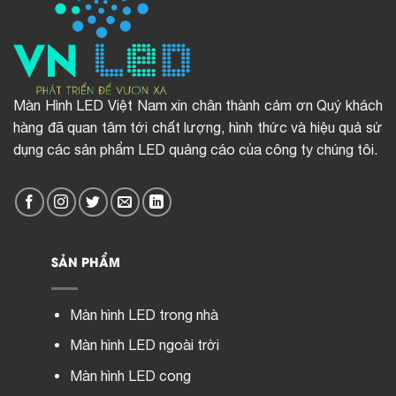
Màn Hình LED Việt Nam xin chân thành cảm ơn Quý khách
hàng đã quan tâm tới chất lượng, hình thức và hiệu quả sử
dụng các sản phẩm LED quảng cáo của công ty chúng tôi.
SẢN PHẨM
Màn hình LED trong nhà
Màn hình LED ngoài trời
Màn hình LED cong