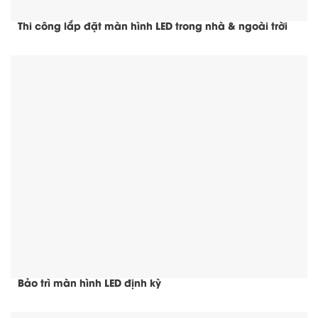
Thi công lắp đặt màn hình LED trong nhà & ngoài trời
Bảo trì màn hình LED định kỳ