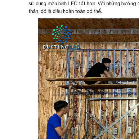
sử dụng màn hình LED tốt hơn. Với những hướng dẫ
thân, đó là điều hoàn toàn có thể.