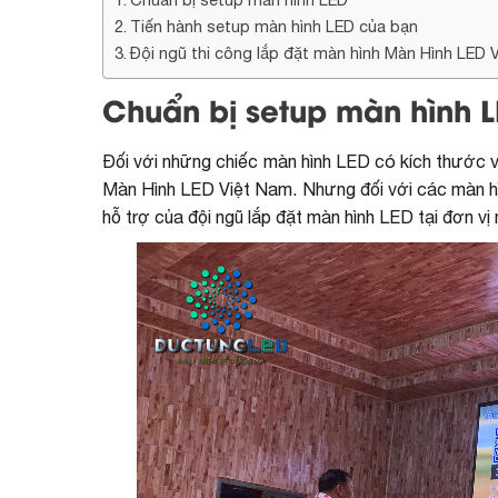
Tiến hành setup màn hình LED của bạn
Đội ngũ thi công lắp đặt màn hình Màn Hình LED 
Chuẩn bị setup màn hình 
Đối với những chiếc màn hình LED có kích thước 
Màn Hình LED Việt Nam. Nhưng đối với các màn hì
hỗ trợ của đội ngũ lắp đặt màn hình LED tại đơn v