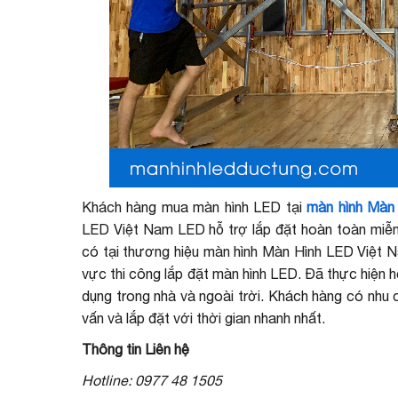
Khách hàng mua màn hình LED tại
màn hình Màn
LED Việt Nam LED hỗ trợ lắp đặt hoàn toàn miễn p
có tại thương hiệu màn hình Màn Hình LED Việt Nam
vực thi công lắp đặt màn hình LED. Đã thực hiện
dụng trong nhà và ngoài trời. Khách hàng có nhu
vấn và lắp đặt với thời gian nhanh nhất.
Thông tin Liên hệ
Hotline: 0977 48 1505