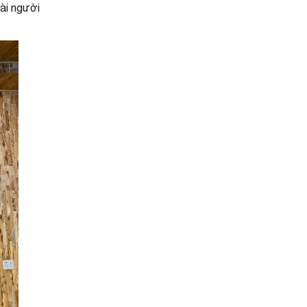
vài người