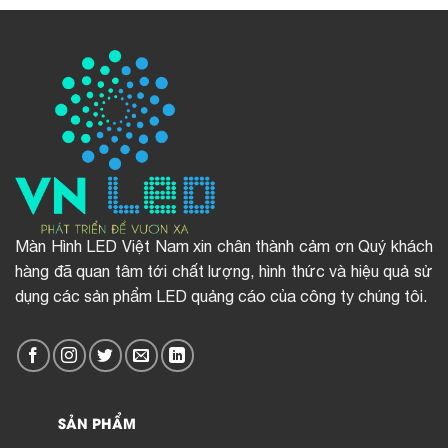
Màn Hình LED Việt Nam xin chân thành cảm ơn Quý khách
hàng đã quan tâm tới chất lượng, hình thức và hiệu quả sử
dụng các sản phẩm LED quảng cáo của công ty chúng tôi.
SẢN PHẨM