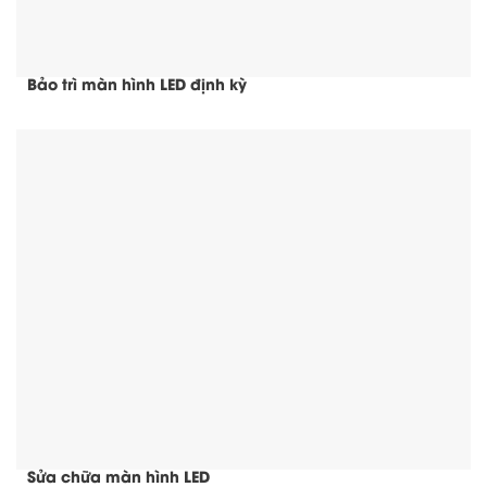
Bảo trì màn hình LED định kỳ
Sửa chữa màn hình LED