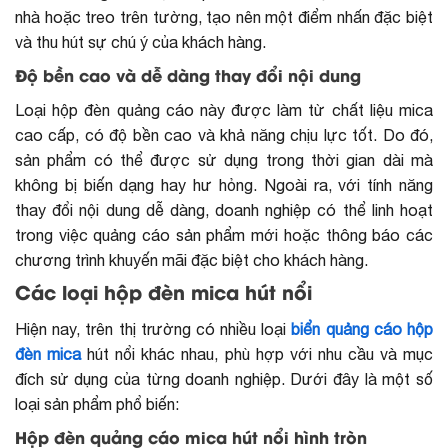
nhà hoặc treo trên tường, tạo nên một điểm nhấn đặc biệt
và thu hút sự chú ý của khách hàng.
Độ bền cao và dễ dàng thay đổi nội dung
Loại hộp đèn quảng cáo này được làm từ chất liệu mica
cao cấp, có độ bền cao và khả năng chịu lực tốt. Do đó,
sản phẩm có thể được sử dụng trong thời gian dài mà
không bị biến dạng hay hư hỏng. Ngoài ra, với tính năng
thay đổi nội dung dễ dàng, doanh nghiệp có thể linh hoạt
trong việc quảng cáo sản phẩm mới hoặc thông báo các
chương trình khuyến mãi đặc biệt cho khách hàng.
Các loại hộp đèn mica hút nổi
Hiện nay, trên thị trường có nhiều loại
biển quảng cáo hộp
đèn mica
hút nổi khác nhau, phù hợp với nhu cầu và mục
đích sử dụng của từng doanh nghiệp. Dưới đây là một số
loại sản phẩm phổ biến:
Hộp đèn quảng cáo mica hút nổi hình tròn