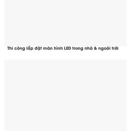
Thi công lắp đặt màn hình LED trong nhà & ngoài trời