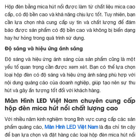
Hộp đèn bằng mica hút nổi được làm từ chất liệu mica cao
cấp, có độ bền cao và khả năng chịu lực tốt. Tuy nhiên, bạn
cần lựa chọn nhà cung cấp uy tín và chất lượng để đảm
bảo được sản phẩm có độ bền cao và không bị biến dạng
hay hư hỏng trong quá trình sử dụng.
Độ sáng và hiệu ứng ánh sáng
Độ sáng và hiệu ứng ánh sáng của sản phẩm cũng là một
yếu tố quan trọng cần được xem xét. Bạn có thể lựa chọn
loại hộp đèn có độ sáng và hiệu ứng ánh sáng phù hợp với
nội dung quảng cáo của doanh nghiệp, giúp tạo nên sự thu
hút và gây ấn tượng tốt đối với khách hàng.
Màn Hình LED Việt Nam chuyên cung cấp
hộp đèn mica hút nổi chất lượng cao
Với nhiều năm kinh nghiệm trong lĩnh vực cung cấp các sản
phẩm quảng cáo,
Màn Hình LED Việt Nam
là địa chỉ tin cậy
để bạn lựa chọn và đặt hàng các loại hộp đèn mica hút nổi