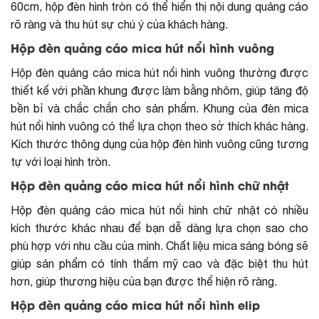
60cm, hộp đèn hình tròn có thể hiển thị nội dung quảng cáo
rõ ràng và thu hút sự chú ý của khách hàng.
Hộp đèn quảng cáo mica hút nổi hình vuông
Hộp đèn quảng cáo mica hút nổi hình vuông thường được
thiết kế với phần khung được làm bằng nhôm, giúp tăng độ
bền bỉ và chắc chắn cho sản phẩm. Khung của đèn mica
hút nổi hình vuông có thể lựa chọn theo sở thích khác hàng.
Kích thước thông dụng của hộp đèn hình vuông cũng tương
tự với loại hình tròn.
Hộp đèn quảng cáo mica hút nổi hình chữ nhật
Hộp đèn quảng cáo mica hút nổi hình chữ nhật có nhiều
kích thước khác nhau để bạn dễ dàng lựa chọn sao cho
phù hợp với nhu cầu của mình. Chất liệu mica sáng bóng sẽ
giúp sản phẩm có tính thẩm mỹ cao và đặc biệt thu hút
hơn, giúp thương hiệu của bạn được thể hiện rõ ràng.
Hộp đèn quảng cáo mica hút nổi hình elip