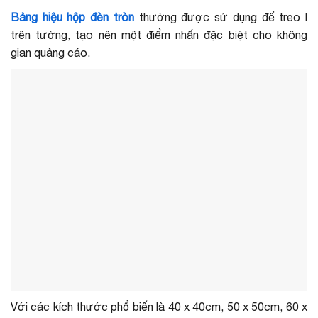
Bảng hiệu hộp đèn tròn
thường được sử dụng để treo l
trên tường, tạo nên một điểm nhấn đặc biệt cho không
gian quảng cáo.
Với các kích thước phổ biến là 40 x 40cm, 50 x 50cm, 60 x