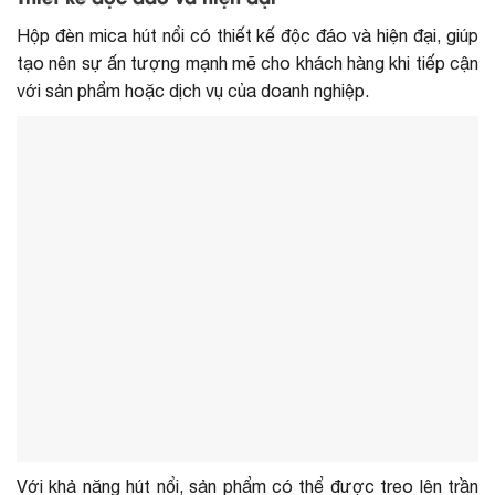
Hộp đèn mica hút nổi có thiết kế độc đáo và hiện đại, giúp
tạo nên sự ấn tượng mạnh mẽ cho khách hàng khi tiếp cận
với sản phẩm hoặc dịch vụ của doanh nghiệp.
Với khả năng hút nổi, sản phẩm có thể được treo lên trần