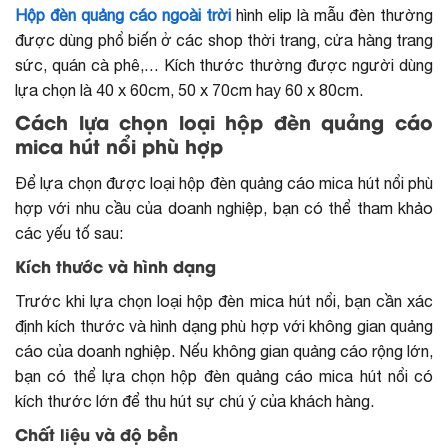
Hộp đèn quảng cáo ngoài trời
hình elip là mẫu đèn thường
được dùng phổ biến ở các shop thời trang, cửa hàng trang
sức, quán cà phê,… Kích thước thường được người dùng
lựa chọn là 40 x 60cm, 50 x 70cm hay 60 x 80cm.
Cách lựa chọn loại hộp đèn quảng cáo
mica hút nổi phù hợp
Để lựa chọn được loại hộp đèn quảng cáo mica hút nổi phù
hợp với nhu cầu của doanh nghiệp, bạn có thể tham khảo
các yếu tố sau:
Kích thước và hình dạng
Trước khi lựa chọn loại hộp đèn mica hút nổi, bạn cần xác
định kích thước và hình dạng phù hợp với không gian quảng
cáo của doanh nghiệp. Nếu không gian quảng cáo rộng lớn,
bạn có thể lựa chọn hộp đèn quảng cáo mica hút nổi có
kích thước lớn để thu hút sự chú ý của khách hàng.
Chất liệu và độ bền