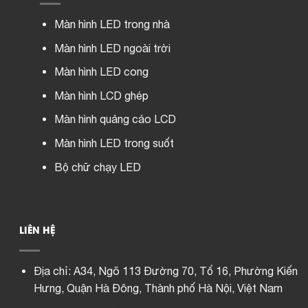
Màn hình LED trong nhà
Màn hình LED ngoài trời
Màn hình LED cong
Màn hình LCD ghép
Màn hình quảng cáo LCD
Màn hình LED trong suốt
Bộ chữ chạy LED
LIÊN HỆ
Địa chỉ:
A34, Ngõ 113 Đường 70, Tổ 16, Phường Kiến
Hưng, Quận Hà Đông, Thành phố Hà Nội, Việt Nam