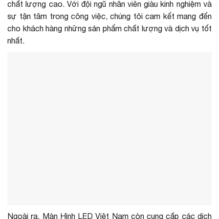
chất lượng cao. Với đội ngũ nhân viên giàu kinh nghiệm và
sự tận tâm trong công việc, chúng tôi cam kết mang đến
cho khách hàng những sản phẩm chất lượng và dịch vụ tốt
nhất.
Ngoài ra, Màn Hình LED Việt Nam còn cung cấp các dịch