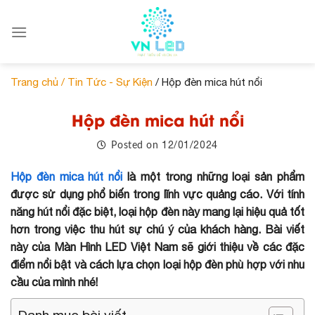
Skip
to
content
Trang chủ /
Tin Tức - Sự Kiện
/ Hộp đèn mica hút nổi
Hộp đèn mica hút nổi
12/01/2024
Posted on
Hộp đèn mica hút nổi
là một trong những loại sản phẩm
được sử dụng phổ biến trong lĩnh vực quảng cáo. Với tính
năng hút nổi đặc biệt, loại hộp đèn này mang lại hiệu quả tốt
hơn trong việc thu hút sự chú ý của khách hàng. Bài viết
này của Màn Hình LED Việt Nam sẽ giới thiệu về các đặc
điểm nổi bật và cách lựa chọn loại hộp đèn phù hợp với nhu
cầu của mình nhé!