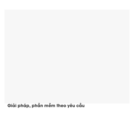
Giải pháp, phần mềm theo yêu cầu