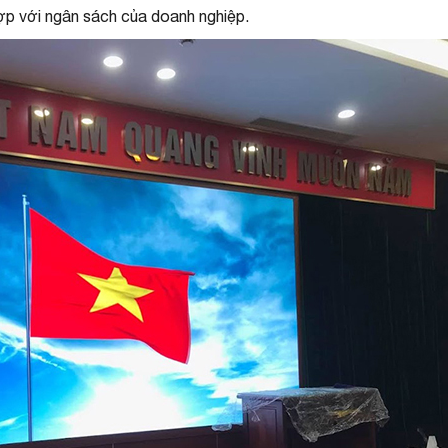
 hợp với ngân sách của doanh nghiệp.