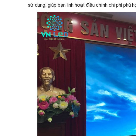
sử dụng, giúp bạn linh hoạt điều chỉnh chi phí phù