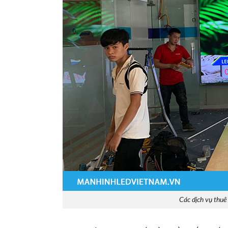
Các dịch vụ thu