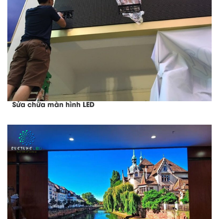
Sửa chữa màn hình LED