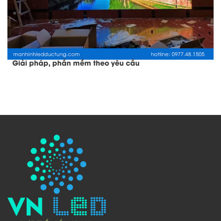
Giải pháp, phần mềm theo yêu cầu