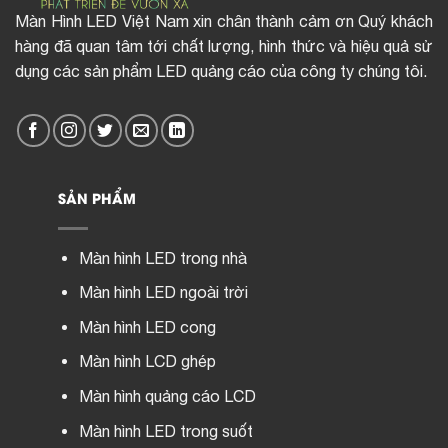
Màn Hình LED Việt Nam xin chân thành cảm ơn Quý khách
hàng đã quan tâm tới chất lượng, hình thức và hiệu quả sử
dụng các sản phẩm LED quảng cáo của công ty chúng tôi.
SẢN PHẨM
Màn hình LED trong nhà
Màn hình LED ngoài trời
Màn hình LED cong
Màn hình LCD ghép
Màn hình quảng cáo LCD
Màn hình LED trong suốt