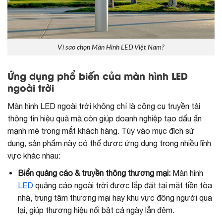
Vì sao chọn Màn Hình LED Việt Nam?
Ứng dụng phổ biến của màn hình LED
ngoài trời
Màn hình LED ngoài trời không chỉ là công cụ truyền tải
thông tin hiệu quả mà còn giúp doanh nghiệp tạo dấu ấn
mạnh mẽ trong mắt khách hàng. Tùy vào mục đích sử
dụng, sản phẩm này có thể được ứng dụng trong nhiều lĩnh
vực khác nhau:
Biển quảng cáo & truyền thông thương mại:
Màn hình
LED
quảng cáo ngoài trời được lắp đặt tại mặt tiền tòa
nhà, trung tâm thương mại hay khu vực đông người qua
lại, giúp thương hiệu nổi bật cả ngày lẫn đêm.