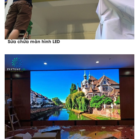
Sửa chữa màn hình LED