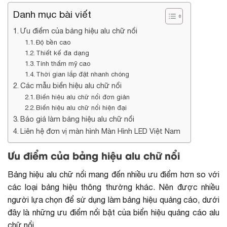
Danh mục bài viết
Ưu điểm của bảng hiệu alu chữ nổi
Độ bền cao
Thiết kế đa dạng
Tính thẩm mỹ cao
Thời gian lắp đặt nhanh chóng
Các mẫu biển hiệu alu chữ nổi
Biển hiệu alu chữ nổi đơn giản
Biển hiệu alu chữ nổi hiện đại
Báo giá làm bảng hiệu alu chữ nổi
Liên hệ đơn vị màn hình Màn Hình LED Việt Nam
Ưu điểm của bảng hiệu alu chữ nổi
Bảng hiệu alu chữ nổi mang đến nhiều ưu điểm hơn so với
các loại bảng hiệu thông thường khác. Nên được nhiều
người lựa chọn để sử dụng làm bảng hiệu quảng cáo, dưới
đây là những ưu điểm nổi bật của biển hiệu quảng cáo alu
chữ nổi.