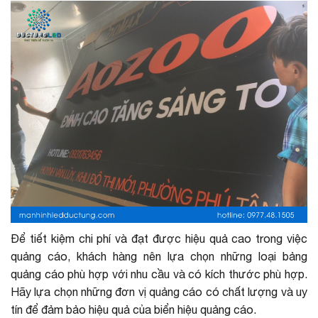
Để tiết kiệm chi phí và đạt được hiệu quả cao trong việc
quảng cáo, khách hàng nên lựa chọn những loại bảng
quảng cáo phù hợp với nhu cầu và có kích thước phù hợp.
Hãy lựa chọn những đơn vị quảng cáo có chất lượng và uy
tín để đảm bảo hiệu quả của biển hiệu quảng cáo.