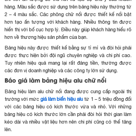
hàng. Màu sắc được sử dụng trên bảng hiệu này thường từ
2 – 4 màu sắc. Các phông chữ nổi được thiết kế nổi bật
hơn tạo ấn tượng với khách hàng. Nhiều thông tin được
hiển thị với bố cục hợp lý. Điều này giúp khách hàng hiểu rõ
hơn về thương hiệu sản phẩm của bạn.
Bảng hiệu này được thiết kế bằng sự tỉ mỉ và đòi hỏi phải
được thực hiện bởi đội ngũ chuyên nghiệp và chi phí cao.
Tuy nhiên hiệu quả mang lại rất đáng tiền, thường được
các đơn vị doanh nghiệp và các công ty lớn sử dụng.
Báo giá làm bảng hiệu alu chữ nổi
Bảng hiệu làm alu chữ nổi đang được cung cấp ngoài thị
trường với mức
giá làm biển hiệu alu
từ 1 – 5 triệu đồng đối
với các bảng hiệu có kích thước vừa và nhỏ. Với những
bảng hiệu có kích thước lớn cần phải đòi hỏi thời gian làm
kéo dài và nhiều vật liệu hơn nên chi phí cũng có thể tăng
lên.