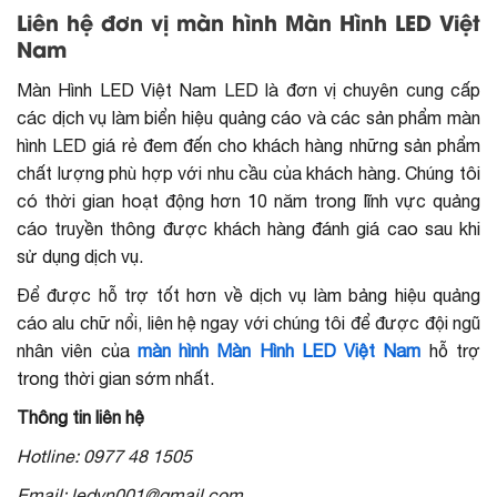
Liên hệ đơn vị màn hình Màn Hình LED Việt
Nam
Màn Hình LED Việt Nam LED là đơn vị chuyên cung cấp
các dịch vụ làm biển hiệu quảng cáo và các sản phẩm màn
hình LED giá rẻ đem đến cho khách hàng những sản phẩm
chất lượng phù hợp với nhu cầu của khách hàng. Chúng tôi
có thời gian hoạt động hơn 10 năm trong lĩnh vực quảng
cáo truyền thông được khách hàng đánh giá cao sau khi
sử dụng dịch vụ.
Để được hỗ trợ tốt hơn về dịch vụ làm bảng hiệu quảng
cáo alu chữ nổi, liên hệ ngay với chúng tôi để được đội ngũ
nhân viên của
màn hình Màn Hình LED Việt Nam
hỗ trợ
trong thời gian sớm nhất.
Thông tin liên hệ
Hotline: 0977 48 1505
Email: ledvn001@gmail.com