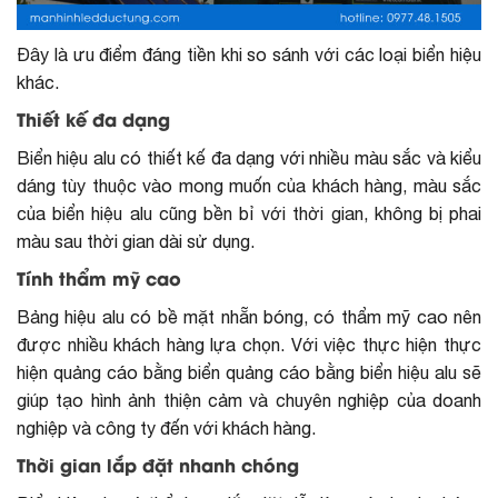
Đây là ưu điểm đáng tiền khi so sánh với các loại biển hiệu
khác.
Thiết kế đa dạng
Biển hiệu alu có thiết kế đa dạng với nhiều màu sắc và kiểu
dáng tùy thuộc vào mong muốn của khách hàng, màu sắc
của biển hiệu alu cũng bền bỉ với thời gian, không bị phai
màu sau thời gian dài sử dụng.
Tính thẩm mỹ cao
Bảng hiệu alu có bề mặt nhẵn bóng, có thẩm mỹ cao nên
được nhiều khách hàng lựa chọn. Với việc thực hiện thực
hiện quảng cáo bằng biển quảng cáo bằng biển hiệu alu sẽ
giúp tạo hình ảnh thiện cảm và chuyên nghiệp của doanh
nghiệp và công ty đến với khách hàng.
Thời gian lắp đặt nhanh chóng