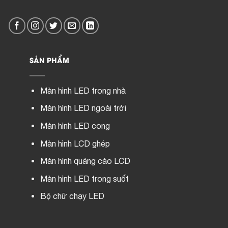
SẢN PHẨM
Màn hình LED trong nhà
Màn hình LED ngoài trời
Màn hình LED cong
Màn hình LCD ghép
Màn hình quảng cáo LCD
Màn hình LED trong suốt
Bộ chữ chạy LED