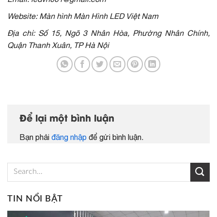
Website: Màn hình Màn Hình LED Việt Nam
Địa chỉ: Số 15, Ngõ 3 Nhân Hòa, Phường Nhân Chính,
Quận Thanh Xuân, TP Hà Nội
Để lại một bình luận
Bạn phải
đăng nhập
để gửi bình luận.
TIN NỔI BẬT