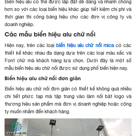
Biển hiệu alu có thể được lắp đặt dễ dàng và nhanh chóng
hơn so với các loại biển hiệu khác giúp tiết kiệm chi phí và
thời gian thi công bảng hiệu cho các đơn vị công ty và
doanh nghiệp.
Các mẫu biển hiệu alu chữ nổi
Hiện nay, trên các loại
biển hiệu alu chữ nổi mica
có các
thiết kế khác nhau đa dạng dựa trên các loại màu sắc và
Font chữ mà khách hàng lựa chọn. Dưới đây là một số
mẫu biển hiệu alu chữ nổi được sử dụng phổ biến hiện nay.
Biển hiệu alu chữ nổi đơn giản
Biển hiệu alu chữ nổi đơn giản có thiết kế không quá nhiều
chi tiết phức tạp mà tập trung vào làm nổi bật logo và
thương hiệu sản phẩm mà đơn vị doanh nghiệp hoặc công
ty muốn nhắm đến khách hàng.