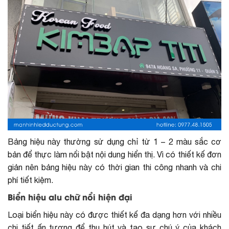
Bảng hiệu này thường sử dụng chỉ từ 1 – 2 màu sắc cơ
bản để thực làm nổi bật nội dung hiển thị. Vì có thiết kế đơn
giản nên bảng hiệu này có thời gian thi công nhanh và chi
phí tiết kiệm.
Biển hiệu alu chữ nổi hiện đại
Loại biển hiệu này có được thiết kế đa dạng hơn với nhiều
chi tiết ấn tượng để thu hút và tạo sự chú ý của khách