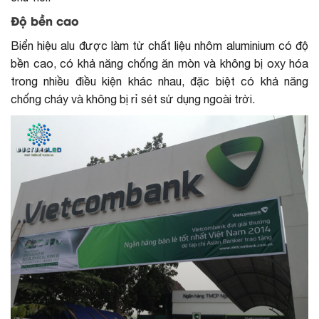
Độ bền cao
Biển hiệu alu được làm từ chất liệu nhôm aluminium có độ
bền cao, có khả năng chống ăn mòn và không bị oxy hóa
trong nhiều điều kiện khác nhau, đặc biệt có khả năng
chống cháy và không bị rỉ sét sử dụng ngoài trời.