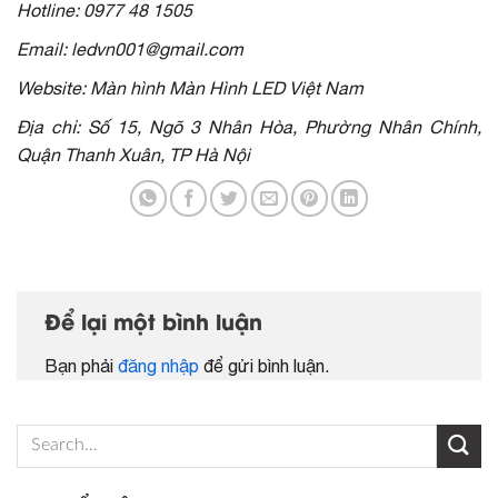
Hotline: 0977 48 1505
Email: ledvn001@gmail.com
Website: Màn hình Màn Hình LED Việt Nam
Địa chỉ: Số 15, Ngõ 3 Nhân Hòa, Phường Nhân Chính,
Quận Thanh Xuân, TP Hà Nội
Để lại một bình luận
Bạn phải
đăng nhập
để gửi bình luận.