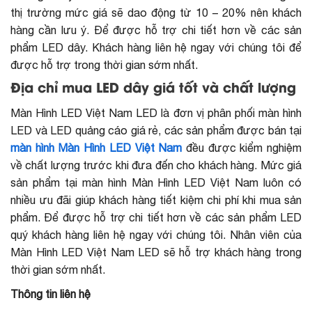
thị trường mức giá sẽ dao động từ 10 – 20% nên khách
hàng cần lưu ý. Để được hỗ trợ chi tiết hơn về các sản
phẩm LED dây. Khách hàng liên hệ ngay với chúng tôi để
được hỗ trợ trong thời gian sớm nhất.
Địa chỉ mua LED dây giá tốt và chất lượng
Màn Hình LED Việt Nam LED là đơn vị phân phối màn hình
LED và LED quảng cáo giá rẻ, các sản phẩm được bán tại
màn hình Màn Hình LED Việt Nam
đều được kiểm nghiệm
về chất lượng trước khi đưa đến cho khách hàng. Mức giá
sản phẩm tại màn hình Màn Hình LED Việt Nam luôn có
nhiều ưu đãi giúp khách hàng tiết kiệm chi phí khi mua sản
phẩm. Để được hỗ trợ chi tiết hơn về các sản phẩm LED
quý khách hàng liên hệ ngay với chúng tôi. Nhân viên của
Màn Hình LED Việt Nam LED sẽ hỗ trợ khách hàng trong
thời gian sớm nhất.
Thông tin liên hệ