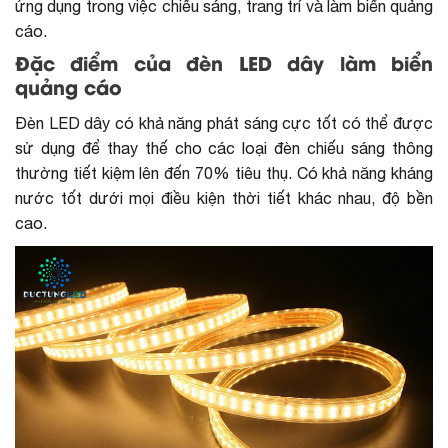
ứng dụng trong việc chiếu sáng, trang trí và làm biển quảng
cáo.
Đặc điểm của đèn LED dây làm biển
quảng cáo
Đèn LED dây có khả năng phát sáng cực tốt có thể được
sử dụng để thay thế cho các loại đèn chiếu sáng thông
thường tiết kiệm lên đến 70% tiêu thụ. Có khả năng kháng
nước tốt dưới mọi điều kiện thời tiết khác nhau, độ bền
cao.