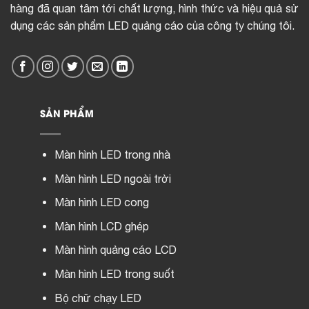
hàng đã quan tâm tới chất lượng, hình thức và hiệu quả sử
dụng các sản phẩm LED quảng cáo của công ty chúng tôi.
SẢN PHẨM
Màn hình LED trong nhà
Màn hình LED ngoài trời
Màn hình LED cong
Màn hình LCD ghép
Màn hình quảng cáo LCD
Màn hình LED trong suốt
Bộ chữ chạy LED