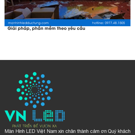
Giải pháp, phần mềm theo yêu cầu
Màn Hình LED Việt Nam xin chân thành cảm ơn Quý khách