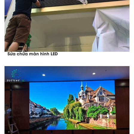
Sửa chữa màn hình LED