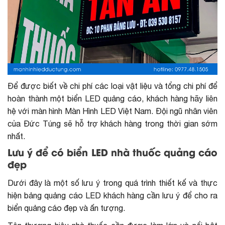
Để được biết về chi phí các loại vật liệu và tổng chi phí để
hoàn thành một biển LED quảng cáo, khách hàng hãy liên
hệ với màn hình Màn Hình LED Việt Nam. Đội ngũ nhân viên
của Đức Túng sẽ hỗ trợ khách hàng trong thời gian sớm
nhất.
Lưu ý để có biển LED nhà thuốc quảng cáo
đẹp
Dưới đây là một số lưu ý trong quá trình thiết kế và thực
hiện bảng quảng cáo LED khách hàng cần lưu ý để cho ra
biển quảng cáo đẹp và ấn tượng.