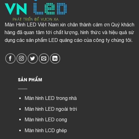
Màn Hình LED Việt Nam xin chân thành cảm ơn Quý khách
hàng đã quan tâm tới chất lượng, hình thức và hiệu quả sử
dụng các sản phẩm LED quảng cáo của công ty chúng tôi.
SẢN PHẨM
Màn hình LED trong nhà
Màn hình LED ngoài trời
Màn hình LED cong
Màn hình LCD ghép