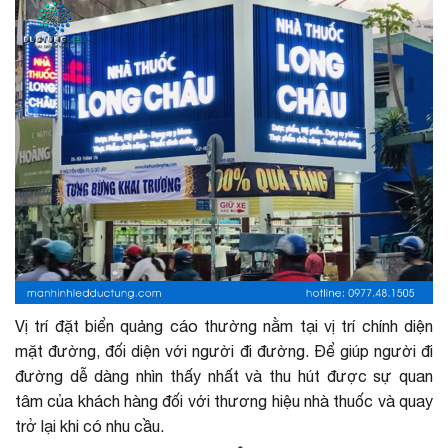
Vị trí đặt biển quảng cáo thường nằm tại vị trí chính diện
mặt đường, đối diện với người đi đường. Để giúp người đi
đường dễ dàng nhìn thấy nhất và thu hút được sự quan
tâm của khách hàng đối với thương hiệu nhà thuốc và quay
trở lại khi có nhu cầu.