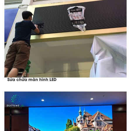
Sửa chữa màn hình LED