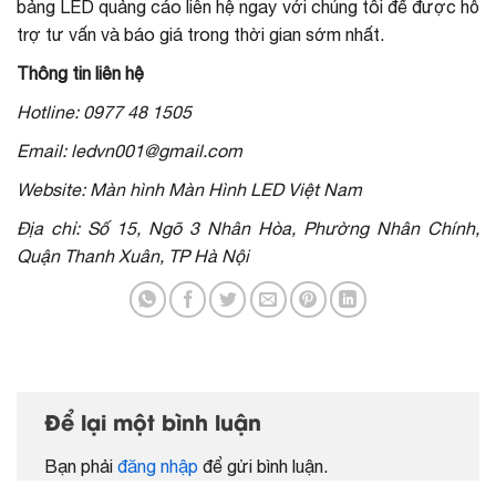
bảng LED quảng cáo liên hệ ngay với chúng tôi để được hỗ
trợ tư vấn và báo giá trong thời gian sớm nhất.
Thông tin liên hệ
Hotline: 0977 48 1505
Email: ledvn001@gmail.com
Website: Màn hình Màn Hình LED Việt Nam
Địa chỉ: Số 15, Ngõ 3 Nhân Hòa, Phường Nhân Chính,
Quận Thanh Xuân, TP Hà Nội
Để lại một bình luận
Bạn phải
đăng nhập
để gửi bình luận.