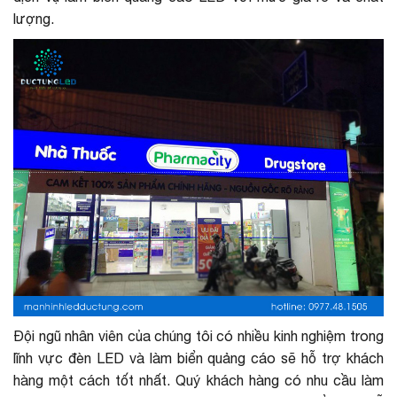
lượng.
Đội ngũ nhân viên của chúng tôi có nhiều kinh nghiệm trong
lĩnh vực đèn LED và làm biển quảng cáo sẽ hỗ trợ khách
hàng một cách tốt nhất. Quý khách hàng có nhu cầu làm