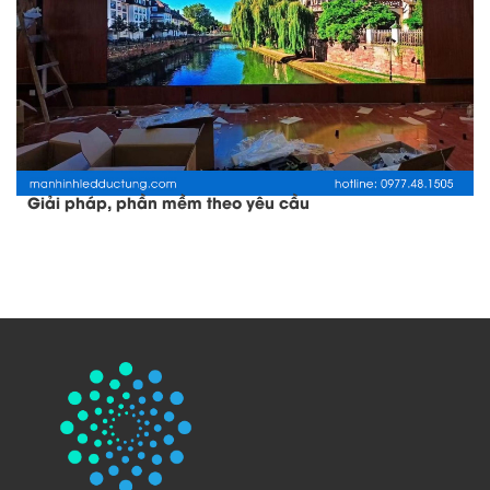
Giải pháp, phần mềm theo yêu cầu