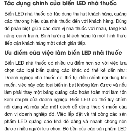
Tác dụng chính của biển LED nhà thuốc
Biển LED nhà thuốc có tác dụng thu hút khách hàng, quảng
cáo thương hiệu của nhà thuốc đến với khách hàng. Dùng
để phân biệt giữa các đơn vị nhà thuốc với nhau, tăng khả
năng cạnh tranh. Định hướng khách hàng là một hình thức
tiếp cận khách hàng một cách gián tiếp.
Ưu điểm của việc làm biển LED nhà thuốc
Biển LED nhà thuốc có nhiều ưu điểm hơn so với việc lựa
chọn các loại biển quảng cáo khác có thể kể đến như:
Doanh nghiệp nhà thuốc có thể tự điều chỉnh nội dung khi
muốn, việc này các loại biển in bạt không làm được và nếu
làm phải thay một bảng quảng cáo hoàn toàn mới làm tốn
kém chi phí của doanh nghiệp. Biển LED có thể tùy chỉnh
nội dung và màu sắc một cách dễ dàng theo ý muốn của
đơn vị doanh nghiệp đó. Việc lắp đặt và thi công các sản
phẩm LED quảng cáo khá dễ dàng và nhanh chóng nên
được nhiều người lựa chọn. Độ bền của các sản phẩm LED