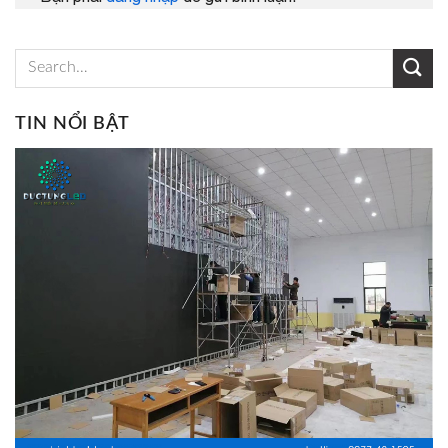
TIN NỔI BẬT