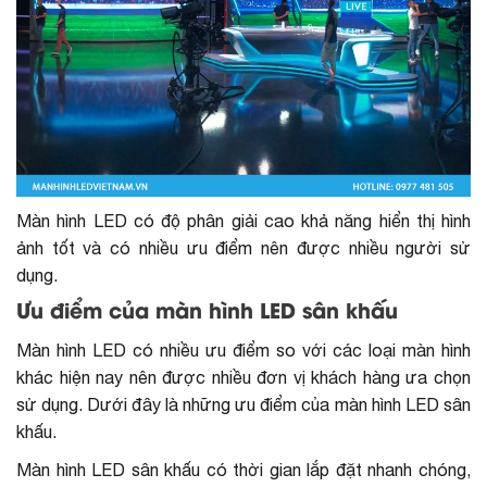
Màn hình LED có độ phân giải cao khả năng hiển thị hình
ảnh tốt và có nhiều ưu điểm nên được nhiều người sử
dụng.
Ưu điểm của màn hình LED sân khấu
Màn hình LED có nhiều ưu điểm so với các loại màn hình
khác hiện nay nên được nhiều đơn vị khách hàng ưa chọn
sử dụng. Dưới đây là những ưu điểm của màn hình LED sân
khấu.
Màn hình LED sân khấu có thời gian lắp đặt nhanh chóng,