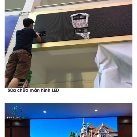
Sửa chữa màn hình LED