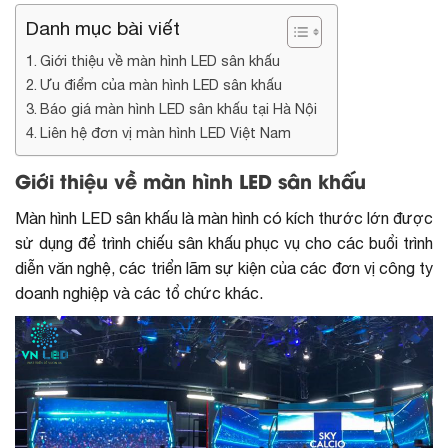
Danh mục bài viết
Giới thiệu về màn hình LED sân khấu
Ưu điểm của màn hình LED sân khấu
Báo giá màn hình LED sân khấu tại Hà Nội
Liên hệ đơn vị màn hình LED Việt Nam
Giới thiệu về màn hình LED sân khấu
Màn hình LED sân khấu là màn hình có kích thước lớn được
sử dụng để trình chiếu sân khấu phục vụ cho các buổi trình
diễn văn nghệ, các triển lãm sự kiện của các đơn vị công ty
doanh nghiệp và các tổ chức khác.