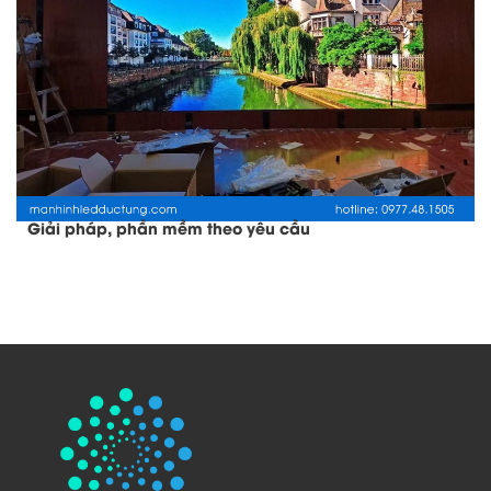
Giải pháp, phần mềm theo yêu cầu