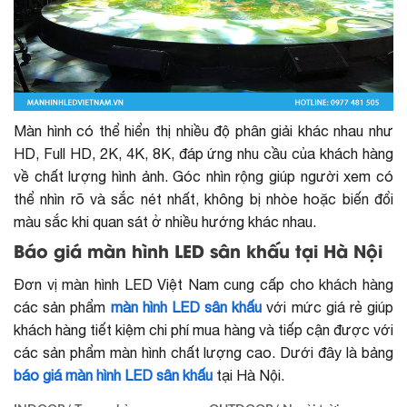
Màn hình có thể hiển thị nhiều độ phân giải khác nhau như
HD, Full HD, 2K, 4K, 8K, đáp ứng nhu cầu của khách hàng
về chất lượng hình ảnh. Góc nhìn rộng giúp người xem có
thể nhìn rõ và sắc nét nhất, không bị nhòe hoặc biến đổi
màu sắc khi quan sát ở nhiều hướng khác nhau.
Báo giá màn hình LED sân khấu tại Hà Nội
Đơn vị màn hình LED Việt Nam cung cấp cho khách hàng
các sản phẩm
màn hình LED sân khấu
với mức giá rẻ giúp
khách hàng tiết kiệm chi phí mua hàng và tiếp cận được với
các sản phẩm màn hình chất lượng cao. Dưới đây là bảng
báo giá màn hình LED sân khấu
tại Hà Nội.