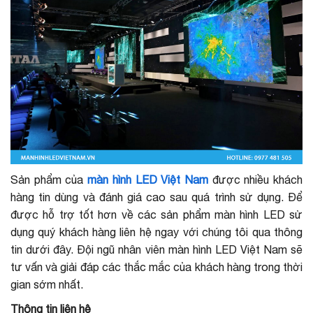
Sản phẩm của
màn hình LED Việt Nam
được nhiều khách
hàng tin dùng và đánh giá cao sau quá trình sử dụng. Để
được hỗ trợ tốt hơn về các sản phẩm màn hình LED sử
dụng quý khách hàng liên hệ ngay với chúng tôi qua thông
tin dưới đây. Đội ngũ nhân viên màn hình LED Việt Nam sẽ
tư vấn và giải đáp các thắc mắc của khách hàng trong thời
gian sớm nhất.
Thông tin liên hệ