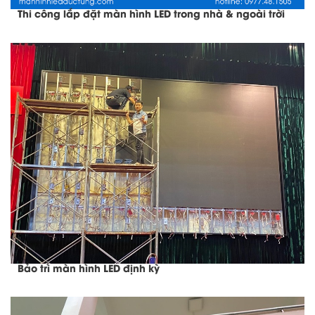
Thi công lắp đặt màn hình LED trong nhà & ngoài trời
Bảo trì màn hình LED định kỳ