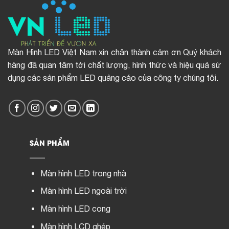
Màn Hình LED Việt Nam xin chân thành cảm ơn Quý khách
hàng đã quan tâm tới chất lượng, hình thức và hiệu quả sử
dụng các sản phẩm LED quảng cáo của công ty chúng tôi.
SẢN PHẨM
Màn hình LED trong nhà
Màn hình LED ngoài trời
Màn hình LED cong
Màn hình LCD ghép