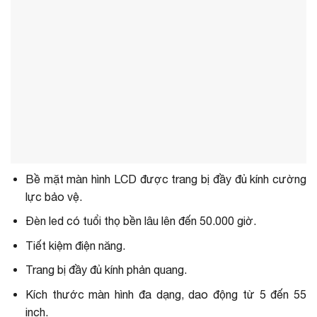
Bề mặt màn hình LCD được trang bị đầy đủ kính cường
lực bảo vệ.
Đèn led có tuổi thọ bền lâu lên đến 50.000 giờ.
Tiết kiệm điện năng.
Trang bị đầy đủ kính phản quang.
Kích thước màn hình đa dạng, dao động từ 5 đến 55
inch.