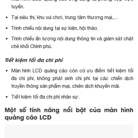
tuyến.
Tại siêu thị, khu vui chơi, trung tâm thương mại,…
Trình chiếu nội dung tại sự kiện, hội thảo.
Trình chiếu ấn tượng nội dung thông tin và giám sát chặt
chẽ khối Chính phủ.
Tiết kiệm tối đa chi phí
Màn hình LCD quảng cáo còn có ưu điểm tiết kiệm tối
đa chi phí, không phát sinh chi phí tại các chiến dịch
truyền thông sản phẩm mại, chiên dịch khuyến mãi.
Tiết kiệm tối đa chi phí nhân sự.
Một số tính năng nổi bật của màn hình
quảng cáo LCD