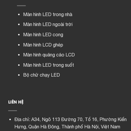
Màn hình LED trong nhà
Màn hình LED ngoài trời
Màn hình LED cong
Màn hình LCD ghép
Màn hình quảng cáo LCD
Màn hình LED trong suốt
Bộ chữ chạy LED
LIÊN HỆ
Địa chỉ:
A34, Ngõ 113 Đường 70, Tổ 16, Phường Kiến
Hưng, Quận Hà Đông, Thành phố Hà Nội, Việt Nam