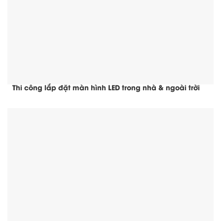
Thi công lắp đặt màn hình LED trong nhà & ngoài trời