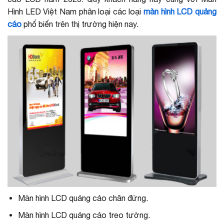
Hình LED Việt Nam phân loại các loại
màn hình LCD quảng
cáo
phổ biến trên thị trường hiện nay.
Màn hình LCD quảng cáo chân đứng.
Màn hình LCD quảng cáo treo tường.