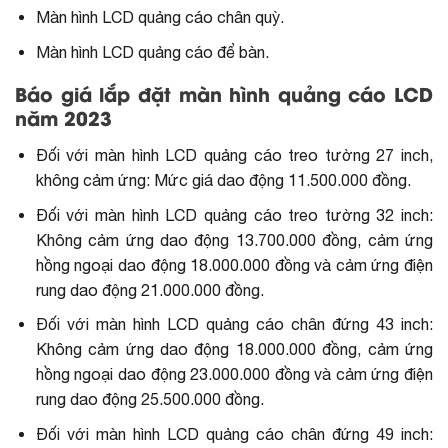
Màn hình LCD quảng cáo chân quỳ.
Màn hình LCD quảng cáo để bàn.
Báo giá lắp đặt màn hình quảng cáo LCD
năm 2023
Đối với màn hình LCD quảng cáo treo tường 27 inch,
không cảm ứng: Mức giá dao động 11.500.000 đồng.
Đối với màn hình LCD quảng cáo treo tường 32 inch:
Không cảm ứng dao động 13.700.000 đồng, cảm ứng
hồng ngoại dao động 18.000.000 đồng và cảm ứng điện
rung dao động 21.000.000 đồng.
Đối với màn hình LCD quảng cáo chân đứng 43 inch:
Không cảm ứng dao động 18.000.000 đồng, cảm ứng
hồng ngoại dao động 23.000.000 đồng và cảm ứng điện
rung dao động 25.500.000 đồng.
Đối với màn hình LCD quảng cáo chân đứng 49 inch: