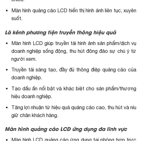
Màn hình quảng cáo LCD hiển thị hình ảnh liên tục, xuyên
suốt.
Là kênh phương tiện truyền thông hiệu quả
Màn hình LCD giúp truyền tải hình ảnh sản phẩm/dịch vụ
doanh nghiệp sống động, thu hút đông đảo sự chú ý từ
người xem.
Truyền tải sáng tạo, đầy đủ thông điệp quảng cáo của
doanh nghiệp.
Tạo dấu ấn nổi bật và khác biệt cho sản phẩm/thương
hiệu doanh nghiệp.
Tăng lợi nhuận từ hiệu quả quảng cáo cao, thu hút và níu
giữ chân khách hàng.
Màn hình quảng cáo LCD ứng dụng đa lĩnh vực
Màn hình LCD quảng cáo ứng dụng tại phòng hợp trực