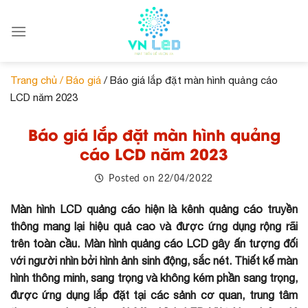
Skip
to
content
Trang chủ /
Báo giá
/ Báo giá lắp đặt màn hình quảng cáo
LCD năm 2023
Báo giá lắp đặt màn hình quảng
cáo LCD năm 2023
22/04/2022
Posted on
Màn hình LCD quảng cáo hiện là kênh quảng cáo truyền
thông mang lại hiệu quả cao và được ứng dụng rộng rãi
trên toàn cầu. Màn hình quảng cáo LCD gây ấn tượng đối
với người nhìn bởi hình ảnh sinh động, sắc nét. Thiết kế màn
hình thông minh, sang trọng và không kém phần sang trọng,
được ứng dụng lắp đặt tại các sảnh cơ quan, trung tâm