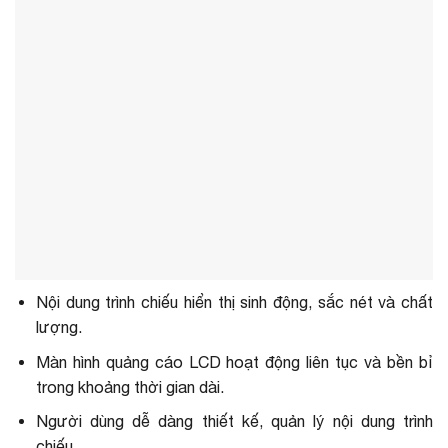
Nội dung trình chiếu hiển thị sinh động, sắc nét và chất
lượng.
Màn hình quảng cáo LCD hoạt động liên tục và bền bỉ
trong khoảng thời gian dài.
Người dùng dễ dàng thiết kế, quản lý nội dung trình
chiếu.