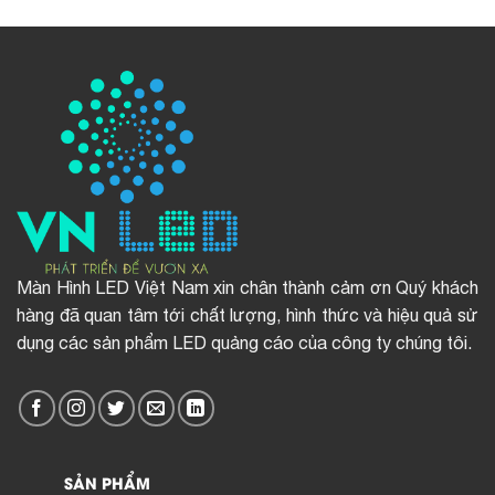
Màn Hình LED Việt Nam xin chân thành cảm ơn Quý khách
hàng đã quan tâm tới chất lượng, hình thức và hiệu quả sử
dụng các sản phẩm LED quảng cáo của công ty chúng tôi.
SẢN PHẨM