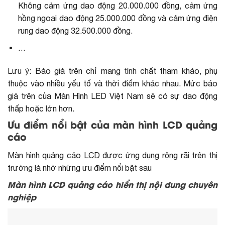
Không cảm ứng dao động 20.000.000 đồng, cảm ứng
hồng ngoại dao động 25.000.000 đồng và cảm ứng điện
rung dao động 32.500.000 đồng.
…
Lưu ý: Báo giá trên chỉ mang tính chất tham khảo, phụ
thuộc vào nhiều yếu tố và thời điểm khác nhau. Mức báo
giá trên của Màn Hình LED Việt Nam sẽ có sự dao động
thấp hoặc lớn hơn.
Ưu điểm nổi bật của màn hình LCD quảng
cáo
Màn hình quảng cáo LCD được ứng dụng rộng rãi trên thị
trường là nhờ những ưu điểm nổi bật sau
Màn hình LCD quảng cáo hiển thị nội dung chuyên
nghiệp