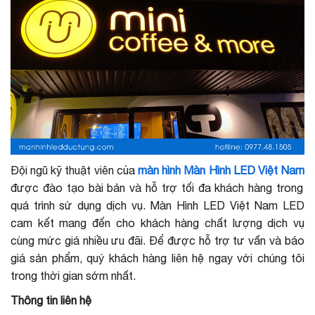
Đội ngũ kỹ thuật viên của
màn hình Màn Hình LED Việt Nam
được đào tạo bài bản và hỗ trợ tối đa khách hàng trong
quá trình sử dụng dịch vụ. Màn Hình LED Việt Nam LED
cam kết mang đến cho khách hàng chất lượng dịch vụ
cùng mức giá nhiều ưu đãi. Để được hỗ trợ tư vấn và báo
giá sản phẩm, quý khách hàng liên hệ ngay với chúng tôi
trong thời gian sớm nhất.
Thông tin liên hệ