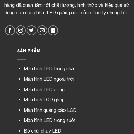
hàng đã quan tâm tới chất lượng, hình thức và hiệu quả sử
dụng các sản phẩm LED quảng cáo của công ty chúng tôi.
SẢN PHẨM
Màn hình LED trong nhà
Màn hình LED ngoài trời
Màn hình LED cong
Màn hình LCD ghép
Màn hình quảng cáo LCD
Màn hình LED trong suốt
Bộ chữ chạy LED