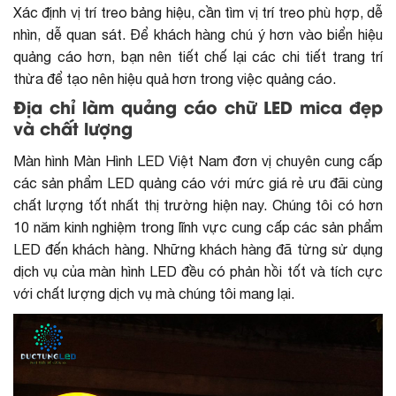
Xác định vị trí treo bảng hiệu, cần tìm vị trí treo phù hợp, dễ
nhìn, dễ quan sát. Để khách hàng chú ý hơn vào biển hiệu
quảng cáo hơn, bạn nên tiết chế lại các chi tiết trang trí
thừa để tạo nên hiệu quả hơn trong việc quảng cáo.
Địa chỉ làm quảng cáo chữ LED mica đẹp
và chất lượng
Màn hình Màn Hình LED Việt Nam đơn vị chuyên cung cấp
các sản phẩm LED quảng cáo với mức giá rẻ ưu đãi cùng
chất lượng tốt nhất thị trường hiện nay. Chúng tôi có hơn
10 năm kinh nghiệm trong lĩnh vực cung cấp các sản phẩm
LED đến khách hàng. Những khách hàng đã từng sử dụng
dịch vụ của màn hình LED đều có phản hồi tốt và tích cực
với chất lượng dịch vụ mà chúng tôi mang lại.