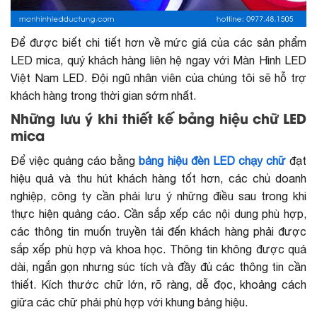
Để được biết chi tiết hơn về mức giá của các sản phẩm
LED mica, quý khách hàng liên hệ ngay với Màn Hình LED
Việt Nam LED. Đội ngũ nhân viên của chúng tôi sẽ hỗ trợ
khách hàng trong thời gian sớm nhất.
Những lưu ý khi thiết kế bảng hiệu chữ LED
mica
Để việc quảng cáo bằng
bảng hiệu đèn LED chạy chữ
đạt
hiệu quả và thu hút khách hàng tốt hơn, các chủ doanh
nghiệp, công ty cần phải lưu ý những điều sau trong khi
thực hiện quảng cáo. Cần sắp xếp các nội dung phù hợp,
các thông tin muốn truyền tải đến khách hàng phải được
sắp xếp phù hợp và khoa học. Thông tin không được quá
dài, ngắn gọn nhưng súc tích và đầy đủ các thông tin cần
thiết. Kích thước chữ lớn, rõ ràng, dễ đọc, khoảng cách
giữa các chữ phải phù hợp với khung bảng hiệu.