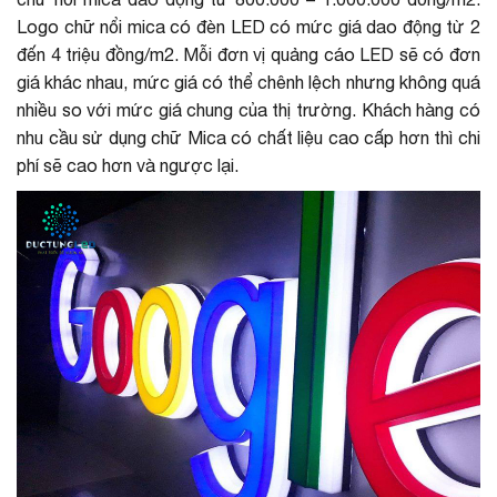
Logo chữ nổi mica có đèn LED có mức giá dao động từ 2
đến 4 triệu đồng/m2. Mỗi đơn vị quảng cáo LED sẽ có đơn
giá khác nhau, mức giá có thể chênh lệch nhưng không quá
nhiều so với mức giá chung của thị trường. Khách hàng có
nhu cầu sử dụng chữ Mica có chất liệu cao cấp hơn thì chi
phí sẽ cao hơn và ngược lại.