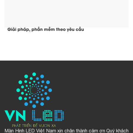
Giải pháp, phần mềm theo yêu cầu
Màn Hình LED Việt Nam xin chân thành cảm ơn Quý khách