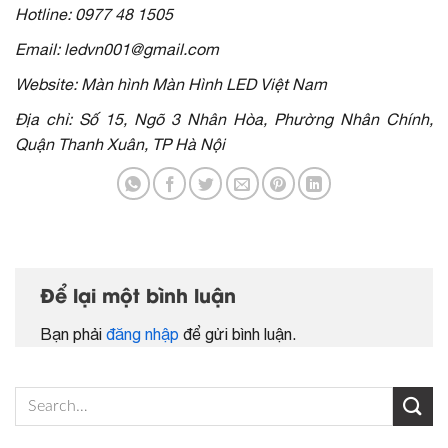
Hotline: 0977 48 1505
Email: ledvn001@gmail.com
Website: Màn hình Màn Hình LED Việt Nam
Địa chỉ: Số 15, Ngõ 3 Nhân Hòa, Phường Nhân Chính,
Quận Thanh Xuân, TP Hà Nội
Để lại một bình luận
Bạn phải
đăng nhập
để gửi bình luận.