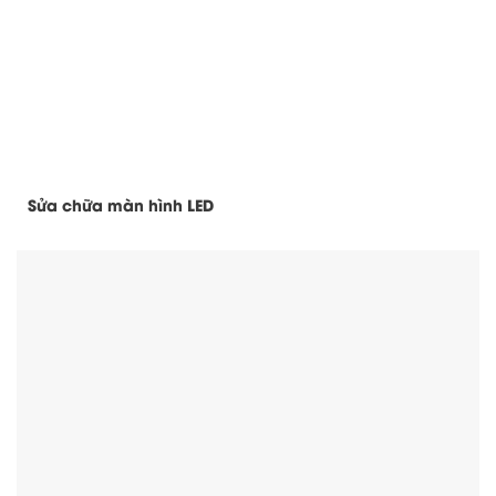
Sửa chữa màn hình LED