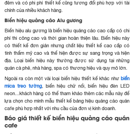
đêm và có phi phí thiết kế cũng tương đối phù hợp với tài
chính của nhiều khách hàng.
Biển hiệu quảng cáo Alu gương
Biển hiệu alu gương là biển hiệu quảng cáo cao cấp có chi
phí thi công cao và thời gian hoàn thiện lâu. Biển hiệu này
có thiết kế đơn giản nhưng chất liệu thiết kế cao cấp có
tính thẩm mỹ cao và thể hiện được sự sang trọng và hiện
địa. Loại biển hiệu này thường được sử dụng tại những
quán cà phê, nhà hàng, spa có thương hiệu và quy mô lớn.
Ngoài ra còn một vài loại biển hiệu thiết kế khác như
biển
mica treo tường
, biển hiệu chữ nổi, biển hiệu đèn LED
neon…khách hàng có thể tham khảo thêm các mẫu này để
lựa chọn cho mình mẫu thiết kế bảng hiệu quảng cáo quán
cafe phù hợp nhất với nhu cầu của đơn vị kinh doanh.
Báo giá thiết kế biển hiệu quảng cáo quán
cafe