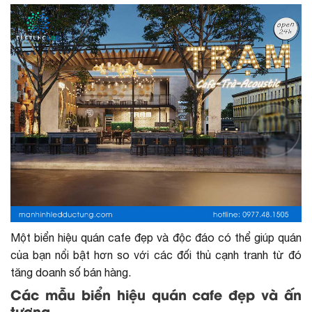
Một biển hiệu quán cafe đẹp và độc đáo có thể giúp quán
của bạn nổi bật hơn so với các đối thủ cạnh tranh từ đó
tăng doanh số bán hàng.
Các mẫu biển hiệu quán cafe đẹp và ấn