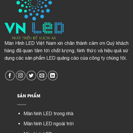
Màn Hình LED Việt Nam xin chân thành cảm ơn Quý khách
hàng đã quan tâm tới chất lượng, hình thức và hiệu quả sử
dụng các sản phẩm LED quảng cáo của công ty chúng tôi.
SẢN PHẨM
Màn hình LED trong nhà
Màn hình LED ngoài trời