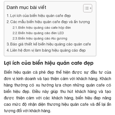
Danh mục bài viết
Lợi ích của biển hiệu quán cafe đẹp
Các mẫu biển hiệu quán cafe đẹp và ấn tượng
Biển hiệu quảng cáo cafe hộp đèn
Biển hiệu quảng cáo đèn LED
Biển hiệu quảng cáo Alu gương
Báo giá thiết kế biển hiệu quảng cáo quán cafe
Liên hệ đơn vị làm bảng hiệu quảng cáo đẹp
Lợi ích của biển hiệu quán cafe đẹp
Biển hiệu quán cà phê đẹp thể hiện được sự đầu tư của
đơn vị kinh doanh và tạo thiện cảm với khách hàng. Khách
hàng thường có xu hướng lựa chọn những quán cafe có
biển hiệu đẹp. Điều này giúp thu hút khách hàng và tạo
được thiện cảm với các khách hàng, biển hiệu đẹp nâng
cao mức độ nhận diện thương hiệu quán cafe và để lại ấn
tượng đối với khách hàng.