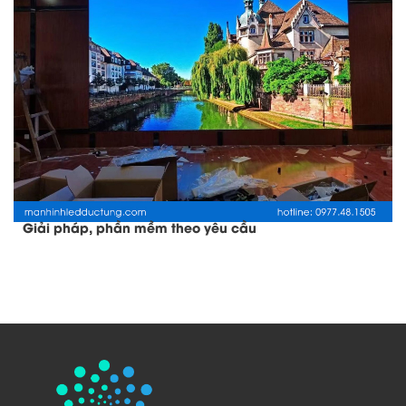
Giải pháp, phần mềm theo yêu cầu