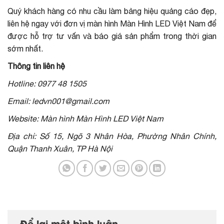
Quý khách hàng có nhu cầu làm bảng hiệu quảng cáo đẹp,
liên hệ ngay với đơn vị màn hình Màn Hình LED Việt Nam để
được hỗ trợ tư vấn và báo giá sản phẩm trong thời gian
sớm nhất.
Thông tin liên hệ
Hotline: 0977 48 1505
Email: ledvn001@gmail.com
Website: Màn hình Màn Hình LED Việt Nam
Địa chỉ: Số 15, Ngõ 3 Nhân Hòa, Phường Nhân Chính,
Quận Thanh Xuân, TP Hà Nội