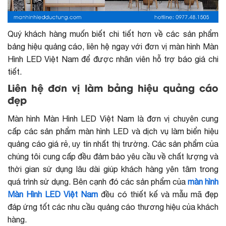
Quý khách hàng muốn biết chi tiết hơn về các sản phẩm
bảng hiệu quảng cáo, liên hệ ngay với đơn vị màn hình Màn
Hình LED Việt Nam để được nhân viên hỗ trợ báo giá chi
tiết.
Liên hệ đơn vị làm bảng hiệu quảng cáo
đẹp
Màn hình Màn Hình LED Việt Nam là đơn vị chuyên cung
cấp các sản phẩm màn hình LED và dịch vụ làm biển hiệu
quảng cáo giá rẻ, uy tín nhất thị trường. Các sản phẩm của
chúng tôi cung cấp đều đảm bảo yêu cầu về chất lượng và
thời gian sử dụng lâu dài giúp khách hàng yên tâm trong
quá trình sử dụng. Bên cạnh đó các sản phẩm của
màn hình
Màn Hình LED Việt Nam
đều có thiết kế và mẫu mã đẹp
đáp ứng tốt các nhu cầu quảng cáo thương hiệu của khách
hàng.