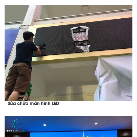
Sửa chữa màn hình LED