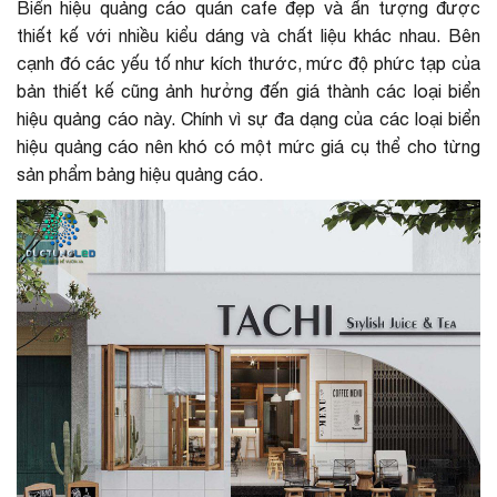
Biển hiệu quảng cáo quán cafe đẹp và ấn tượng được
thiết kế với nhiều kiểu dáng và chất liệu khác nhau. Bên
cạnh đó các yếu tố như kích thước, mức độ phức tạp của
bản thiết kế cũng ảnh hưởng đến giá thành các loại biển
hiệu quảng cáo này. Chính vì sự đa dạng của các loại biển
hiệu quảng cáo nên khó có một mức giá cụ thể cho từng
sản phẩm bảng hiệu quảng cáo.