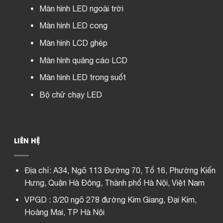
Màn hình LED ngoài trời
Màn hình LED cong
Màn hình LCD ghép
Màn hình quảng cáo LCD
Màn hình LED trong suốt
Bộ chữ chạy LED
LIÊN HỆ
Địa chỉ:
A34, Ngõ 113 Đường 70, Tổ 16, Phường Kiến
Hưng, Quận Hà Đông, Thành phố Hà Nội, Việt Nam
VPGD : 3/20 ngõ 278 đường Kim Giang, Đại Kim,
Hoàng Mai, TP Hà Nội