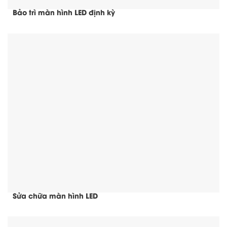
Bảo trì màn hình LED định kỳ
Sửa chữa màn hình LED