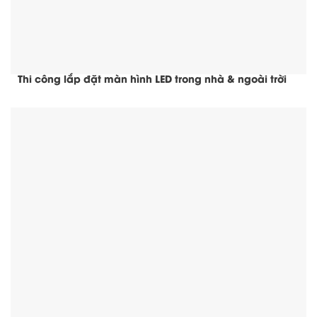
Thi công lắp đặt màn hình LED trong nhà & ngoài trời