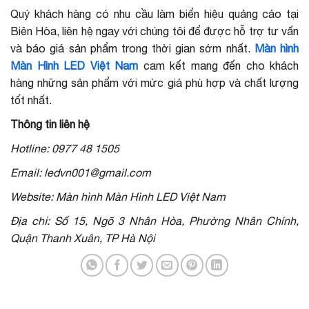
Quý khách hàng có nhu cầu làm biển hiệu quảng cáo tại
Biên Hòa, liên hệ ngay với chúng tôi để được hỗ trợ tư vấn
và báo giá sản phẩm trong thời gian sớm nhất.
Màn hình
Màn Hình LED Việt Nam
cam kết mang đến cho khách
hàng những sản phẩm với mức giá phù hợp và chất lượng
tốt nhất.
Thông tin liên hệ
Hotline: 0977 48 1505
Email: ledvn001@gmail.com
Website: Màn hình Màn Hình LED Việt Nam
Địa chỉ: Số 15, Ngõ 3 Nhân Hòa, Phường Nhân Chính,
Quận Thanh Xuân, TP Hà Nội