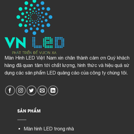
Màn Hình LED Việt Nam xin chân thành cảm ơn Quý khách
hàng đã quan tâm tới chất lượng, hình thức và hiệu quả sử
dụng các sản phẩm LED quảng cáo của công ty chúng tôi.
SẢN PHẨM
Màn hình LED trong nhà