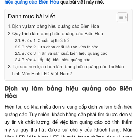
hiệu quảng cáo Biên Hòa
qua bài viết này nhé.
Danh mục bài viết
Dịch vụ làm bảng hiệu quảng cáo Biên Hòa
Quy trình làm bảng hiệu quảng cáo Biên Hòa
Bước 1: Chuẩn bị thiết kế
Bước 2: Lựa chọn chất liệu và kích thước
Bước 3: In ấn và sản xuất biển hiệu quảng cáo
Bước 4: Lắp đặt biển hiệu quảng cáo
Tại sao nên lựa chọn làm bảng hiệu quảng cáo tại Màn
hình Màn Hình LED Việt Nam?
Dịch vụ làm bảng hiệu quảng cáo Biên
Hòa
Hiện tại, có khá nhiều đơn vị cung cấp dịch vụ làm biển hiệu
quảng cáo Tuy nhiên, khách hàng cần phải tìm được đơn vị
uy tín và chất lượng, để việc làm quảng cáo có tính thẩm
mỹ và gây thu hút được sự chú ý của khách hàng. Màn