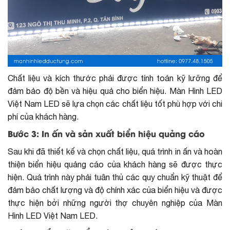
Chất liệu và kích thước phải được tính toán kỹ lưỡng để
đảm bảo độ bền và hiệu quả cho biển hiệu. Màn Hình LED
Việt Nam LED sẽ lựa chọn các chất liệu tốt phù hợp với chi
phí của khách hàng.
Bước 3: In ấn và sản xuất biển hiệu quảng cáo
Sau khi đã thiết kế và chọn chất liệu, quá trình in ấn và hoàn
thiện biển hiệu quảng cáo của khách hàng sẽ được thực
hiện. Quá trình này phải tuân thủ các quy chuẩn kỹ thuật để
đảm bảo chất lượng và độ chính xác của biển hiệu và được
thực hiện bởi những người thợ chuyên nghiệp của Màn
Hình LED Việt Nam LED.