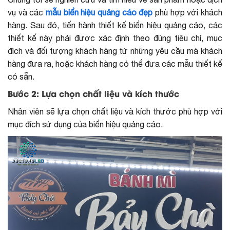
vụ và các
mẫu biển hiệu quảng cáo đẹp
phù hợp với khách
hàng. Sau đó, tiến hành thiết kế biển hiệu quảng cáo, các
thiết kế này phải được xác định theo đúng tiêu chí, mục
đích và đối tượng khách hàng từ những yêu cầu mà khách
hàng đưa ra, hoặc khách hàng có thể đưa các mẫu thiết kế
có sẵn.
Bước 2: Lựa chọn chất liệu và kích thước
Nhân viên sẽ lựa chọn chất liệu và kích thước phù hợp với
mục đích sử dụng của biển hiệu quảng cáo.