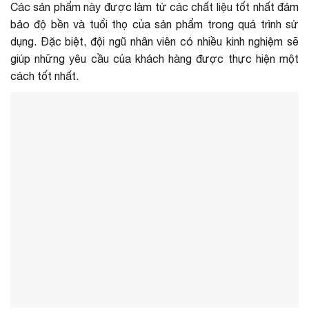
Các sản phẩm này được làm từ các chất liệu tốt nhất đảm
bảo độ bền và tuổi thọ của sản phẩm trong quá trình sử
dụng. Đặc biệt, đội ngũ nhân viên có nhiều kinh nghiệm sẽ
giúp những yêu cầu của khách hàng được thực hiện một
cách tốt nhất.