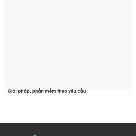
Giải pháp, phần mềm theo yêu cầu