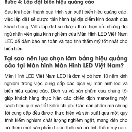
Bước 4: Lắp đặt biển hiệu quảng cáo
Sau khi hoàn thành quá trình sản xuất biển hiệu quảng cáo,
việc lắp đặt sẽ được tiến hành tại địa điểm kinh doanh của
khách hàng. Việc lắp đặt sẽ được thực hiện bởi những đội
ngũ nhân viên giàu kinh nghiệm của Màn Hình LED Việt Nam
LED để đảm bảo an toàn và tạo tính thẩm mỹ tốt nhất cho
biển hiệu.
Tại sao nên lựa chọn làm bảng hiệu quảng
cáo tại Màn hình Màn Hình LED Việt Nam?
Màn Hình LED Việt Nam LED là đơn vị có hơn 10 năm kinh
nghiệm trong việc cung cấp các dịch vụ màn hình led và
biển hiệu quảng cáo. Dịch vụ và sản phẩm của chúng tôi
giúp khách hàng thực hiện các chiến dịch marketing một
cách hiệu quả và tiết kiệm chi phí. Các sản phẩm mà chúng
tôi cung cấp đều được thực hiện và sản xuất qua một quy
trình kiểm nghiệm chất lượng nghiêm ngặt, mang đến cho
có thêm một sản phẩm hoàn thiện và có tính thẩm mỹ cao.