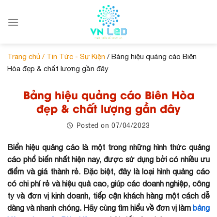
Skip
to
content
Trang chủ /
Tin Tức - Sự Kiện
/ Bảng hiệu quảng cáo Biên
Hòa đẹp & chất lượng gần đây
Bảng hiệu quảng cáo Biên Hòa
đẹp & chất lượng gần đây
07/04/2023
Posted on
Biển hiệu quảng cáo là một trong những hình thức quảng
cáo phổ biến nhất hiện nay, được sử dụng bởi có nhiều ưu
điểm và giá thành rẻ. Đặc biệt, đây là loại hình quảng cáo
có chi phí rẻ và hiệu quả cao, giúp các doanh nghiệp, công
ty và đơn vị kinh doanh, tiếp cận khách hàng một cách dễ
dàng và nhanh chóng. Hãy cùng tìm hiểu về đơn vị làm
bảng