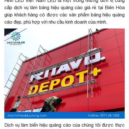
Hình LED Việt Nam LED là một trong những đơn vị cung
cấp dịch vụ làm bảng hiệu quảng cáo giá rẻ tại Biên Hòa
giúp khách hàng có được các sản phẩm bảng hiệu quảng
cáo đẹp, phù hợp với nhu cầu kinh doanh của mình.
Dịch vụ làm biển hiệu quảng cáo của chúng tôi được thực